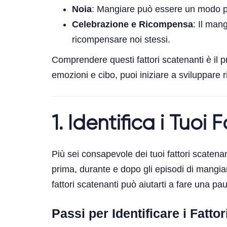
Noia
: Mangiare può essere un modo pe
Celebrazione e Ricompensa
: Il man
ricompensare noi stessi.
Comprendere questi fattori scatenanti è il 
emozioni e cibo, puoi iniziare a sviluppare 
1. Identifica i Tuoi
Più sei consapevole dei tuoi fattori scaten
prima, durante e dopo gli episodi di mangia
fattori scatenanti può aiutarti a fare una p
Passi per Identificare i Fatt