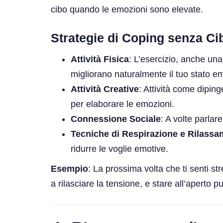
cibo quando le emozioni sono elevate.
Strategie di Coping senza Ci
Attività Fisica
: L’esercizio, anche una
migliorano naturalmente il tuo stato em
Attività Creative
: Attività come dipin
per elaborare le emozioni.
Connessione Sociale
: A volte parlar
Tecniche di Respirazione e Rilass
ridurre le voglie emotive.
Esempio
: La prossima volta che ti senti st
a rilasciare la tensione, e stare all’aperto 