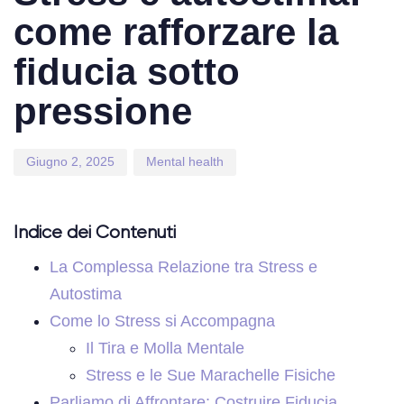
come rafforzare la
fiducia sotto
pressione
Giugno 2, 2025
Mental health
Indice dei Contenuti
La Complessa Relazione tra Stress e
Autostima
Come lo Stress si Accompagna
Il Tira e Molla Mentale
Stress e le Sue Marachelle Fisiche
Parliamo di Affrontare: Costruire Fiducia