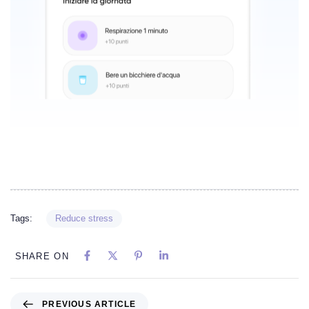
Tags:
Reduce stress
SHARE ON
PREVIOUS ARTICLE