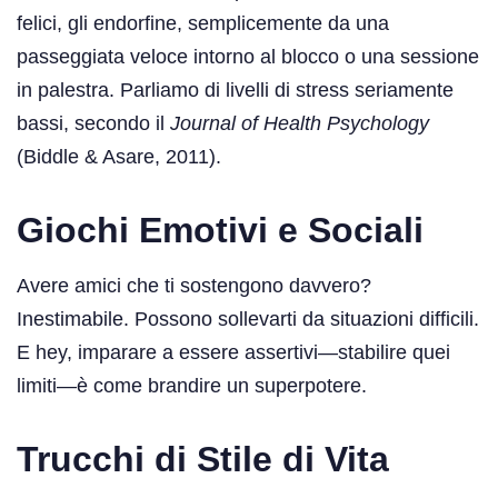
felici, gli endorfine, semplicemente da una
passeggiata veloce intorno al blocco o una sessione
in palestra. Parliamo di livelli di stress seriamente
bassi, secondo il
Journal of Health Psychology
(Biddle & Asare, 2011).
Giochi Emotivi e Sociali
Avere amici che ti sostengono davvero?
Inestimabile. Possono sollevarti da situazioni difficili.
E hey, imparare a essere assertivi—stabilire quei
limiti—è come brandire un superpotere.
Trucchi di Stile di Vita