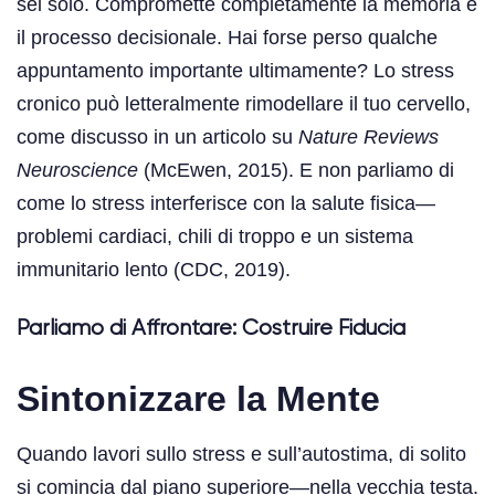
sei solo. Compromette completamente la memoria e
il processo decisionale. Hai forse perso qualche
appuntamento importante ultimamente? Lo stress
cronico può letteralmente rimodellare il tuo cervello,
come discusso in un articolo su
Nature Reviews
Neuroscience
(McEwen, 2015). E non parliamo di
come lo stress interferisce con la salute fisica—
problemi cardiaci, chili di troppo e un sistema
immunitario lento (CDC, 2019).
Parliamo di Affrontare: Costruire Fiducia
Sintonizzare la Mente
Quando lavori sullo stress e sull’autostima, di solito
si comincia dal piano superiore—nella vecchia testa.