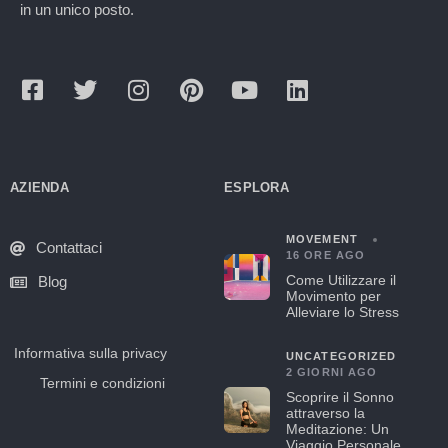
in un unico posto.
AZIENDA
ESPLORA
MOVEMENT
Contattaci
16 ORE AGO
Come Utilizzare il
Blog
Movimento per
Alleviare lo Stress
Informativa sulla privacy
UNCATEGORIZED
2 GIORNI AGO
Termini e condizioni
Scoprire il Sonno
attraverso la
Meditazione: Un
Viaggio Personale