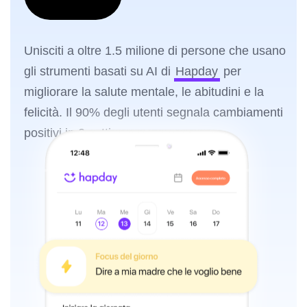
Unisciti a oltre 1.5 milione di persone che usano
gli strumenti basati su AI di
Hapday
per
migliorare la salute mentale, le abitudini e la
felicità. Il 90% degli utenti segnala cambiamenti
positivi in 2 settimane.