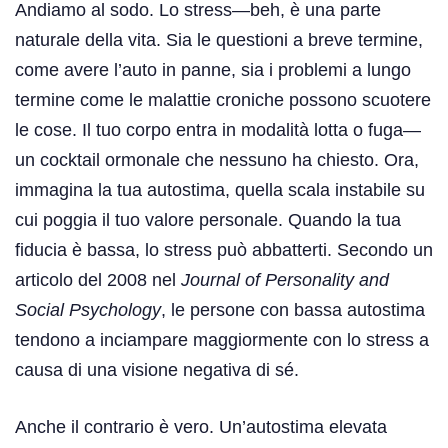
Andiamo al sodo. Lo stress—beh, è una parte
naturale della vita. Sia le questioni a breve termine,
come avere l’auto in panne, sia i problemi a lungo
termine come le malattie croniche possono scuotere
le cose. Il tuo corpo entra in modalità lotta o fuga—
un cocktail ormonale che nessuno ha chiesto. Ora,
immagina la tua autostima, quella scala instabile su
cui poggia il tuo valore personale. Quando la tua
fiducia è bassa, lo stress può abbatterti. Secondo un
articolo del 2008 nel
Journal of Personality and
Social Psychology
, le persone con bassa autostima
tendono a inciampare maggiormente con lo stress a
causa di una visione negativa di sé.
Anche il contrario è vero. Un’autostima elevata