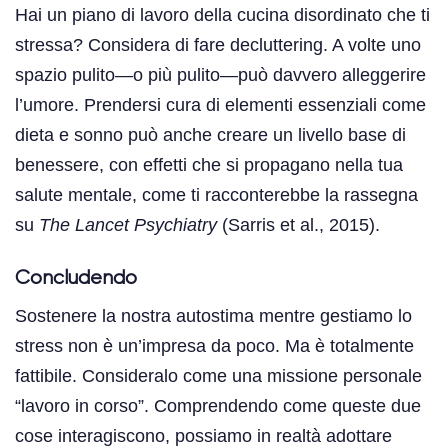
Hai un piano di lavoro della cucina disordinato che ti
stressa? Considera di fare decluttering. A volte uno
spazio pulito—o più pulito—può davvero alleggerire
l’umore. Prendersi cura di elementi essenziali come
dieta e sonno può anche creare un livello base di
benessere, con effetti che si propagano nella tua
salute mentale, come ti racconterebbe la rassegna
su
The Lancet Psychiatry
(Sarris et al., 2015).
Concludendo
Sostenere la nostra autostima mentre gestiamo lo
stress non è un’impresa da poco. Ma è totalmente
fattibile. Consideralo come una missione personale
“lavoro in corso”. Comprendendo come queste due
cose interagiscono, possiamo in realtà adottare