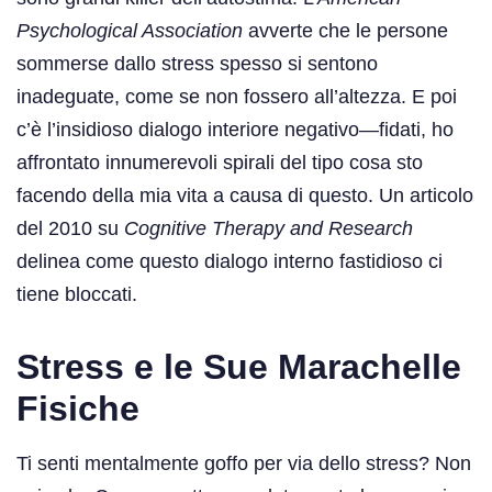
Psychological Association
avverte che le persone
sommerse dallo stress spesso si sentono
inadeguate, come se non fossero all’altezza. E poi
c’è l’insidioso dialogo interiore negativo—fidati, ho
affrontato innumerevoli spirali del tipo cosa sto
facendo della mia vita a causa di questo. Un articolo
del 2010 su
Cognitive Therapy and Research
delinea come questo dialogo interno fastidioso ci
tiene bloccati.
Stress e le Sue Marachelle
Fisiche
Ti senti mentalmente goffo per via dello stress? Non