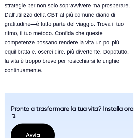
strategie per non solo sopravvivere ma prosperare.
Dall’utilizzo della CBT al più comune diario di
gratitudine—è tutto parte del viaggio. Trova il tuo
ritmo, il tuo metodo. Confida che queste
competenze possano rendere la vita un po’ più
equilibrata e, oserei dire, più divertente. Dopotutto,
la vita è troppo breve per rosicchiarsi le unghie
continuamente.
Pronto a trasformare la tua vita? Installa ora
↴
Avvia