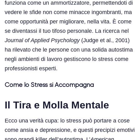
funziona come un ammortizzatore, permettendoti di
vedere le sfide non come minacce ingombranti, ma
come opportunità per migliorare, nella vita. È come
se diventassi il tuo tifoso personale. La ricerca nel
Journal of Applied Psychology
(Judge et al., 2001)
ha rilevato che le persone con una solida autostima
negli ambienti di lavoro gestiscono lo stress come
professionisti esperti.
Come lo Stress si Accompagna
Il Tira e Molla Mentale
Ecco una verità cupa: lo stress può portare a cose
come ansia e depressione, e questi precipizi emotivi
sono grandi killer dell’autostima. L’
American