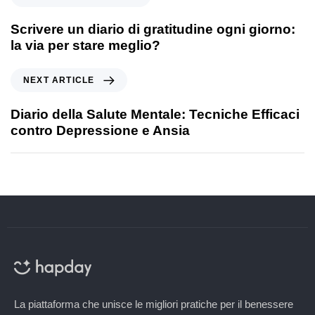
Scrivere un diario di gratitudine ogni giorno:
la via per stare meglio?
NEXT ARTICLE
Diario della Salute Mentale: Tecniche Efficaci
contro Depressione e Ansia
La piattaforma che unisce le migliori pratiche per il benessere