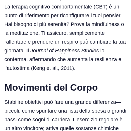
La terapia cognitivo comportamentale (CBT) è un
punto di riferimento per riconfigurare i tuoi pensieri.
Hai bisogno di più serenità? Prova la mindfulness o
la meditazione. Ti assicuro, semplicemente
rallentare e prendere un respiro può cambiare la tua
giornata. Il
Journal of Happiness Studies
lo
conferma, affermando che aumenta la resilienza e
l’autostima (Keng et al., 2011).
Movimenti del Corpo
Stabilire obiettivi può fare una grande differenza—
piccoli, come spuntare una lista della spesa o grandi
passi come sogni di carriera. L’esercizio regolare è
un altro vincitore; attiva quelle sostanze chimiche