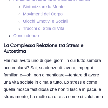
Sintonizzare la Mente
Movimenti del Corpo
Giochi Emotivi e Sociali
Trucchi di Stile di Vita
Concludendo
La Complessa Relazione tra Stress e
Autostima
Hai mai avuto uno di quei giorni in cui tutto sembra
accumularsi? Sai, scadenze di lavoro, impegni
familiari e—oh, non dimenticare—tentare di avere
una vita sociale in cima a tutto. Lo stress è come
quella mosca fastidiosa che non ti lascia in pace, e
stranamente, ha molto da dire su come ci valutiamo.