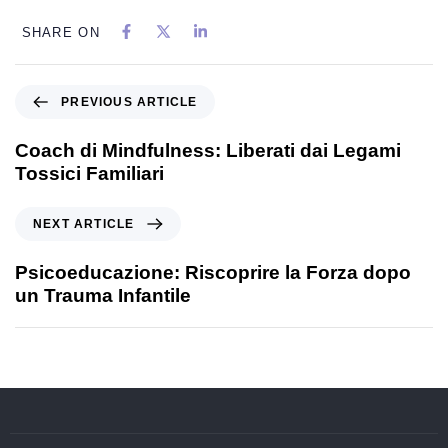
SHARE ON
PREVIOUS ARTICLE
Coach di Mindfulness: Liberati dai Legami
Tossici Familiari
NEXT ARTICLE
Psicoeducazione: Riscoprire la Forza dopo
un Trauma Infantile