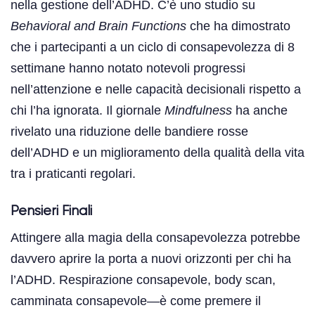
nella gestione dell’ADHD. C’è uno studio su
Behavioral and Brain Functions
che ha dimostrato
che i partecipanti a un ciclo di consapevolezza di 8
settimane hanno notato notevoli progressi
nell’attenzione e nelle capacità decisionali rispetto a
chi l’ha ignorata. Il giornale
Mindfulness
ha anche
rivelato una riduzione delle bandiere rosse
dell’ADHD e un miglioramento della qualità della vita
tra i praticanti regolari.
Pensieri Finali
Attingere alla magia della consapevolezza potrebbe
davvero aprire la porta a nuovi orizzonti per chi ha
l’ADHD. Respirazione consapevole, body scan,
camminata consapevole—è come premere il