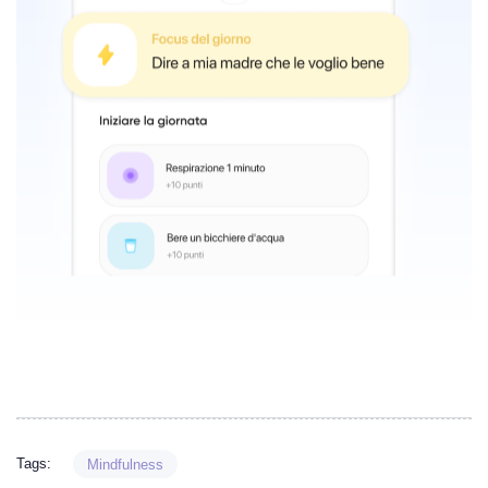
Tags:
Mindfulness