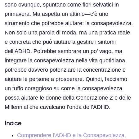
sono ovunque, spuntano come fiori selvatici in
primavera. Ma aspetta un attimo—c’è uno
strumento che potrebbe aiutare: la consapevolezza.
Non solo una parola di moda, ma una pratica reale
e concreta che può aiutare a gestire i sintomi
dell’ADHD. Potrebbe sembrare un po’ vago, ma
integrare la consapevolezza nella vita quotidiana
potrebbe davvero potenziare la concentrazione e
aiutare le persone a prosperare. Quindi, facciamo
un tuffo coraggioso su come la consapevolezza
possa aiutare le donne della Generazione Z e delle
Millennial che cavalcano l’onda dell’ADHD.
Indice
Comprendere l’ADHD e la Consapevolezza,