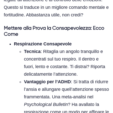
Questo si traduce in un migliore comando mentale e
fortitudine. Abbastanza utile, non credi?
Mettere alla Prova la Consapevolezza: Ecco
Come
Respirazione Consapevole
Tecnica
: Ritaglia un angolo tranquillo e
concentrati sul tuo respiro. Il dentro e
fuori, lento e costante. Ti distrai? Riporta
delicatamente l’attenzione.
Vantaggio per l’ADHD
: Si tratta di ridurre
l’ansia e allungare quell’attenzione spesso
frammentata. Una meta-analisi nel
Psychological Bulletin
? Ha avallato la
respirazione come un modo per affinare le