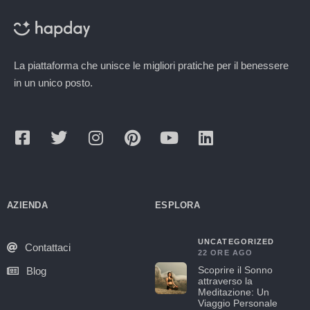
La piattaforma che unisce le migliori pratiche per il benessere
in un unico posto.
AZIENDA
ESPLORA
UNCATEGORIZED
Contattaci
22 ORE AGO
Scoprire il Sonno
Blog
attraverso la
Meditazione: Un
Viaggio Personale