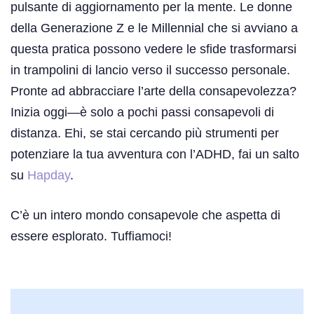
pulsante di aggiornamento per la mente. Le donne
della Generazione Z e le Millennial che si avviano a
questa pratica possono vedere le sfide trasformarsi
in trampolini di lancio verso il successo personale.
Pronte ad abbracciare l’arte della consapevolezza?
Inizia oggi—è solo a pochi passi consapevoli di
distanza. Ehi, se stai cercando più strumenti per
potenziare la tua avventura con l’ADHD, fai un salto
su
Hapday
.
C’è un intero mondo consapevole che aspetta di
essere esplorato. Tuffiamoci!