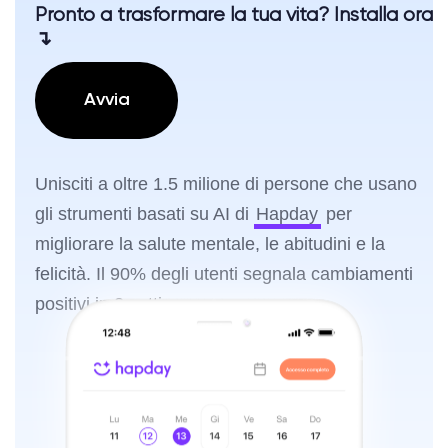
Pronto a trasformare la tua vita? Installa ora
↴
Avvia
Unisciti a oltre 1.5 milione di persone che usano
gli strumenti basati su AI di
Hapday
per
migliorare la salute mentale, le abitudini e la
felicità. Il 90% degli utenti segnala cambiamenti
positivi in 2 settimane.