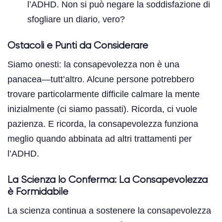
l’ADHD. Non si può negare la soddisfazione di
sfogliare un diario, vero?
Ostacoli e Punti da Considerare
Siamo onesti: la consapevolezza non è una
panacea—tutt’altro. Alcune persone potrebbero
trovare particolarmente difficile calmare la mente
inizialmente (ci siamo passati). Ricorda, ci vuole
pazienza. E ricorda, la consapevolezza funziona
meglio quando abbinata ad altri trattamenti per
l’ADHD.
La Scienza lo Conferma: La Consapevolezza
è Formidabile
La scienza continua a sostenere la consapevolezza