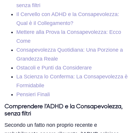
senza filtri
Il Cervello con ADHD e la Consapevolezza:
Qual è il Collegamento?
Mettere alla Prova la Consapevolezza: Ecco
Come
Consapevolezza Quotidiana: Una Porzione a
Grandezza Reale
Ostacoli e Punti da Considerare
La Scienza lo Conferma: La Consapevolezza è
Formidabile
Pensieri Finali
Comprendere l’ADHD e la Consapevolezza,
senza filtri
Secondo un fatto non proprio recente e