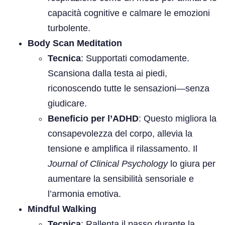
capacità cognitive e calmare le emozioni
turbolente.
Body Scan Meditation
Tecnica
: Supportati comodamente.
Scansiona dalla testa ai piedi,
riconoscendo tutte le sensazioni—senza
giudicare.
Beneficio per l’ADHD
: Questo migliora la
consapevolezza del corpo, allevia la
tensione e amplifica il rilassamento. Il
Journal of Clinical Psychology
lo giura per
aumentare la sensibilità sensoriale e
l’armonia emotiva.
Mindful Walking
Tecnica
: Rallenta il passo durante la