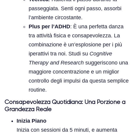
passeggiata. Senti ogni passo, assorbi
l’ambiente circostante.
Plus per l’ADHD
: È una perfetta danza
tra attività fisica e consapevolezza. La
combinazione è un’esplosione per i più
iperattivi tra noi. Studi su
Cognitive
Therapy and Research
suggeriscono una
maggiore concentrazione e un miglior
controllo degli impulsi da questa semplice
routine.
Consapevolezza Quotidiana: Una Porzione a
Grandezza Reale
Inizia Piano
Inizia con sessioni da 5 minuti, e aumenta