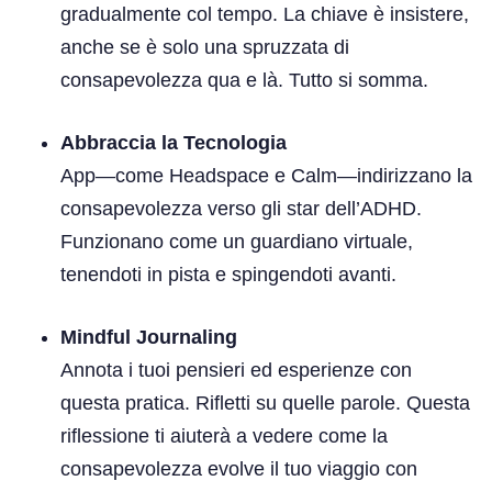
gradualmente col tempo. La chiave è insistere,
anche se è solo una spruzzata di
consapevolezza qua e là. Tutto si somma.
Abbraccia la Tecnologia
App—come Headspace e Calm—indirizzano la
consapevolezza verso gli star dell’ADHD.
Funzionano come un guardiano virtuale,
tenendoti in pista e spingendoti avanti.
Mindful Journaling
Annota i tuoi pensieri ed esperienze con
questa pratica. Rifletti su quelle parole. Questa
riflessione ti aiuterà a vedere come la
consapevolezza evolve il tuo viaggio con