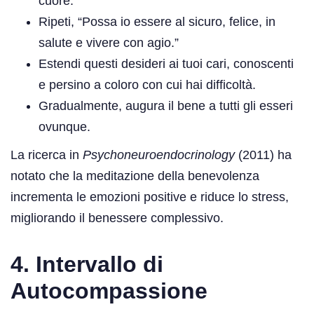
cuore.
Ripeti, “Possa io essere al sicuro, felice, in
salute e vivere con agio.”
Estendi questi desideri ai tuoi cari, conoscenti
e persino a coloro con cui hai difficoltà.
Gradualmente, augura il bene a tutti gli esseri
ovunque.
La ricerca in
Psychoneuroendocrinology
(2011) ha
notato che la meditazione della benevolenza
incrementa le emozioni positive e riduce lo stress,
migliorando il benessere complessivo.
4. Intervallo di
Autocompassione