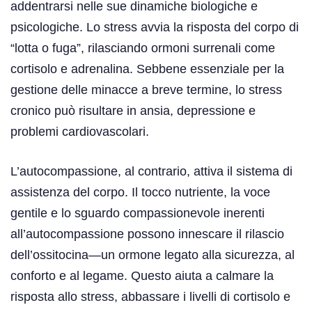
addentrarsi nelle sue dinamiche biologiche e
psicologiche. Lo stress avvia la risposta del corpo di
“lotta o fuga”, rilasciando ormoni surrenali come
cortisolo e adrenalina. Sebbene essenziale per la
gestione delle minacce a breve termine, lo stress
cronico può risultare in ansia, depressione e
problemi cardiovascolari.
L’autocompassione, al contrario, attiva il sistema di
assistenza del corpo. Il tocco nutriente, la voce
gentile e lo sguardo compassionevole inerenti
all’autocompassione possono innescare il rilascio
dell’ossitocina—un ormone legato alla sicurezza, al
conforto e al legame. Questo aiuta a calmare la
risposta allo stress, abbassare i livelli di cortisolo e