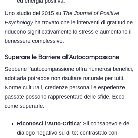
ed energia positiva.
Uno studio del 2015 su
The Journal of Positive
Psychology
ha trovato che le interventi di gratitudine
riducono significativamente lo stress e aumentano il
benessere complessivo.
Superare le Barriere all’Autocompassione
Sebbene l’autocompassione offra numerosi benefici,
adottarla potrebbe non risultare naturale per tutti.
Norme culturali, credenze personali e esperienze
passate possono rappresentare delle sfide. Ecco
come superarle:
Riconosci l’Auto-Critica
: Sii consapevole del
dialogo negativo su di te; contrastalo con