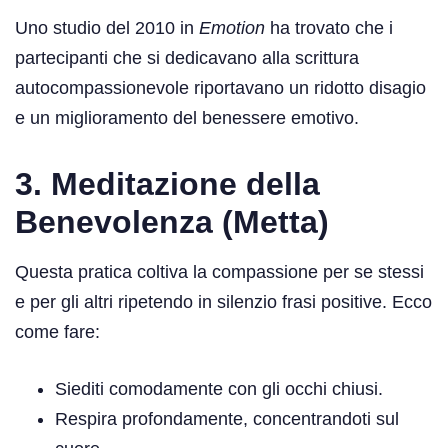
Uno studio del 2010 in
Emotion
ha trovato che i
partecipanti che si dedicavano alla scrittura
autocompassionevole riportavano un ridotto disagio
e un miglioramento del benessere emotivo.
3. Meditazione della
Benevolenza (Metta)
Questa pratica coltiva la compassione per se stessi
e per gli altri ripetendo in silenzio frasi positive. Ecco
come fare:
Siediti comodamente con gli occhi chiusi.
Respira profondamente, concentrandoti sul