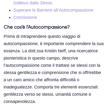
Sollievo dallo Stress
Superare le Barriere all’Autocompassione
Conclusione
Che cos’è l’Autocompassione?
Prima di intraprendere questo viaggio di
autocompassione, è importante comprendere la sua
essenza. La dott.ssa Kristin Neff, una ricercatrice
pionieristica in questo campo, descrive
l’autocompassione come il trattare se stessi con la
stessa gentilezza e comprensione che si offrirebbe
a un caro amico che affronta difficoltà o
inadeguatezze. Comporta tre elementi essenziali:
gentilezza verso se stessi, umanità comune e
consapevolezza.