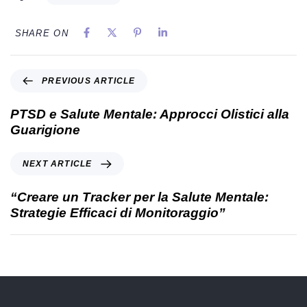
SHARE ON
PREVIOUS ARTICLE
PTSD e Salute Mentale: Approcci Olistici alla
Guarigione
NEXT ARTICLE
“Creare un Tracker per la Salute Mentale:
Strategie Efficaci di Monitoraggio”