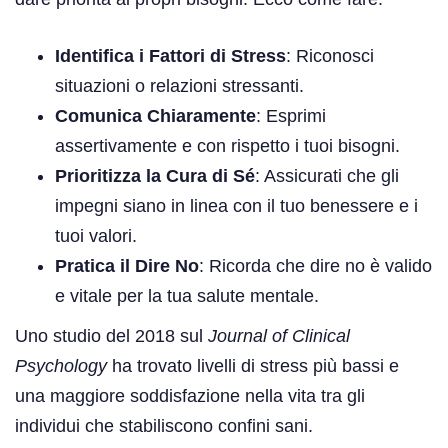
Identifica i Fattori di Stress
: Riconosci
situazioni o relazioni stressanti.
Comunica Chiaramente
: Esprimi
assertivamente e con rispetto i tuoi bisogni.
Prioritizza la Cura di Sé
: Assicurati che gli
impegni siano in linea con il tuo benessere e i
tuoi valori.
Pratica il Dire No
: Ricorda che dire no è valido
e vitale per la tua salute mentale.
Uno studio del 2018 sul
Journal of Clinical
Psychology
ha trovato livelli di stress più bassi e
una maggiore soddisfazione nella vita tra gli
individui che stabiliscono confini sani.