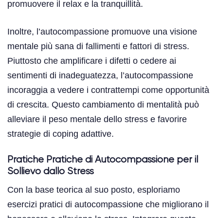
promuovere il relax e la tranquillità.
Inoltre, l’autocompassione promuove una visione
mentale più sana di fallimenti e fattori di stress.
Piuttosto che amplificare i difetti o cedere ai
sentimenti di inadeguatezza, l’autocompassione
incoraggia a vedere i contrattempi come opportunità
di crescita. Questo cambiamento di mentalità può
alleviare il peso mentale dello stress e favorire
strategie di coping adattive.
Pratiche Pratiche di Autocompassione per il
Sollievo dallo Stress
Con la base teorica al suo posto, esploriamo
esercizi pratici di autocompassione che migliorano il