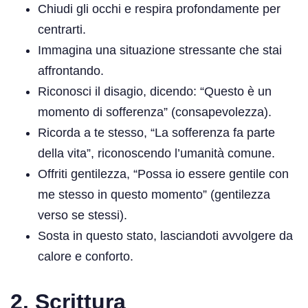
Chiudi gli occhi e respira profondamente per
centrarti.
Immagina una situazione stressante che stai
affrontando.
Riconosci il disagio, dicendo: “Questo è un
momento di sofferenza” (consapevolezza).
Ricorda a te stesso, “La sofferenza fa parte
della vita”, riconoscendo l’umanità comune.
Offriti gentilezza, “Possa io essere gentile con
me stesso in questo momento” (gentilezza
verso se stessi).
Sosta in questo stato, lasciandoti avvolgere da
calore e conforto.
2. Scrittura