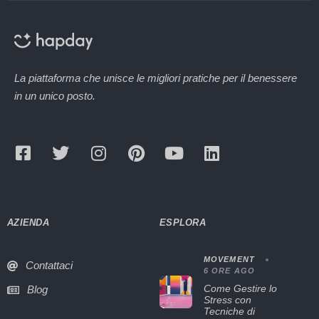
La piattaforma che unisce le migliori pratiche per il benessere
in un unico posto.
AZIENDA
ESPLORA
MOVEMENT
Contattaci
6 ORE AGO
Come Gestire lo
Blog
Stress con
Tecniche di