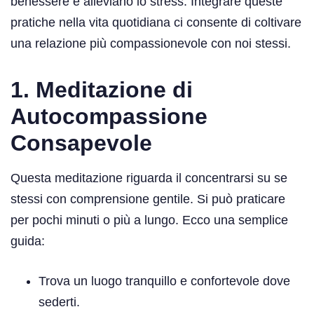
benessere e alleviano lo stress. Integrare queste
pratiche nella vita quotidiana ci consente di coltivare
una relazione più compassionevole con noi stessi.
1. Meditazione di
Autocompassione
Consapevole
Questa meditazione riguarda il concentrarsi su se
stessi con comprensione gentile. Si può praticare
per pochi minuti o più a lungo. Ecco una semplice
guida:
Trova un luogo tranquillo e confortevole dove
sederti.