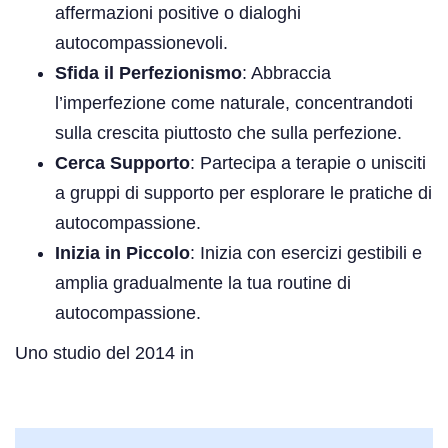
affermazioni positive o dialoghi
autocompassionevoli.
Sfida il Perfezionismo
: Abbraccia
l’imperfezione come naturale, concentrandoti
sulla crescita piuttosto che sulla perfezione.
Cerca Supporto
: Partecipa a terapie o unisciti
a gruppi di supporto per esplorare le pratiche di
autocompassione.
Inizia in Piccolo
: Inizia con esercizi gestibili e
amplia gradualmente la tua routine di
autocompassione.
Uno studio del 2014 in