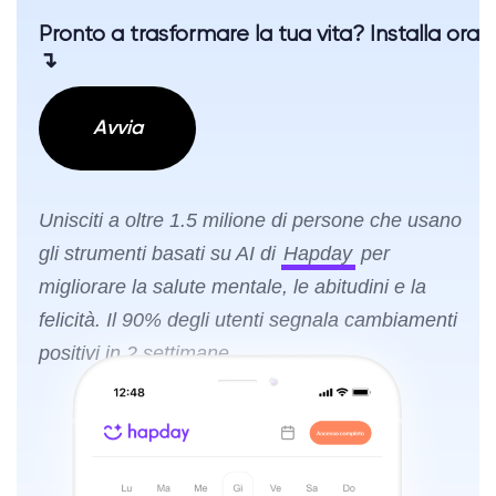
Pronto a trasformare la tua vita? Installa ora
↴
Avvia
Unisciti a oltre 1.5 milione di persone che usano
gli strumenti basati su AI di
Hapday
per
migliorare la salute mentale, le abitudini e la
felicità. Il 90% degli utenti segnala cambiamenti
positivi in 2 settimane.