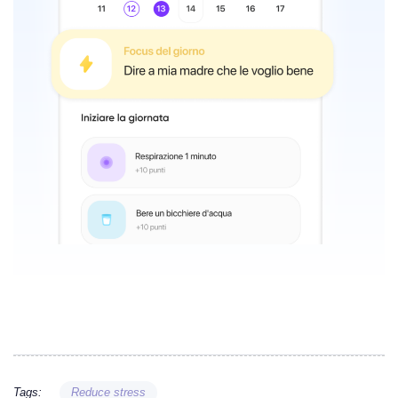
Tags:
Reduce stress