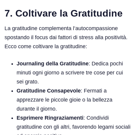
7. Coltivare la Gratitudine
La gratitudine complementa l’autocompassione
spostando il focus dai fattori di stress alla positività.
Ecco come coltivare la gratitudine:
Journaling della Gratitudine
: Dedica pochi
minuti ogni giorno a scrivere tre cose per cui
sei grato.
Gratitudine Consapevole
: Fermati a
apprezzare le piccole gioie o la bellezza
durante il giorno.
Esprimere Ringraziamenti
: Condividi
gratitudine con gli altri, favorendo legami sociali