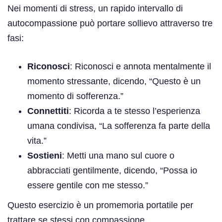
Nei momenti di stress, un rapido intervallo di
autocompassione può portare sollievo attraverso tre
fasi:
Riconosci
: Riconosci e annota mentalmente il
momento stressante, dicendo, “Questo è un
momento di sofferenza.”
Connettiti
: Ricorda a te stesso l’esperienza
umana condivisa, “La sofferenza fa parte della
vita.”
Sostieni
: Metti una mano sul cuore o
abbracciati gentilmente, dicendo, “Possa io
essere gentile con me stesso.”
Questo esercizio è un promemoria portatile per
trattare se stessi con compassione.