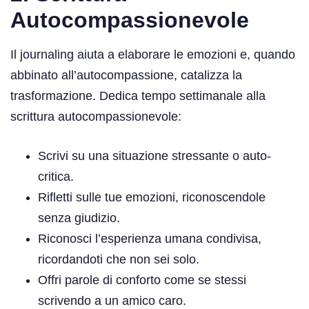
Autocompassionevole
Il journaling aiuta a elaborare le emozioni e, quando
abbinato all’autocompassione, catalizza la
trasformazione. Dedica tempo settimanale alla
scrittura autocompassionevole:
Scrivi su una situazione stressante o auto-
critica.
Rifletti sulle tue emozioni, riconoscendole
senza giudizio.
Riconosci l’esperienza umana condivisa,
ricordandoti che non sei solo.
Offri parole di conforto come se stessi
scrivendo a un amico caro.