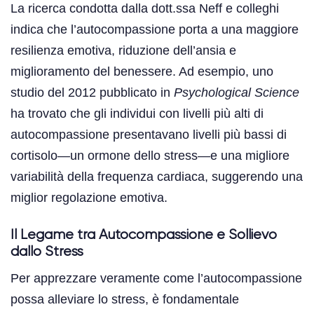
La ricerca condotta dalla dott.ssa Neff e colleghi
indica che l’autocompassione porta a una maggiore
resilienza emotiva, riduzione dell’ansia e
miglioramento del benessere. Ad esempio, uno
studio del 2012 pubblicato in
Psychological Science
ha trovato che gli individui con livelli più alti di
autocompassione presentavano livelli più bassi di
cortisolo—un ormone dello stress—e una migliore
variabilità della frequenza cardiaca, suggerendo una
miglior regolazione emotiva.
Il Legame tra Autocompassione e Sollievo
dallo Stress
Per apprezzare veramente come l’autocompassione
possa alleviare lo stress, è fondamentale