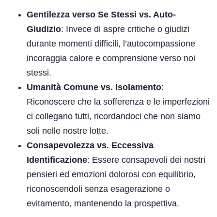
Gentilezza verso Se Stessi vs. Auto-
Giudizio
: Invece di aspre critiche o giudizi
durante momenti difficili, l’autocompassione
incoraggia calore e comprensione verso noi
stessi.
Umanità Comune vs. Isolamento
:
Riconoscere che la sofferenza e le imperfezioni
ci collegano tutti, ricordandoci che non siamo
soli nelle nostre lotte.
Consapevolezza vs. Eccessiva
Identificazione
: Essere consapevoli dei nostri
pensieri ed emozioni dolorosi con equilibrio,
riconoscendoli senza esagerazione o
evitamento, mantenendo la prospettiva.