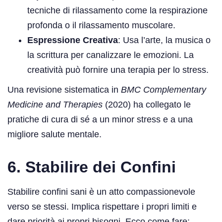
tecniche di rilassamento come la respirazione
profonda o il rilassamento muscolare.
Espressione Creativa
: Usa l’arte, la musica o
la scrittura per canalizzare le emozioni. La
creatività può fornire una terapia per lo stress.
Una revisione sistematica in
BMC Complementary
Medicine and Therapies
(2020) ha collegato le
pratiche di cura di sé a un minor stress e a una
migliore salute mentale.
6. Stabilire dei Confini
Stabilire confini sani è un atto compassionevole
verso se stessi. Implica rispettare i propri limiti e
dare priorità ai propri bisogni. Ecco come fare: