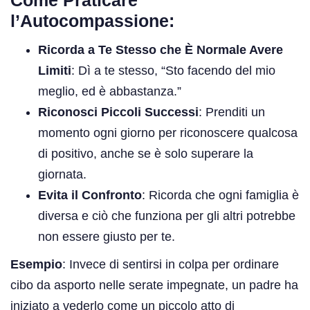
l’Autocompassione:
Ricorda a Te Stesso che È Normale Avere
Limiti
: Dì a te stesso, “Sto facendo del mio
meglio, ed è abbastanza.”
Riconosci Piccoli Successi
: Prenditi un
momento ogni giorno per riconoscere qualcosa
di positivo, anche se è solo superare la
giornata.
Evita il Confronto
: Ricorda che ogni famiglia è
diversa e ciò che funziona per gli altri potrebbe
non essere giusto per te.
Esempio
: Invece di sentirsi in colpa per ordinare
cibo da asporto nelle serate impegnate, un padre ha
iniziato a vederlo come un piccolo atto di