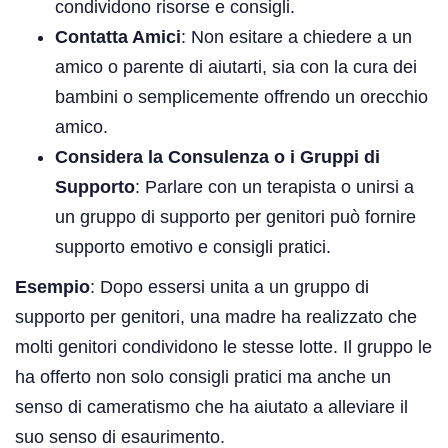
condividono risorse e consigli.
Contatta Amici
: Non esitare a chiedere a un
amico o parente di aiutarti, sia con la cura dei
bambini o semplicemente offrendo un orecchio
amico.
Considera la Consulenza o i Gruppi di
Supporto
: Parlare con un terapista o unirsi a
un gruppo di supporto per genitori può fornire
supporto emotivo e consigli pratici.
Esempio
: Dopo essersi unita a un gruppo di
supporto per genitori, una madre ha realizzato che
molti genitori condividono le stesse lotte. Il gruppo le
ha offerto non solo consigli pratici ma anche un
senso di cameratismo che ha aiutato a alleviare il
suo senso di esaurimento.