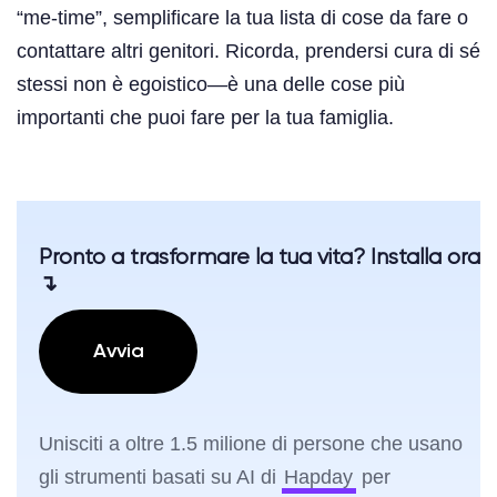
“me-time”, semplificare la tua lista di cose da fare o
contattare altri genitori. Ricorda, prendersi cura di sé
stessi non è egoistico—è una delle cose più
importanti che puoi fare per la tua famiglia.
Pronto a trasformare la tua vita? Installa ora
↴
Avvia
Unisciti a oltre 1.5 milione di persone che usano
gli strumenti basati su AI di
Hapday
per