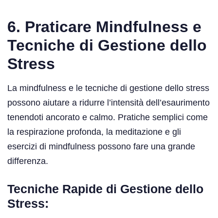
6. Praticare Mindfulness e
Tecniche di Gestione dello
Stress
La mindfulness e le tecniche di gestione dello stress
possono aiutare a ridurre l’intensità dell’esaurimento
tenendoti ancorato e calmo. Pratiche semplici come
la respirazione profonda, la meditazione e gli
esercizi di mindfulness possono fare una grande
differenza.
Tecniche Rapide di Gestione dello
Stress: