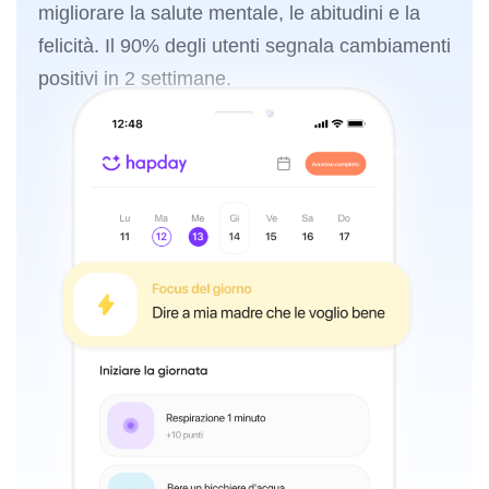
migliorare la salute mentale, le abitudini e la
felicità. Il 90% degli utenti segnala cambiamenti
positivi in 2 settimane.