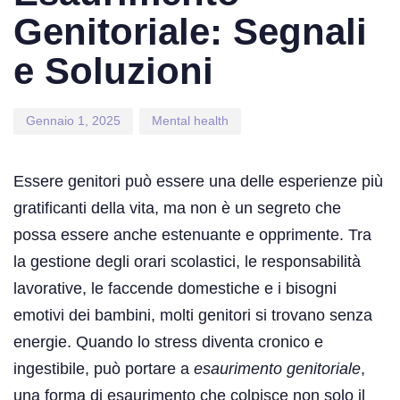
Genitoriale: Segnali
e Soluzioni
Gennaio 1, 2025
Mental health
Essere genitori può essere una delle esperienze più
gratificanti della vita, ma non è un segreto che
possa essere anche estenuante e opprimente. Tra
la gestione degli orari scolastici, le responsabilità
lavorative, le faccende domestiche e i bisogni
emotivi dei bambini, molti genitori si trovano senza
energie. Quando lo stress diventa cronico e
ingestibile, può portare a
esaurimento genitoriale
,
una forma di esaurimento che colpisce non solo il