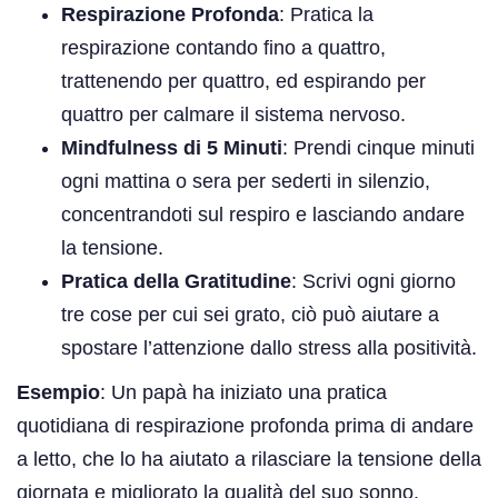
Respirazione Profonda
: Pratica la
respirazione contando fino a quattro,
trattenendo per quattro, ed espirando per
quattro per calmare il sistema nervoso.
Mindfulness di 5 Minuti
: Prendi cinque minuti
ogni mattina o sera per sederti in silenzio,
concentrandoti sul respiro e lasciando andare
la tensione.
Pratica della Gratitudine
: Scrivi ogni giorno
tre cose per cui sei grato, ciò può aiutare a
spostare l’attenzione dallo stress alla positività.
Esempio
: Un papà ha iniziato una pratica
quotidiana di respirazione profonda prima di andare
a letto, che lo ha aiutato a rilasciare la tensione della
giornata e migliorato la qualità del suo sonno.