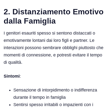
2. Distanziamento Emotivo
dalla Famiglia
I genitori esauriti spesso si sentono distaccati o
emotivamente lontani dai loro figli e partner. Le
interazioni possono sembrare obblighi piuttosto che
momenti di connessione, e potresti evitare il tempo
di qualità.
Sintomi
:
Sensazione di intorpidimento o indifferenza
durante il tempo in famiglia
Sentirsi spesso irritabili o impazienti con i