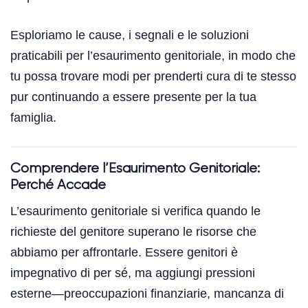
Esploriamo le cause, i segnali e le soluzioni
praticabili per l’esaurimento genitoriale, in modo che
tu possa trovare modi per prenderti cura di te stesso
pur continuando a essere presente per la tua
famiglia.
Comprendere l’Esaurimento Genitoriale:
Perché Accade
L’esaurimento genitoriale si verifica quando le
richieste del genitore superano le risorse che
abbiamo per affrontarle. Essere genitori è
impegnativo di per sé, ma aggiungi pressioni
esterne—preoccupazioni finanziarie, mancanza di