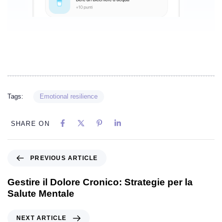
Tags:
Emotional resilience
SHARE ON
PREVIOUS ARTICLE
Gestire il Dolore Cronico: Strategie per la
Salute Mentale
NEXT ARTICLE