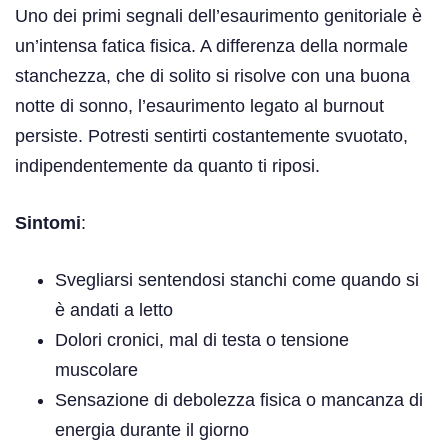
Uno dei primi segnali dell’esaurimento genitoriale è
un’intensa fatica fisica. A differenza della normale
stanchezza, che di solito si risolve con una buona
notte di sonno, l’esaurimento legato al burnout
persiste. Potresti sentirti costantemente svuotato,
indipendentemente da quanto ti riposi.
Sintomi
:
Svegliarsi sentendosi stanchi come quando si
è andati a letto
Dolori cronici, mal di testa o tensione
muscolare
Sensazione di debolezza fisica o mancanza di
energia durante il giorno