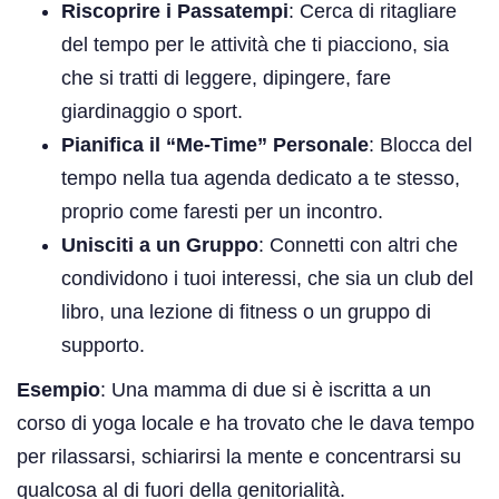
Riscoprire i Passatempi
: Cerca di ritagliare
del tempo per le attività che ti piacciono, sia
che si tratti di leggere, dipingere, fare
giardinaggio o sport.
Pianifica il “Me-Time” Personale
: Blocca del
tempo nella tua agenda dedicato a te stesso,
proprio come faresti per un incontro.
Unisciti a un Gruppo
: Connetti con altri che
condividono i tuoi interessi, che sia un club del
libro, una lezione di fitness o un gruppo di
supporto.
Esempio
: Una mamma di due si è iscritta a un
corso di yoga locale e ha trovato che le dava tempo
per rilassarsi, schiarirsi la mente e concentrarsi su
qualcosa al di fuori della genitorialità.