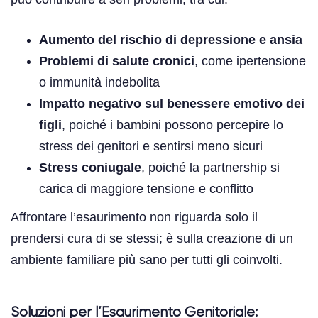
Aumento del rischio di depressione e ansia
Problemi di salute cronici
, come ipertensione
o immunità indebolita
Impatto negativo sul benessere emotivo dei
figli
, poiché i bambini possono percepire lo
stress dei genitori e sentirsi meno sicuri
Stress coniugale
, poiché la partnership si
carica di maggiore tensione e conflitto
Affrontare l’esaurimento non riguarda solo il
prendersi cura di se stessi; è sulla creazione di un
ambiente familiare più sano per tutti gli coinvolti.
Soluzioni per l’Esaurimento Genitoriale: