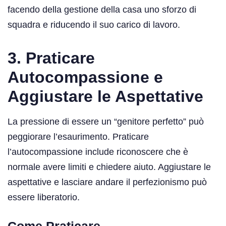
facendo della gestione della casa uno sforzo di
squadra e riducendo il suo carico di lavoro.
3. Praticare
Autocompassione e
Aggiustare le Aspettative
La pressione di essere un “genitore perfetto” può
peggiorare l’esaurimento. Praticare
l’autocompassione include riconoscere che è
normale avere limiti e chiedere aiuto. Aggiustare le
aspettative e lasciare andare il perfezionismo può
essere liberatorio.
Come Praticare