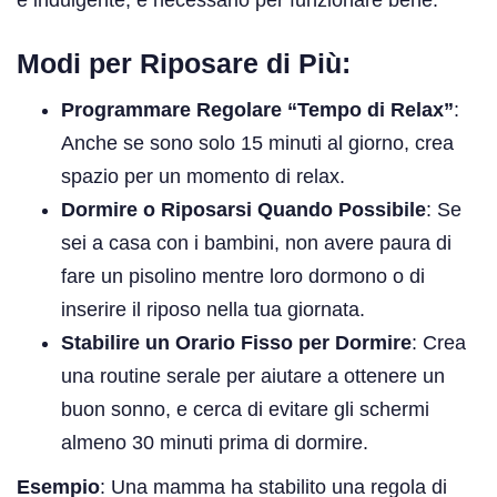
Modi per Riposare di Più:
Programmare Regolare “Tempo di Relax”
:
Anche se sono solo 15 minuti al giorno, crea
spazio per un momento di relax.
Dormire o Riposarsi Quando Possibile
: Se
sei a casa con i bambini, non avere paura di
fare un pisolino mentre loro dormono o di
inserire il riposo nella tua giornata.
Stabilire un Orario Fisso per Dormire
: Crea
una routine serale per aiutare a ottenere un
buon sonno, e cerca di evitare gli schermi
almeno 30 minuti prima di dormire.
Esempio
: Una mamma ha stabilito una regola di