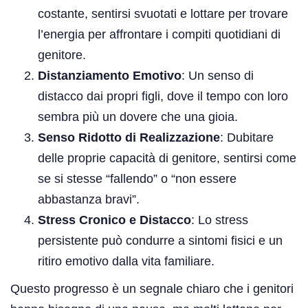
costante, sentirsi svuotati e lottare per trovare
l’energia per affrontare i compiti quotidiani di
genitore.
Distanziamento Emotivo
: Un senso di
distacco dai propri figli, dove il tempo con loro
sembra più un dovere che una gioia.
Senso Ridotto di Realizzazione
: Dubitare
delle proprie capacità di genitore, sentirsi come
se si stesse “fallendo” o “non essere
abbastanza bravi”.
Stress Cronico e Distacco
: Lo stress
persistente può condurre a sintomi fisici e un
ritiro emotivo dalla vita familiare.
Questo progresso è un segnale chiaro che i genitori