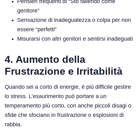
Pensieri frequenti di “Sto fallendo come
genitore”
Sensazione di inadeguatezza o colpa per non
essere “perfetti”
Misurarsi con altri genitori e sentirsi inadeguati
4. Aumento della
Frustrazione e Irritabilità
Quando sei a corto di energie, è più difficile gestire
lo stress. L’esaurimento può portare a un
temperamento più corto, con anche piccoli disagi o
sfide che sfociano in frustrazione o esplosioni di
rabbia.