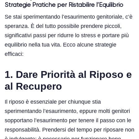
Strategie Pratiche per Ristabilire l’Equilibrio
Se stai sperimentando l’esaurimento genitoriale, c’è
speranza. È del tutto possibile prendere piccoli,
significativi passi per ridurre lo stress e portare più
equilibrio nella tua vita. Ecco alcune strategie
efficaci:
1. Dare Priorità al Riposo e
al Recupero
Il riposo è essenziale per chiunque stia
sperimentando l’esaurimento, eppure molti genitori
sopportano l’esaurimento per tenere il passo con le
responsabilità. Prendersi del tempo per riposare non
è indulgente; è necessario per funzionare bene.