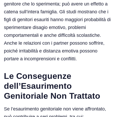
genitore che lo sperimenta; può avere un effetto a
catena sull’intera famiglia. Gli studi mostrano che i
figli di genitori esauriti hanno maggiori probabilità di
sperimentare disagio emotivo, problemi
comportamentali e anche difficoltà scolastiche.
Anche le relazioni con i partner possono soffrire,
poiché irritabilità e distanza emotiva possono
portare a incomprensioni e conflitti.
Le Conseguenze
dell’Esaurimento
Genitoriale Non Trattato
Se l’esaurimento genitoriale non viene affrontato,
può contribuire a seri problemi, tra cui: