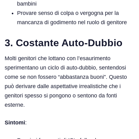
bambini
Provare senso di colpa o vergogna per la
mancanza di godimento nel ruolo di genitore
3. Costante Auto-Dubbio
Molti genitori che lottano con l’esaurimento
sperimentano un ciclo di auto-dubbio, sentendosi
come se non fossero “abbastanza buoni”. Questo
può derivare dalle aspettative irrealistiche che i
genitori spesso si pongono o sentono da fonti
esterne.
Sintomi
: