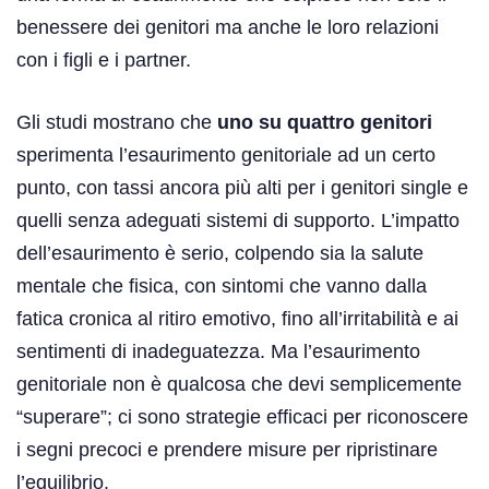
benessere dei genitori ma anche le loro relazioni
con i figli e i partner.
Gli studi mostrano che
uno su quattro genitori
sperimenta l’esaurimento genitoriale ad un certo
punto, con tassi ancora più alti per i genitori single e
quelli senza adeguati sistemi di supporto. L’impatto
dell’esaurimento è serio, colpendo sia la salute
mentale che fisica, con sintomi che vanno dalla
fatica cronica al ritiro emotivo, fino all’irritabilità e ai
sentimenti di inadeguatezza. Ma l’esaurimento
genitoriale non è qualcosa che devi semplicemente
“superare”; ci sono strategie efficaci per riconoscere
i segni precoci e prendere misure per ripristinare
l’equilibrio.