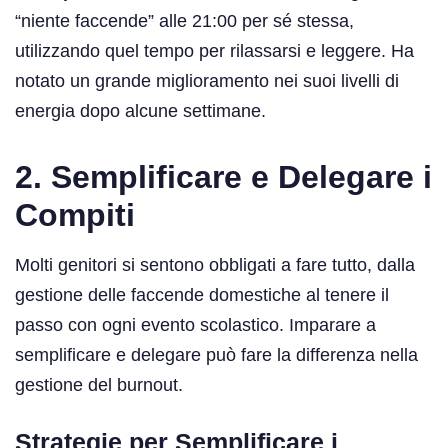
“niente faccende” alle 21:00 per sé stessa,
utilizzando quel tempo per rilassarsi e leggere. Ha
notato un grande miglioramento nei suoi livelli di
energia dopo alcune settimane.
2. Semplificare e Delegare i
Compiti
Molti genitori si sentono obbligati a fare tutto, dalla
gestione delle faccende domestiche al tenere il
passo con ogni evento scolastico. Imparare a
semplificare e delegare può fare la differenza nella
gestione del burnout.
Strategie per Semplificare i