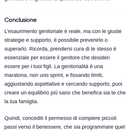
Conclusione
L’esaurimento genitoriale è reale, ma con le giuste
strategie e supporto, è possibile prevenirlo o
superarlo. Ricorda, prendersi cura di te stesso è
essenziale per essere il genitore che desideri
essere per i tuoi figli. La genitorialità è una
maratona, non uno sprint, e fissando limiti,
aggiustando aspettative e cercando supporto, puoi
creare un equilibrio più sano che benefica sia te che
la tua famiglia.
Quindi, concediti il permesso di compiere piccoli
passi verso il benessere, che sia programmare quel