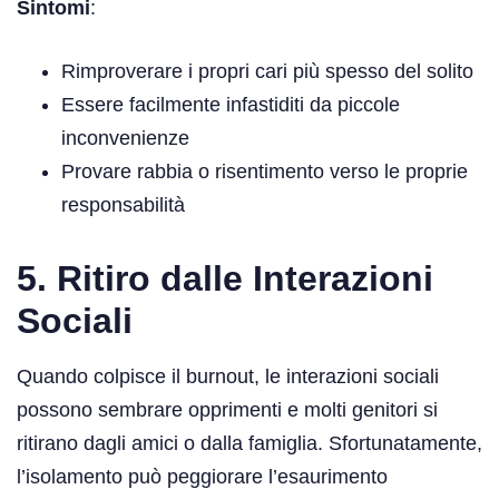
Sintomi
:
Rimproverare i propri cari più spesso del solito
Essere facilmente infastiditi da piccole
inconvenienze
Provare rabbia o risentimento verso le proprie
responsabilità
5. Ritiro dalle Interazioni
Sociali
Quando colpisce il burnout, le interazioni sociali
possono sembrare opprimenti e molti genitori si
ritirano dagli amici o dalla famiglia. Sfortunatamente,
l’isolamento può peggiorare l’esaurimento