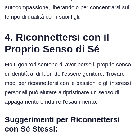
autocompassione, liberandolo per concentrarsi sul
tempo di qualità con i suoi figli.
4. Riconnettersi con il
Proprio Senso di Sé
Molti genitori sentono di aver perso il proprio senso
di identità al di fuori dell’essere genitore. Trovare
modi per riconnettersi con le passioni o gli interessi
personali può aiutare a ripristinare un senso di
appagamento e ridurre l’esaurimento.
Suggerimenti per Riconnettersi
con Sé Stessi: