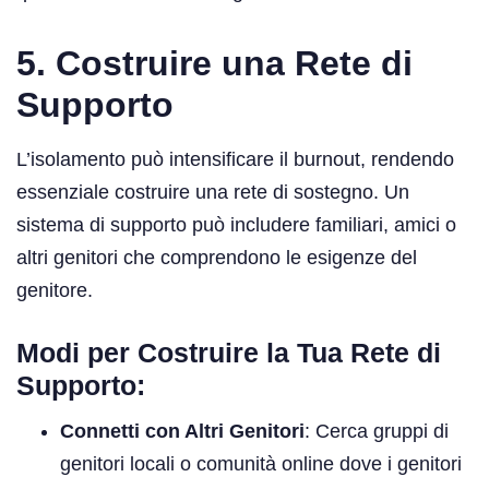
5. Costruire una Rete di
Supporto
L’isolamento può intensificare il burnout, rendendo
essenziale costruire una rete di sostegno. Un
sistema di supporto può includere familiari, amici o
altri genitori che comprendono le esigenze del
genitore.
Modi per Costruire la Tua Rete di
Supporto:
Connetti con Altri Genitori
: Cerca gruppi di
genitori locali o comunità online dove i genitori