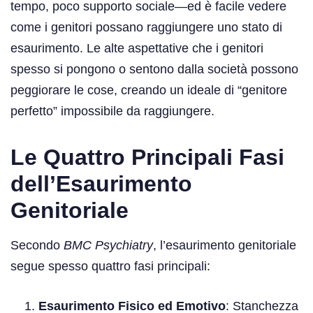
tempo, poco supporto sociale—ed è facile vedere
come i genitori possano raggiungere uno stato di
esaurimento. Le alte aspettative che i genitori
spesso si pongono o sentono dalla società possono
peggiorare le cose, creando un ideale di “genitore
perfetto” impossibile da raggiungere.
Le Quattro Principali Fasi
dell’Esaurimento
Genitoriale
Secondo
BMC Psychiatry
, l’esaurimento genitoriale
segue spesso quattro fasi principali:
Esaurimento Fisico ed Emotivo
: Stanchezza