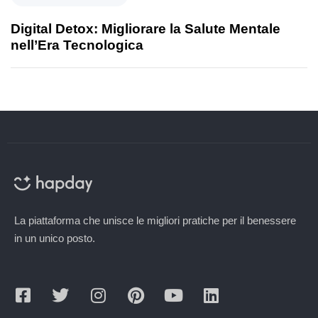
Digital Detox: Migliorare la Salute Mentale
nell’Era Tecnologica
La piattaforma che unisce le migliori pratiche per il benessere
in un unico posto.