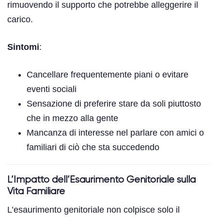
rimuovendo il supporto che potrebbe alleggerire il
carico.
Sintomi
:
Cancellare frequentemente piani o evitare
eventi sociali
Sensazione di preferire stare da soli piuttosto
che in mezzo alla gente
Mancanza di interesse nel parlare con amici o
familiari di ciò che sta succedendo
L’Impatto dell’Esaurimento Genitoriale sulla
Vita Familiare
L’esaurimento genitoriale non colpisce solo il