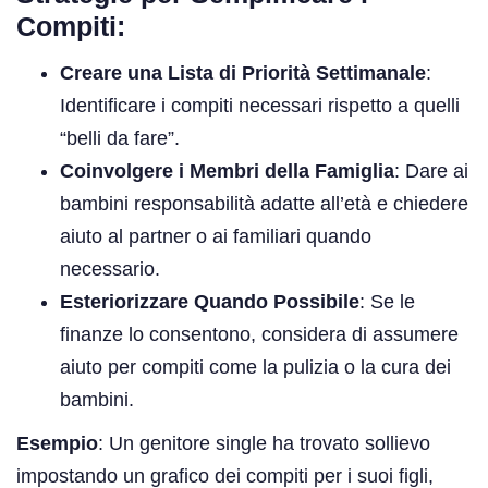
Compiti:
Creare una Lista di Priorità Settimanale
:
Identificare i compiti necessari rispetto a quelli
“belli da fare”.
Coinvolgere i Membri della Famiglia
: Dare ai
bambini responsabilità adatte all’età e chiedere
aiuto al partner o ai familiari quando
necessario.
Esteriorizzare Quando Possibile
: Se le
finanze lo consentono, considera di assumere
aiuto per compiti come la pulizia o la cura dei
bambini.
Esempio
: Un genitore single ha trovato sollievo
impostando un grafico dei compiti per i suoi figli,