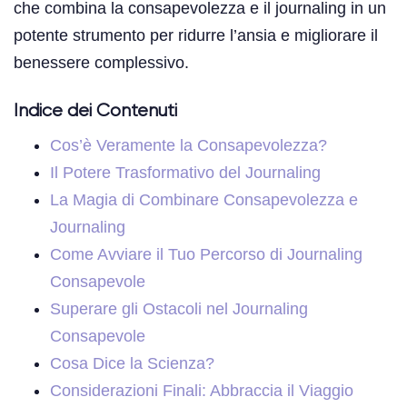
che combina la consapevolezza e il journaling in un
potente strumento per ridurre l’ansia e migliorare il
benessere complessivo.
Indice dei Contenuti
Cos’è Veramente la Consapevolezza?
Il Potere Trasformativo del Journaling
La Magia di Combinare Consapevolezza e
Journaling
Come Avviare il Tuo Percorso di Journaling
Consapevole
Superare gli Ostacoli nel Journaling
Consapevole
Cosa Dice la Scienza?
Considerazioni Finali: Abbraccia il Viaggio