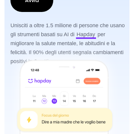
Avvia
Unisciti a oltre 1.5 milione di persone che usano
gli strumenti basati su AI di
Hapday
per
migliorare la salute mentale, le abitudini e la
felicità. Il 90% degli utenti segnala cambiamenti
positivi in 2 settimane.