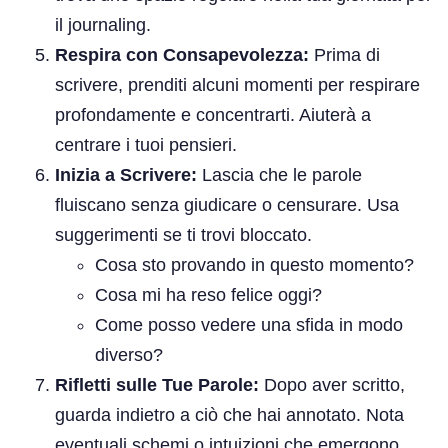
il journaling.
Respira con Consapevolezza:
Prima di
scrivere, prenditi alcuni momenti per respirare
profondamente e concentrarti. Aiuterà a
centrare i tuoi pensieri.
Inizia a Scrivere:
Lascia che le parole
fluiscano senza giudicare o censurare. Usa
suggerimenti se ti trovi bloccato.
Cosa sto provando in questo momento?
Cosa mi ha reso felice oggi?
Come posso vedere una sfida in modo
diverso?
Rifletti sulle Tue Parole:
Dopo aver scritto,
guarda indietro a ciò che hai annotato. Nota
eventuali schemi o intuizioni che emergono.