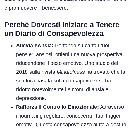
e promuovere il benessere.
Perché Dovresti Iniziare a Tenere
un Diario di Consapevolezza
Allevia l’Ansia:
Portando su carta i tuoi
pensieri ansiosi, ottieni una nuova prospettiva,
riducendone il peso emotivo. Uno studio del
2018 sulla rivista
Mindfulness
ha trovato che la
scrittura basata sulla consapevolezza ha
ridotto notevolmente i sintomi di ansia e
depressione.
Rafforza il Controllo Emozionale:
Attraverso
il journaling regolare, conoscerai i tuoi trigger
emotivi. Questa consapevolezza aiuta a gestire