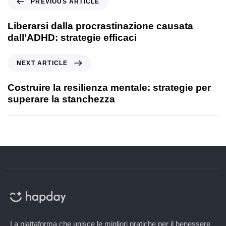
PREVIOUS ARTICLE
Liberarsi dalla procrastinazione causata
dall’ADHD: strategie efficaci
NEXT ARTICLE
Costruire la resilienza mentale: strategie per
superare la stanchezza
La piattaforma che unisce le migliori pratiche per il benessere