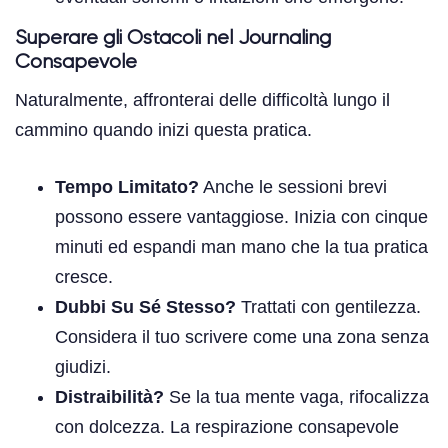
Superare gli Ostacoli nel Journaling
Consapevole
Naturalmente, affronterai delle difficoltà lungo il
cammino quando inizi questa pratica.
Tempo Limitato?
Anche le sessioni brevi
possono essere vantaggiose. Inizia con cinque
minuti ed espandi man mano che la tua pratica
cresce.
Dubbi Su Sé Stesso?
Trattati con gentilezza.
Considera il tuo scrivere come una zona senza
giudizi.
Distraibilità?
Se la tua mente vaga, rifocalizza
con dolcezza. La respirazione consapevole