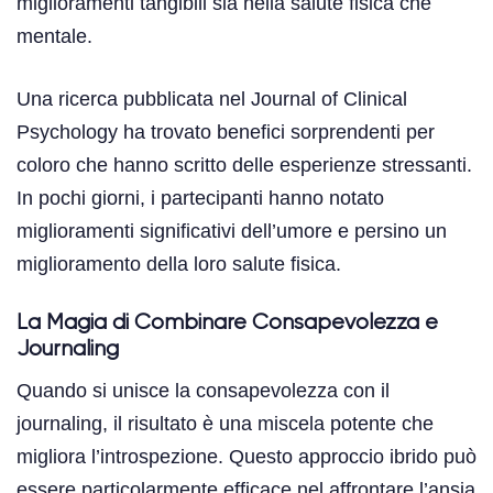
miglioramenti tangibili sia nella salute fisica che
mentale.
Una ricerca pubblicata nel Journal of Clinical
Psychology ha trovato benefici sorprendenti per
coloro che hanno scritto delle esperienze stressanti.
In pochi giorni, i partecipanti hanno notato
miglioramenti significativi dell’umore e persino un
miglioramento della loro salute fisica.
La Magia di Combinare Consapevolezza e
Journaling
Quando si unisce la consapevolezza con il
journaling, il risultato è una miscela potente che
migliora l’introspezione. Questo approccio ibrido può
essere particolarmente efficace nel affrontare l’ansia