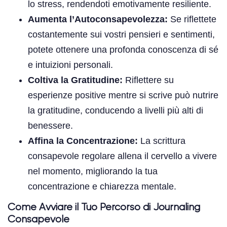
lo stress, rendendoti emotivamente resiliente.
Aumenta l’Autoconsapevolezza:
Se riflettete
costantemente sui vostri pensieri e sentimenti,
potete ottenere una profonda conoscenza di sé
e intuizioni personali.
Coltiva la Gratitudine:
Riflettere su
esperienze positive mentre si scrive può nutrire
la gratitudine, conducendo a livelli più alti di
benessere.
Affina la Concentrazione:
La scrittura
consapevole regolare allena il cervello a vivere
nel momento, migliorando la tua
concentrazione e chiarezza mentale.
Come Avviare il Tuo Percorso di Journaling
Consapevole