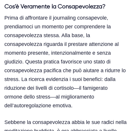
Cos’è Veramente la Consapevolezza?
Prima di affrontare il journaling consapevole,
prendiamoci un momento per comprendere la
consapevolezza stessa. Alla base, la
consapevolezza riguarda il prestare attenzione al
momento presente, intenzionalmente e senza
giudizio. Questa pratica favorisce uno stato di
consapevolezza pacifica che può aiutare a ridurre lo
stress. La ricerca evidenzia i suoi benefici: dalla
riduzione dei livelli di cortisolo—il famigerato
ormone dello stress—al miglioramento
dell’autoregolazione emotiva.
Sebbene la consapevolezza abbia le sue radici nella
meditazione buddista, è ora abbracciata a livello