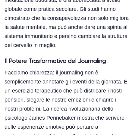
globale come pratica secolare. Gli studi hanno
dimostrato che la consapevolezza non solo migliora
la salute mentale, ma può anche dare una spinta al
sistema immunitario e persino cambiare la struttura
del cervello in meglio.
Il Potere Trasformativo del Journaling
Facciamo chiarezza: il journaling non è
semplicemente annotare gli eventi della giornata. È
un esercizio terapeutico che può districare i nostri
pensieri, slegare le nostre emozioni e chiarire i
nostri problemi. La ricerca rivoluzionaria dello
psicologo James Pennebaker mostra che scrivere
delle esperienze emotive può portare a