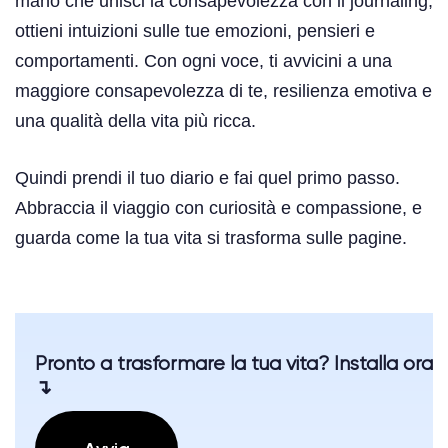
mano che unisci la consapevolezza con il journaling,
ottieni intuizioni sulle tue emozioni, pensieri e
comportamenti. Con ogni voce, ti avvicini a una
maggiore consapevolezza di te, resilienza emotiva e
una qualità della vita più ricca.
Quindi prendi il tuo diario e fai quel primo passo.
Abbraccia il viaggio con curiosità e compassione, e
guarda come la tua vita si trasforma sulle pagine.
Pronto a trasformare la tua vita? Installa ora
↴