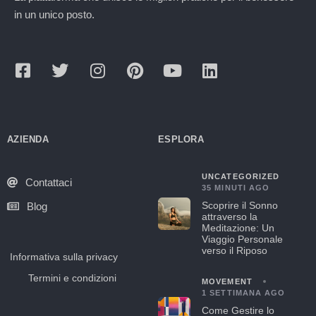
in un unico posto.
AZIENDA
ESPLORA
UNCATEGORIZED
Contattaci
35 MINUTI AGO
Scoprire il Sonno
Blog
attraverso la
Meditazione: Un
Viaggio Personale
verso il Riposo
Informativa sulla privacy
Termini e condizioni
MOVEMENT
1 SETTIMANA AGO
Come Gestire lo