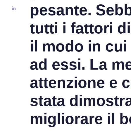
pesante. Sebb
tutti i fattori
il modo in cui
ad essi. La me
attenzione e 
stata dimostra
migliorare il 