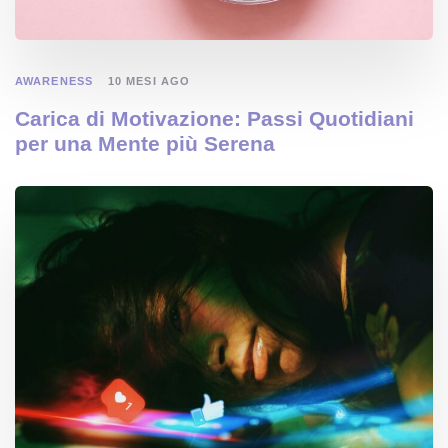
AWARENESS
10 MESI AGO
Carica di Motivazione: Passi Quotidiani
per una Mente più Serena