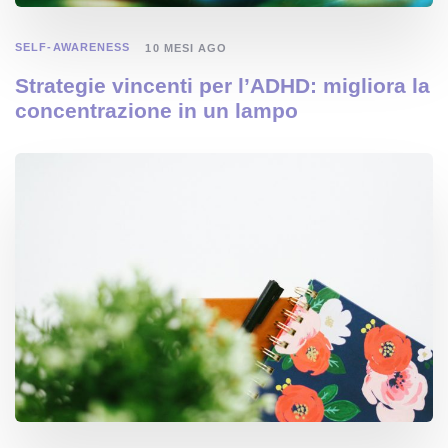
SELF-AWARENESS
10 MESI AGO
Strategie vincenti per l’ADHD: migliora la
concentrazione in un lampo