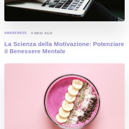
AWARENESS
9 MESI AGO
La Scienza della Motivazione: Potenziare
il Benessere Mentale