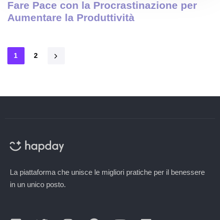
Fare Pace con la Procrastinazione per
Aumentare la Produttività
1
2
La piattaforma che unisce le migliori pratiche per il benessere
in un unico posto.