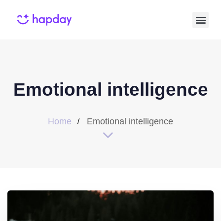
Emotional intelligence
Home
Emotional intelligence