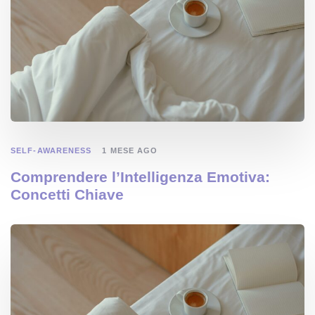
SELF-AWARENESS
1 MESE AGO
Comprendere l’Intelligenza Emotiva:
Concetti Chiave