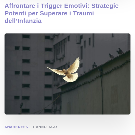
Affrontare i Trigger Emotivi: Strategie
Potenti per Superare i Traumi
dell’Infanzia
AWARENESS
1 ANNO AGO