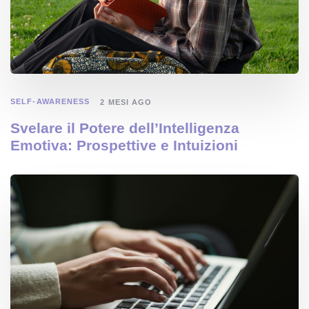
SELF-AWARENESS
2 MESI AGO
Svelare il Potere dell’Intelligenza
Emotiva: Prospettive e Intuizioni