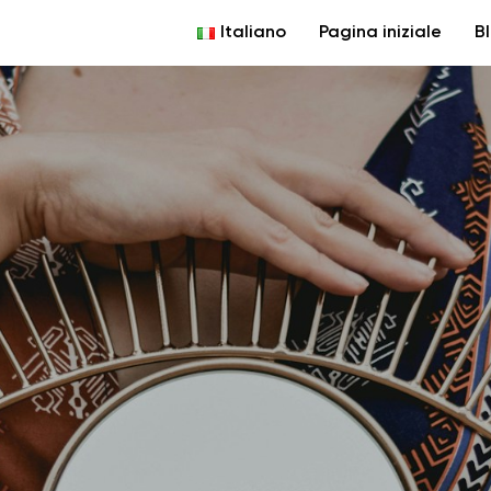
Italiano
Pagina iniziale
B