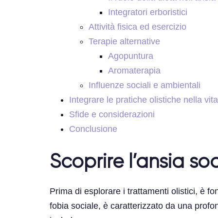
Integratori erboristici
Attività fisica ed esercizio
Terapie alternative
Agopuntura
Aromaterapia
Influenze sociali e ambientali
Integrare le pratiche olistiche nella vit
Sfide e considerazioni
Conclusione
Scoprire l’ansia so
Prima di esplorare i trattamenti olistici, è
fobia sociale, è caratterizzato da una profond