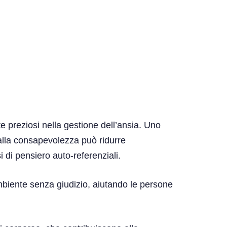
 preziosi nella gestione dell’ansia. Uno
alla consapevolezza può ridurre
i di pensiero auto-referenziali.
mbiente senza giudizio, aiutando le persone