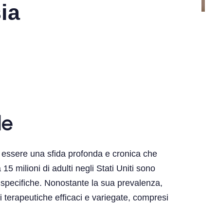
ia
le
ò essere una sfida profonda e cronica che
 milioni di adulti negli Stati Uniti sono
e specifiche. Nonostante la sua prevalenza,
i terapeutiche efficaci e variegate, compresi