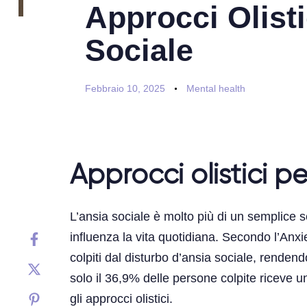
Approcci Olisti
Sociale
Febbraio 10, 2025
Mental health
Approcci olistici pe
L’ansia sociale è molto più di un semplice 
influenza la vita quotidiana. Secondo l’Anxi
colpiti dal disturbo d’ansia sociale, rende
solo il 36,9% delle persone colpite riceve u
gli approcci olistici.