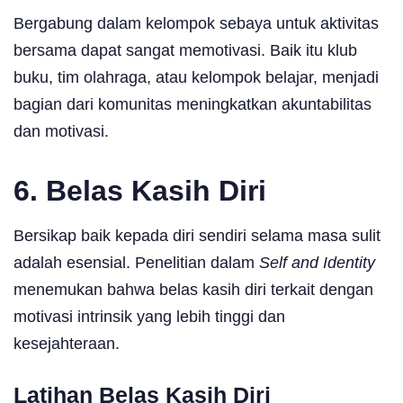
Bergabung dalam kelompok sebaya untuk aktivitas
bersama dapat sangat memotivasi. Baik itu klub
buku, tim olahraga, atau kelompok belajar, menjadi
bagian dari komunitas meningkatkan akuntabilitas
dan motivasi.
6. Belas Kasih Diri
Bersikap baik kepada diri sendiri selama masa sulit
adalah esensial. Penelitian dalam
Self and Identity
menemukan bahwa belas kasih diri terkait dengan
motivasi intrinsik yang lebih tinggi dan
kesejahteraan.
Latihan Belas Kasih Diri