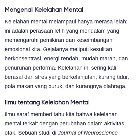
Mengenali Kelelahan Mental
Kelelahan mental melampaui hanya merasa lelah;
ini adalah perasaan letih yang mendalam yang
memengaruhi pemikiran dan keseimbangan
emosional kita. Gejalanya meliputi kesulitan
berkonsentrasi, energi rendah, mudah marah, dan
penurunan performa. Kelelahan ini sering kali
berasal dari stres yang berkelanjutan, kurang tidur,
pola makan yang buruk, dan kurangnya olahraga.
Ilmu tentang Kelelahan Mental
Ilmu saraf memberi tahu kita bahwa kelelahan
mental terkait dengan perubahan dalam aktivitas
otak. Sebuah studi di
Journal of Neuroscience