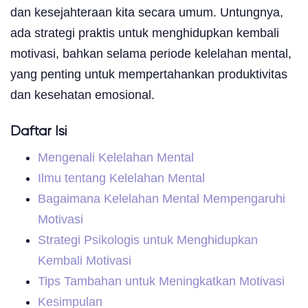
dan kesejahteraan kita secara umum. Untungnya,
ada strategi praktis untuk menghidupkan kembali
motivasi, bahkan selama periode kelelahan mental,
yang penting untuk mempertahankan produktivitas
dan kesehatan emosional.
Daftar Isi
Mengenali Kelelahan Mental
Ilmu tentang Kelelahan Mental
Bagaimana Kelelahan Mental Mempengaruhi
Motivasi
Strategi Psikologis untuk Menghidupkan
Kembali Motivasi
Tips Tambahan untuk Meningkatkan Motivasi
Kesimpulan