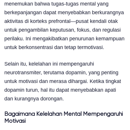
menemukan bahwa tugas-tugas mental yang
berkepanjangan dapat menyebabkan berkurangnya
aktivitas di korteks prefrontal—pusat kendali otak
untuk pengambilan keputusan, fokus, dan regulasi
perilaku. Ini mengakibatkan penurunan kemampuan
untuk berkonsentrasi dan tetap termotivasi.
Selain itu, kelelahan ini mempengaruhi
neurotransmiter, terutama dopamin, yang penting
untuk motivasi dan merasa dihargai. Ketika tingkat
dopamin turun, hal itu dapat menyebabkan apati
dan kurangnya dorongan.
Bagaimana Kelelahan Mental Mempengaruhi
Motivasi