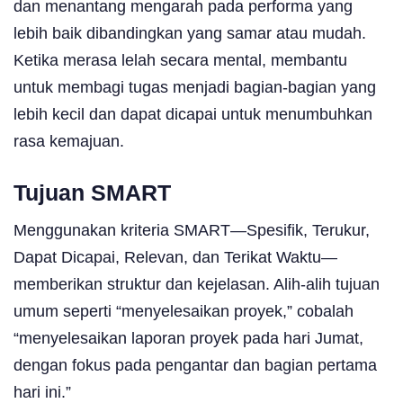
dan menantang mengarah pada performa yang
lebih baik dibandingkan yang samar atau mudah.
Ketika merasa lelah secara mental, membantu
untuk membagi tugas menjadi bagian-bagian yang
lebih kecil dan dapat dicapai untuk menumbuhkan
rasa kemajuan.
Tujuan SMART
Menggunakan kriteria SMART—Spesifik, Terukur,
Dapat Dicapai, Relevan, dan Terikat Waktu—
memberikan struktur dan kejelasan. Alih-alih tujuan
umum seperti “menyelesaikan proyek,” cobalah
“menyelesaikan laporan proyek pada hari Jumat,
dengan fokus pada pengantar dan bagian pertama
hari ini.”