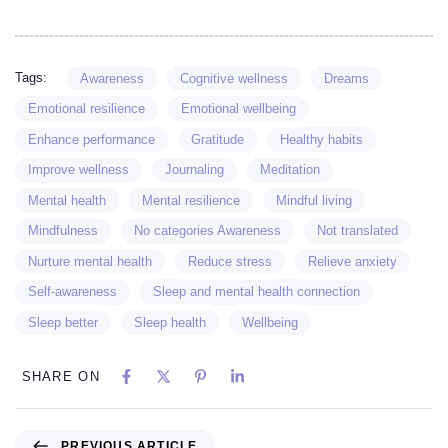
Tags:
Awareness
Cognitive wellness
Dreams
Emotional resilience
Emotional wellbeing
Enhance performance
Gratitude
Healthy habits
Improve wellness
Journaling
Meditation
Mental health
Mental resilience
Mindful living
Mindfulness
No categories Awareness
Not translated
Nurture mental health
Reduce stress
Relieve anxiety
Self-awareness
Sleep and mental health connection
Sleep better
Sleep health
Wellbeing
SHARE ON
PREVIOUS ARTICLE