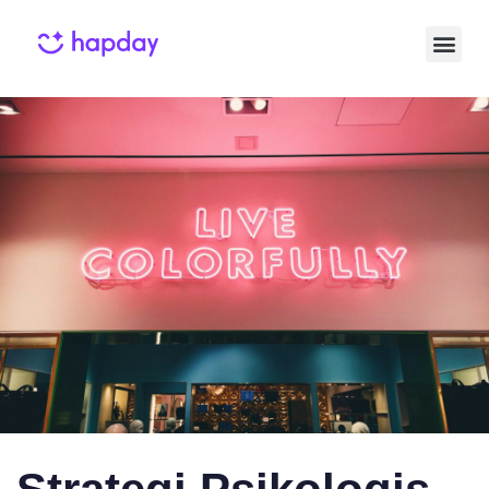
Published
Published
on:
in: