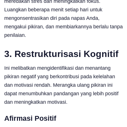
meredakan stres dan meningkatkan fokus.
Luangkan beberapa menit setiap hari untuk
mengonsentrasikan diri pada napas Anda,
mengakui pikiran, dan membiarkannya berlalu tanpa
penilaian.
3. Restrukturisasi Kognitif
Ini melibatkan mengidentifikasi dan menantang
pikiran negatif yang berkontribusi pada kelelahan
dan motivasi rendah. Merangka ulang pikiran ini
dapat menumbuhkan pandangan yang lebih positif
dan meningkatkan motivasi.
Afirmasi Positif