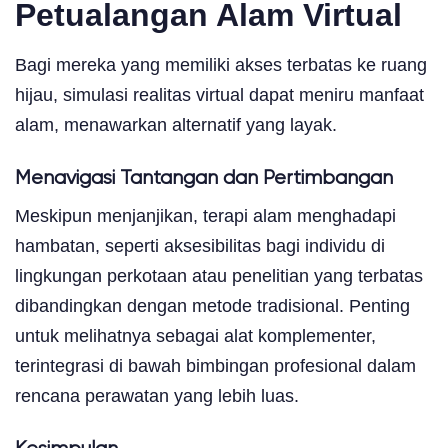
Petualangan Alam Virtual
Bagi mereka yang memiliki akses terbatas ke ruang
hijau, simulasi realitas virtual dapat meniru manfaat
alam, menawarkan alternatif yang layak.
Menavigasi Tantangan dan Pertimbangan
Meskipun menjanjikan, terapi alam menghadapi
hambatan, seperti aksesibilitas bagi individu di
lingkungan perkotaan atau penelitian yang terbatas
dibandingkan dengan metode tradisional. Penting
untuk melihatnya sebagai alat komplementer,
terintegrasi di bawah bimbingan profesional dalam
rencana perawatan yang lebih luas.