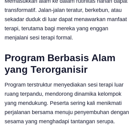
Memasukkan alam ke dalam rutinitas harian dapat
transformatif. Jalan-jalan teratur, berkebun, atau
sekadar duduk di luar dapat menawarkan manfaat
terapi, terutama bagi mereka yang enggan
menjalani sesi terapi formal.
Program Berbasis Alam
yang Terorganisir
Program terstruktur menyediakan sesi terapi luar
ruang terpandu, mendorong dinamika kelompok
yang mendukung. Peserta sering kali menikmati
perjalanan bersama menuju penyembuhan dengan
sesama yang menghadapi tantangan serupa.