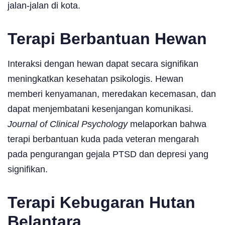
jalan-jalan di kota.
Terapi Berbantuan Hewan
Interaksi dengan hewan dapat secara signifikan
meningkatkan kesehatan psikologis. Hewan
memberi kenyamanan, meredakan kecemasan, dan
dapat menjembatani kesenjangan komunikasi.
Journal of Clinical Psychology
melaporkan bahwa
terapi berbantuan kuda pada veteran mengarah
pada pengurangan gejala PTSD dan depresi yang
signifikan.
Terapi Kebugaran Hutan
Belantara