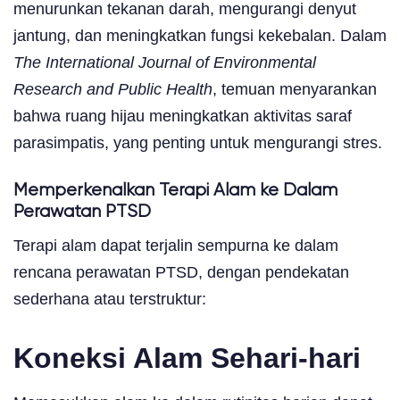
menurunkan tekanan darah, mengurangi denyut
jantung, dan meningkatkan fungsi kekebalan. Dalam
The International Journal of Environmental
Research and Public Health
, temuan menyarankan
bahwa ruang hijau meningkatkan aktivitas saraf
parasimpatis, yang penting untuk mengurangi stres.
Memperkenalkan Terapi Alam ke Dalam
Perawatan PTSD
Terapi alam dapat terjalin sempurna ke dalam
rencana perawatan PTSD, dengan pendekatan
sederhana atau terstruktur:
Koneksi Alam Sehari-hari