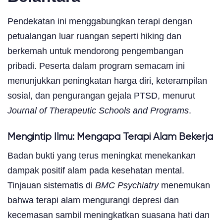
Pendekatan ini menggabungkan terapi dengan
petualangan luar ruangan seperti hiking dan
berkemah untuk mendorong pengembangan
pribadi. Peserta dalam program semacam ini
menunjukkan peningkatan harga diri, keterampilan
sosial, dan pengurangan gejala PTSD, menurut
Journal of Therapeutic Schools and Programs
.
Mengintip Ilmu: Mengapa Terapi Alam Bekerja
Badan bukti yang terus meningkat menekankan
dampak positif alam pada kesehatan mental.
Tinjauan sistematis di
BMC Psychiatry
menemukan
bahwa terapi alam mengurangi depresi dan
kecemasan sambil meningkatkan suasana hati dan