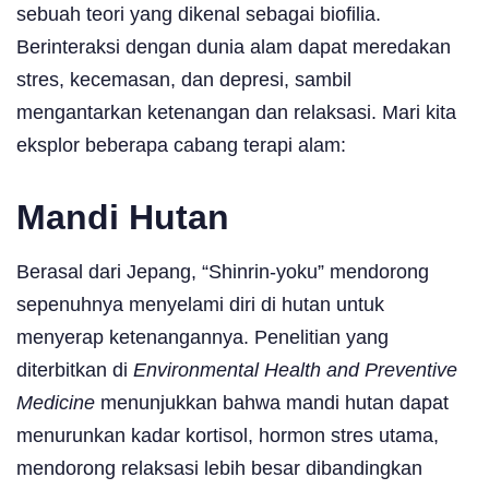
sebuah teori yang dikenal sebagai biofilia.
Berinteraksi dengan dunia alam dapat meredakan
stres, kecemasan, dan depresi, sambil
mengantarkan ketenangan dan relaksasi. Mari kita
eksplor beberapa cabang terapi alam:
Mandi Hutan
Berasal dari Jepang, “Shinrin-yoku” mendorong
sepenuhnya menyelami diri di hutan untuk
menyerap ketenangannya. Penelitian yang
diterbitkan di
Environmental Health and Preventive
Medicine
menunjukkan bahwa mandi hutan dapat
menurunkan kadar kortisol, hormon stres utama,
mendorong relaksasi lebih besar dibandingkan