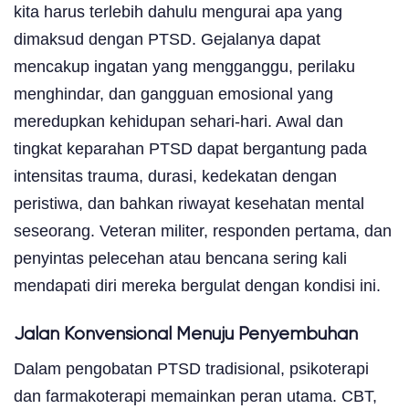
kita harus terlebih dahulu mengurai apa yang
dimaksud dengan PTSD. Gejalanya dapat
mencakup ingatan yang mengganggu, perilaku
menghindar, dan gangguan emosional yang
meredupkan kehidupan sehari-hari. Awal dan
tingkat keparahan PTSD dapat bergantung pada
intensitas trauma, durasi, kedekatan dengan
peristiwa, dan bahkan riwayat kesehatan mental
seseorang. Veteran militer, responden pertama, dan
penyintas pelecehan atau bencana sering kali
mendapati diri mereka bergulat dengan kondisi ini.
Jalan Konvensional Menuju Penyembuhan
Dalam pengobatan PTSD tradisional, psikoterapi
dan farmakoterapi memainkan peran utama. CBT,