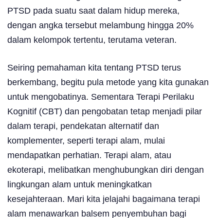
PTSD pada suatu saat dalam hidup mereka,
dengan angka tersebut melambung hingga 20%
dalam kelompok tertentu, terutama veteran.
Seiring pemahaman kita tentang PTSD terus
berkembang, begitu pula metode yang kita gunakan
untuk mengobatinya. Sementara Terapi Perilaku
Kognitif (CBT) dan pengobatan tetap menjadi pilar
dalam terapi, pendekatan alternatif dan
komplementer, seperti terapi alam, mulai
mendapatkan perhatian. Terapi alam, atau
ekoterapi, melibatkan menghubungkan diri dengan
lingkungan alam untuk meningkatkan
kesejahteraan. Mari kita jelajahi bagaimana terapi
alam menawarkan balsem penyembuhan bagi