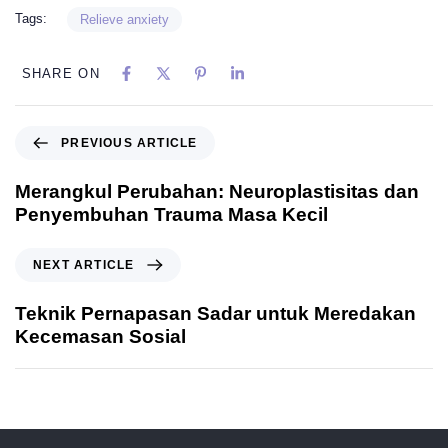
Tags:
Relieve anxiety
SHARE ON
PREVIOUS ARTICLE
Merangkul Perubahan: Neuroplastisitas dan
Penyembuhan Trauma Masa Kecil
NEXT ARTICLE
Teknik Pernapasan Sadar untuk Meredakan
Kecemasan Sosial