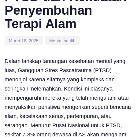
Penyembuhan
Terapi Alam
Maret 16, 2025
Mental health
Dalam lanskap tantangan kesehatan mental yang
luas, Gangguan Stres Pascatrauma (PTSD)
menonjol karena sifatnya yang kompleks dan
seringkali melemahkan. Kondisi ini biasanya
mempengaruhi mereka yang telah mengalami atau
menyaksikan peristiwa mengerikan seperti bencana
alam, kecelakaan serius, pertempuran, atau
serangan. Menurut Pusat Nasional untuk PTSD,
sekitar 7-8% orang dewasa di AS akan mengalami