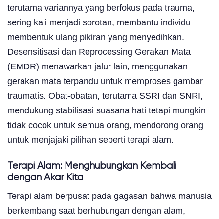
terutama variannya yang berfokus pada trauma,
sering kali menjadi sorotan, membantu individu
membentuk ulang pikiran yang menyedihkan.
Desensitisasi dan Reprocessing Gerakan Mata
(EMDR) menawarkan jalur lain, menggunakan
gerakan mata terpandu untuk memproses gambar
traumatis. Obat-obatan, terutama SSRI dan SNRI,
mendukung stabilisasi suasana hati tetapi mungkin
tidak cocok untuk semua orang, mendorong orang
untuk menjajaki pilihan seperti terapi alam.
Terapi Alam: Menghubungkan Kembali
dengan Akar Kita
Terapi alam berpusat pada gagasan bahwa manusia
berkembang saat berhubungan dengan alam,