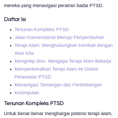
mereka yang menavigasi perairan badai PTSD.
Daftar Isi
Tenunan Kompleks PTSD
Jalan Konvensional Menuju Penyembuhan
Terapi Alam: Menghubungkan Kembali dengan
Akar Kita
Mengintip Ilmu: Mengapa Terapi Alam Bekerja
Memperkenalkan Terapi Alam ke Dalam
Perawatan PTSD
Menavigasi Tantangan dan Pertimbangan
Kesimpulan
Tenunan Kompleks PTSD
Untuk benar-benar menghargai potensi terapi alam,