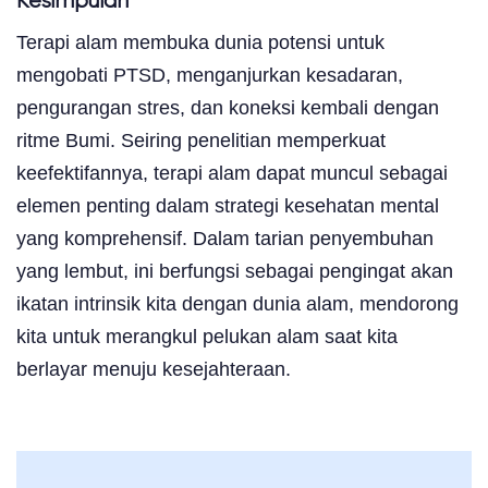
Kesimpulan
Terapi alam membuka dunia potensi untuk
mengobati PTSD, menganjurkan kesadaran,
pengurangan stres, dan koneksi kembali dengan
ritme Bumi. Seiring penelitian memperkuat
keefektifannya, terapi alam dapat muncul sebagai
elemen penting dalam strategi kesehatan mental
yang komprehensif. Dalam tarian penyembuhan
yang lembut, ini berfungsi sebagai pengingat akan
ikatan intrinsik kita dengan dunia alam, mendorong
kita untuk merangkul pelukan alam saat kita
berlayar menuju kesejahteraan.