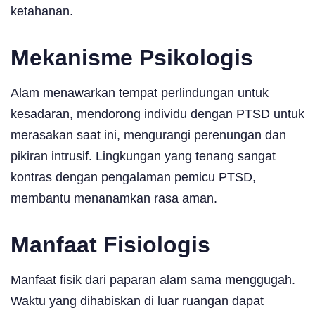
ketahanan.
Mekanisme Psikologis
Alam menawarkan tempat perlindungan untuk
kesadaran, mendorong individu dengan PTSD untuk
merasakan saat ini, mengurangi perenungan dan
pikiran intrusif. Lingkungan yang tenang sangat
kontras dengan pengalaman pemicu PTSD,
membantu menanamkan rasa aman.
Manfaat Fisiologis
Manfaat fisik dari paparan alam sama menggugah.
Waktu yang dihabiskan di luar ruangan dapat