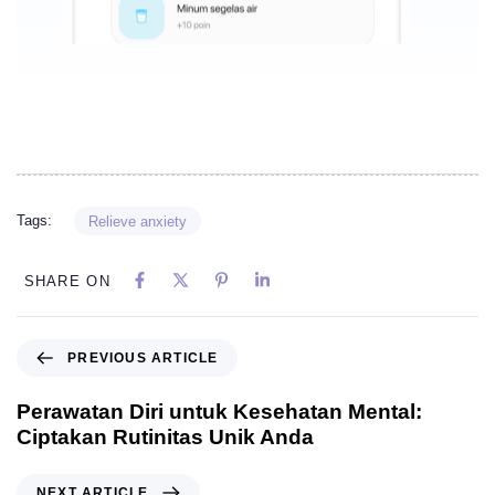
Tags:
Relieve anxiety
SHARE ON
PREVIOUS ARTICLE
Perawatan Diri untuk Kesehatan Mental:
Ciptakan Rutinitas Unik Anda
NEXT ARTICLE