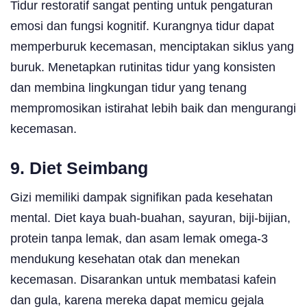
Tidur restoratif sangat penting untuk pengaturan
emosi dan fungsi kognitif. Kurangnya tidur dapat
memperburuk kecemasan, menciptakan siklus yang
buruk. Menetapkan rutinitas tidur yang konsisten
dan membina lingkungan tidur yang tenang
mempromosikan istirahat lebih baik dan mengurangi
kecemasan.
9. Diet Seimbang
Gizi memiliki dampak signifikan pada kesehatan
mental. Diet kaya buah-buahan, sayuran, biji-bijian,
protein tanpa lemak, dan asam lemak omega-3
mendukung kesehatan otak dan menekan
kecemasan. Disarankan untuk membatasi kafein
dan gula, karena mereka dapat memicu gejala