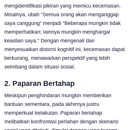
mengidentifikasi pikiran yang memicu kecemasan.
Misalnya, ubah “Semua orang akan menganggap
saya canggung” menjadi “Beberapa mungkin tidak
memperhatikan; lainnya mungkin menghargai
keaslian saya.” Dengan mengenali dan
menyesuaikan distorsi kognitif ini, kecemasan dapat
berkurang, menawarkan perspektif yang lebih
seimbang dalam situasi sosial.
2. Paparan Bertahap
Meskipun penghindaran mungkin memberikan
bantuan sementara, pada akhirnya justru
memperkuat ketakutan. Paparan bertahap
melibatkan konfrontasi perlahan dengan skenario