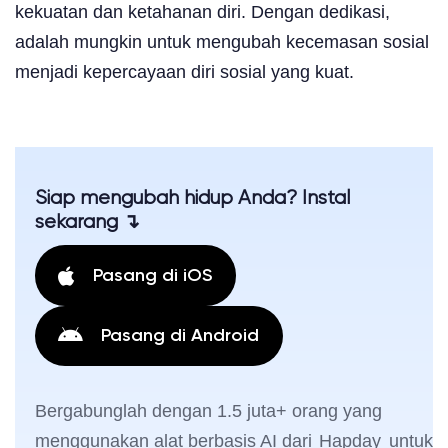
kekuatan dan ketahanan diri. Dengan dedikasi,
adalah mungkin untuk mengubah kecemasan sosial
menjadi kepercayaan diri sosial yang kuat.
Siap mengubah hidup Anda? Instal
sekarang ↴
Pasang di iOS
Pasang di Android
Bergabunglah dengan 1.5 juta+ orang yang
menggunakan alat berbasis AI dari
Hapday
untuk