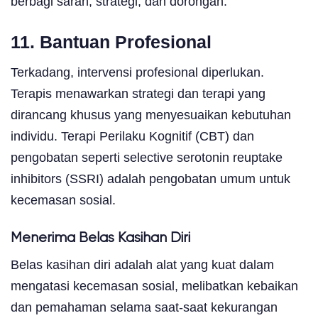
berbagi saran, strategi, dan dorongan.
11. Bantuan Profesional
Terkadang, intervensi profesional diperlukan.
Terapis menawarkan strategi dan terapi yang
dirancang khusus yang menyesuaikan kebutuhan
individu. Terapi Perilaku Kognitif (CBT) dan
pengobatan seperti selective serotonin reuptake
inhibitors (SSRI) adalah pengobatan umum untuk
kecemasan sosial.
Menerima Belas Kasihan Diri
Belas kasihan diri adalah alat yang kuat dalam
mengatasi kecemasan sosial, melibatkan kebaikan
dan pemahaman selama saat-saat kekurangan