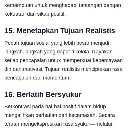
kemampuan untuk menghadapi tantangan dengan
kekuatan dan sikap positif.
15. Menetapkan Tujuan Realistis
Pecah tujuan sosial yang lebih besar menjadi
langkah-langkah yang dapat dikelola. Rayakan
setiap pencapaian untuk memperkuat kepercayaan
diri dan motivasi. Tujuan realistis menciptakan rasa
pencapaian dan momentum.
16. Berlatih Bersyukur
Berkontrasi pada hal-hal positif dalam hidup
mengalihkan perhatian dari kecemasan. Secara
teratur mengekspresikan rasa syukur—melalui