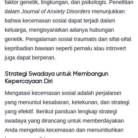
faktor genetik, lingkungan, dan psikologis. Penelitian
dalam
Journal of Anxiety Disorders
menunjukkan
bahwa kecemasan sosial dapat terjadi dalam
keluarga, mengisyaratkan adanya hubungan
genetik. Pengalaman sosial traumatis dan sifat-sifat
kepribadian bawaan seperti pemalu atau introvert
juga dapat berperan.
Strategi Swadaya untuk Membangun
Kepercayaan Diri
Mengatasi kecemasan sosial adalah perjalanan
yang menuntut kesabaran, ketekunan, dan strategi
yang efektif. Berikut panduan lengkap strategi
swadaya yang dirancang untuk memberdayakan
Anda mengelola kecemasan dan menumbuhkan