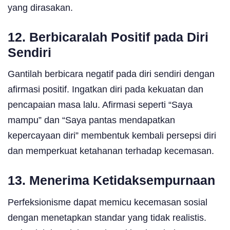
yang dirasakan.
12. Berbicaralah Positif pada Diri
Sendiri
Gantilah berbicara negatif pada diri sendiri dengan
afirmasi positif. Ingatkan diri pada kekuatan dan
pencapaian masa lalu. Afirmasi seperti “Saya
mampu” dan “Saya pantas mendapatkan
kepercayaan diri” membentuk kembali persepsi diri
dan memperkuat ketahanan terhadap kecemasan.
13. Menerima Ketidaksempurnaan
Perfeksionisme dapat memicu kecemasan sosial
dengan menetapkan standar yang tidak realistis.