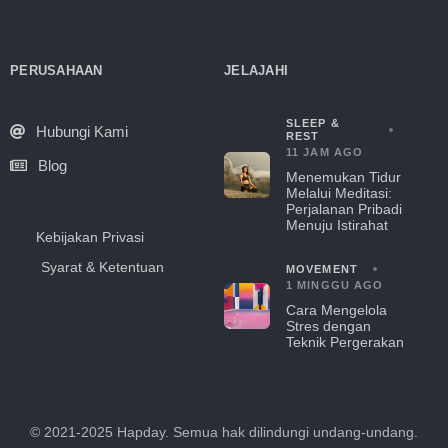
PERUSAHAAN
JELAJAHI
SLEEP &
Hubungi Kami
REST
11 JAM AGO
Blog
Menemukan Tidur
Melalui Meditasi:
Perjalanan Pribadi
Menuju Istirahat
Kebijakan Privasi
Syarat & Ketentuan
MOVEMENT
1 MINGGU AGO
Cara Mengelola
Stres dengan
Teknik Pergerakan
© 2021-2025 Hapday. Semua hak dilindungi undang-undang.