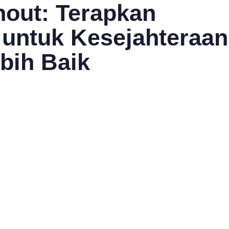
out: Terapkan
 untuk Kesejahteraan
bih Baik