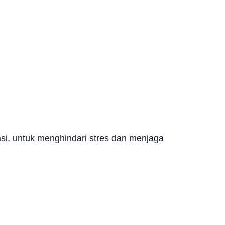
asi, untuk menghindari stres dan menjaga