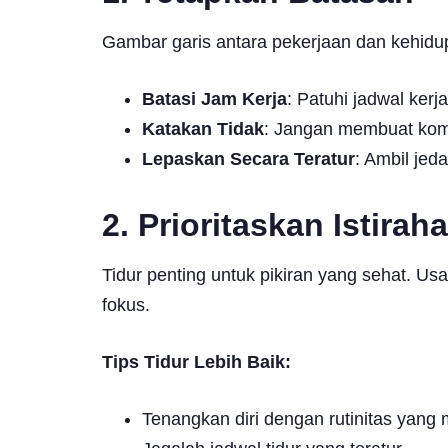
Gambar garis antara pekerjaan dan kehidup
Batasi Jam Kerja
: Patuhi jadwal kerj
Katakan Tidak
: Jangan membuat komi
Lepaskan Secara Teratur
: Ambil jeda
2.
Prioritaskan Istiraha
Tidur penting untuk pikiran yang sehat. U
fokus.
Tips Tidur Lebih Baik:
Tenangkan diri dengan rutinitas yang