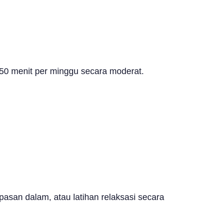
50 menit per minggu secara moderat.
asan dalam, atau latihan relaksasi secara