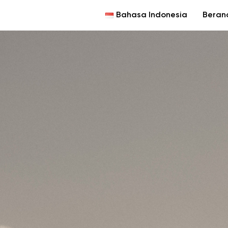
Bahasa Indonesia
Beran