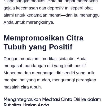
Siapa sangka meditasi cinta diri dapat meredakan
gejala kecemasan dan depresi? Ini seperti obat
alami untuk kedamaian mental—dan itu menunggu
Anda untuk merangkulnya.
Mempromosikan Citra
Tubuh yang Positif
Dengan mendalami meditasi cinta diri, Anda
mengasah pandangan diri yang lebih positif.
Menerima dan menghargai diri sendiri yang unik
menjadi hal yang mudah, mengurangi perangkap
masalah citra tubuh.
Mengintegrasikan Meditasi Cinta Diri ke dalam
Rutinitas Harian Anda