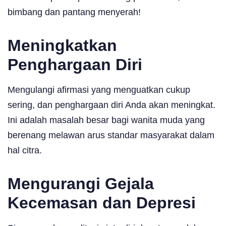
bimbang dan pantang menyerah!
Meningkatkan
Penghargaan Diri
Mengulangi afirmasi yang menguatkan cukup
sering, dan penghargaan diri Anda akan meningkat.
Ini adalah masalah besar bagi wanita muda yang
berenang melawan arus standar masyarakat dalam
hal citra.
Mengurangi Gejala
Kecemasan dan Depresi