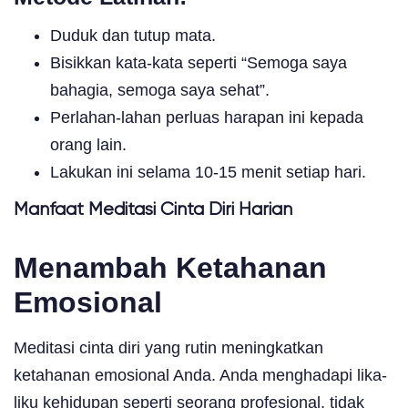
Duduk dan tutup mata.
Bisikkan kata-kata seperti “Semoga saya
bahagia, semoga saya sehat”.
Perlahan-lahan perluas harapan ini kepada
orang lain.
Lakukan ini selama 10-15 menit setiap hari.
Manfaat Meditasi Cinta Diri Harian
Menambah Ketahanan
Emosional
Meditasi cinta diri yang rutin meningkatkan
ketahanan emosional Anda. Anda menghadapi lika-
liku kehidupan seperti seorang profesional, tidak