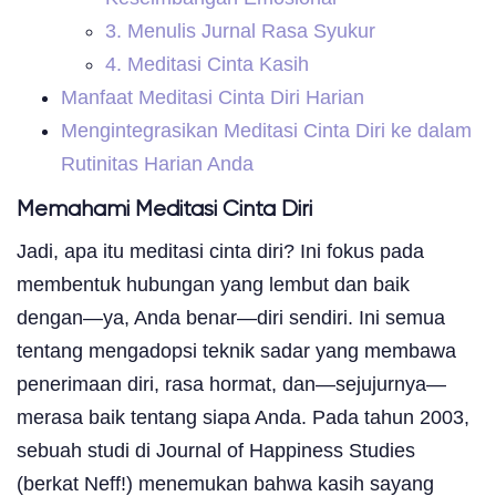
3. Menulis Jurnal Rasa Syukur
4. Meditasi Cinta Kasih
Manfaat Meditasi Cinta Diri Harian
Mengintegrasikan Meditasi Cinta Diri ke dalam
Rutinitas Harian Anda
Memahami Meditasi Cinta Diri
Jadi, apa itu meditasi cinta diri? Ini fokus pada
membentuk hubungan yang lembut dan baik
dengan—ya, Anda benar—diri sendiri. Ini semua
tentang mengadopsi teknik sadar yang membawa
penerimaan diri, rasa hormat, dan—sejujurnya—
merasa baik tentang siapa Anda. Pada tahun 2003,
sebuah studi di Journal of Happiness Studies
(berkat Neff!) menemukan bahwa kasih sayang