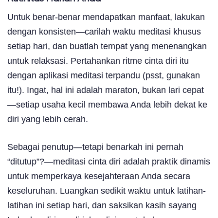
Untuk benar-benar mendapatkan manfaat, lakukan
dengan konsisten—carilah waktu meditasi khusus
setiap hari, dan buatlah tempat yang menenangkan
untuk relaksasi. Pertahankan ritme cinta diri itu
dengan aplikasi meditasi terpandu (psst, gunakan
itu!). Ingat, hal ini adalah maraton, bukan lari cepat
—setiap usaha kecil membawa Anda lebih dekat ke
diri yang lebih cerah.
Sebagai penutup—tetapi benarkah ini pernah
“ditutup”?—meditasi cinta diri adalah praktik dinamis
untuk memperkaya kesejahteraan Anda secara
keseluruhan. Luangkan sedikit waktu untuk latihan-
latihan ini setiap hari, dan saksikan kasih sayang