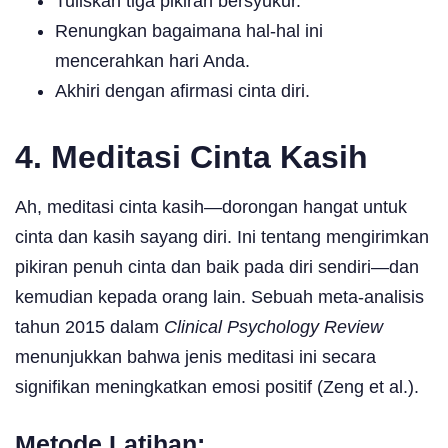
Tuliskan tiga pikiran bersyukur.
Renungkan bagaimana hal-hal ini
mencerahkan hari Anda.
Akhiri dengan afirmasi cinta diri.
4. Meditasi Cinta Kasih
Ah, meditasi cinta kasih—dorongan hangat untuk
cinta dan kasih sayang diri. Ini tentang mengirimkan
pikiran penuh cinta dan baik pada diri sendiri—dan
kemudian kepada orang lain. Sebuah meta-analisis
tahun 2015 dalam
Clinical Psychology Review
menunjukkan bahwa jenis meditasi ini secara
signifikan meningkatkan emosi positif (Zeng et al.).
Metode Latihan: