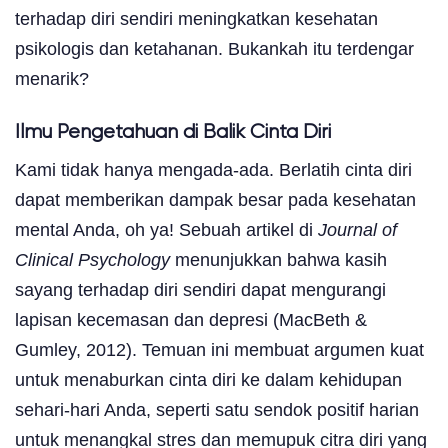
terhadap diri sendiri meningkatkan kesehatan
psikologis dan ketahanan. Bukankah itu terdengar
menarik?
Ilmu Pengetahuan di Balik Cinta Diri
Kami tidak hanya mengada-ada. Berlatih cinta diri
dapat memberikan dampak besar pada kesehatan
mental Anda, oh ya! Sebuah artikel di
Journal of
Clinical Psychology
menunjukkan bahwa kasih
sayang terhadap diri sendiri dapat mengurangi
lapisan kecemasan dan depresi (MacBeth &
Gumley, 2012). Temuan ini membuat argumen kuat
untuk menaburkan cinta diri ke dalam kehidupan
sehari-hari Anda, seperti satu sendok positif harian
untuk menangkal stres dan memupuk citra diri yang