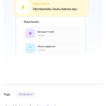
Tags:
Meditation