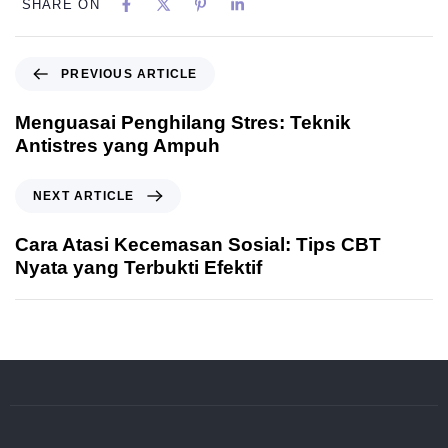
SHARE ON
PREVIOUS ARTICLE
Menguasai Penghilang Stres: Teknik
Antistres yang Ampuh
NEXT ARTICLE
Cara Atasi Kecemasan Sosial: Tips CBT
Nyata yang Terbukti Efektif