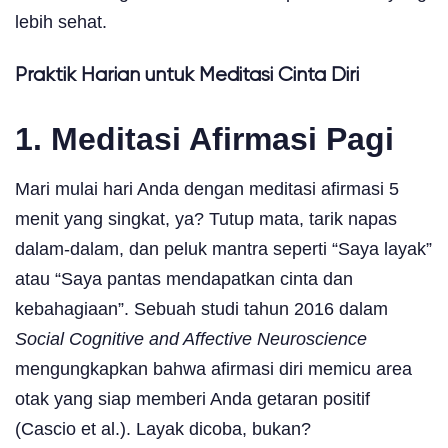
lebih sehat.
Praktik Harian untuk Meditasi Cinta Diri
1. Meditasi Afirmasi Pagi
Mari mulai hari Anda dengan meditasi afirmasi 5
menit yang singkat, ya? Tutup mata, tarik napas
dalam-dalam, dan peluk mantra seperti “Saya layak”
atau “Saya pantas mendapatkan cinta dan
kebahagiaan”. Sebuah studi tahun 2016 dalam
Social Cognitive and Affective Neuroscience
mengungkapkan bahwa afirmasi diri memicu area
otak yang siap memberi Anda getaran positif
(Cascio et al.). Layak dicoba, bukan?