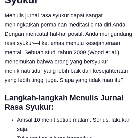
Menulis jurnal rasa syukur dapat sangat
meningkatkan permainan meditasi cinta diri Anda.
Dengan mencatat hal-hal positif, Anda mengundang
rasa syukur—tiket emas menuju kesejahteraan
mental. Sebuah studi tahun 2009 (Wood et al.)
menemukan bahwa orang yang bersyukur
menikmati tidur yang lebih baik dan kesejahteraan
yang lebih tinggi juga. Siapa yang tidak mau itu?
Langkah-langkah Menulis Jurnal
Rasa Syukur:
Amsal 10 menit setiap malam. Serius, lakukan
saja.