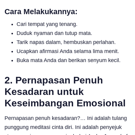
Cara Melakukannya:
Cari tempat yang tenang.
Duduk nyaman dan tutup mata.
Tarik napas dalam, hembuskan perlahan.
Ucapkan afirmasi Anda selama lima menit.
Buka mata Anda dan berikan senyum kecil.
2. Pernapasan Penuh
Kesadaran untuk
Keseimbangan Emosional
Pernapasan penuh kesadaran?… Ini adalah tulang
punggung meditasi cinta diri. Ini adalah penyejuk