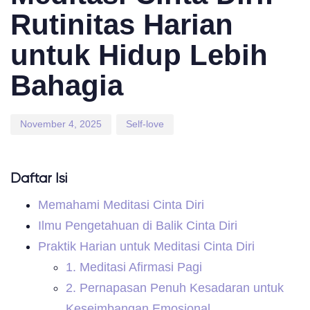
Rutinitas Harian
untuk Hidup Lebih
Bahagia
November 4, 2025
Self-love
Daftar Isi
Memahami Meditasi Cinta Diri
Ilmu Pengetahuan di Balik Cinta Diri
Praktik Harian untuk Meditasi Cinta Diri
1. Meditasi Afirmasi Pagi
2. Pernapasan Penuh Kesadaran untuk
Keseimbangan Emosional