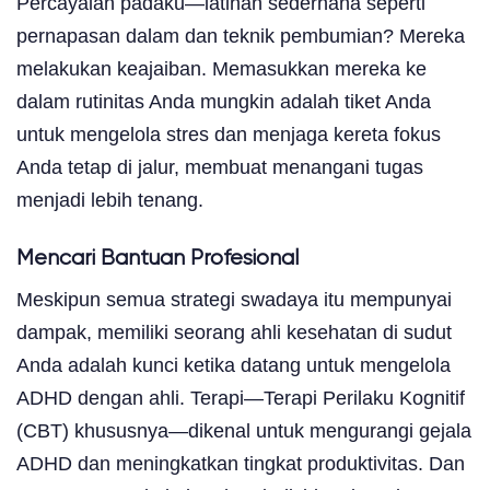
Percayalah padaku—latihan sederhana seperti
pernapasan dalam dan teknik pembumian? Mereka
melakukan keajaiban. Memasukkan mereka ke
dalam rutinitas Anda mungkin adalah tiket Anda
untuk mengelola stres dan menjaga kereta fokus
Anda tetap di jalur, membuat menangani tugas
menjadi lebih tenang.
Mencari Bantuan Profesional
Meskipun semua strategi swadaya itu mempunyai
dampak, memiliki seorang ahli kesehatan di sudut
Anda adalah kunci ketika datang untuk mengelola
ADHD dengan ahli. Terapi—Terapi Perilaku Kognitif
(CBT) khususnya—dikenal untuk mengurangi gejala
ADHD dan meningkatkan tingkat produktivitas. Dan