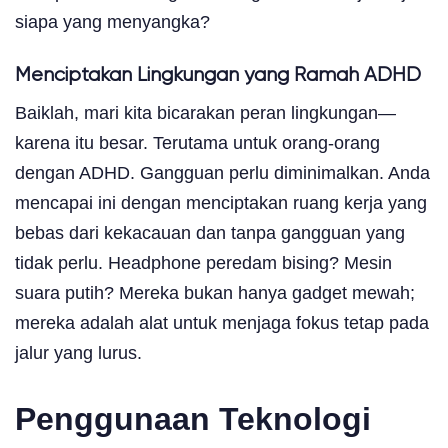
siapa yang menyangka?
Menciptakan Lingkungan yang Ramah ADHD
Baiklah, mari kita bicarakan peran lingkungan—
karena itu besar. Terutama untuk orang-orang
dengan ADHD. Gangguan perlu diminimalkan. Anda
mencapai ini dengan menciptakan ruang kerja yang
bebas dari kekacauan dan tanpa gangguan yang
tidak perlu. Headphone peredam bising? Mesin
suara putih? Mereka bukan hanya gadget mewah;
mereka adalah alat untuk menjaga fokus tetap pada
jalur yang lurus.
Penggunaan Teknologi