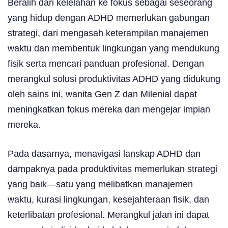
Beralih dari kelelahan ke fokus sebagai seseorang
yang hidup dengan ADHD memerlukan gabungan
strategi, dari mengasah keterampilan manajemen
waktu dan membentuk lingkungan yang mendukung
fisik serta mencari panduan profesional. Dengan
merangkul solusi produktivitas ADHD yang didukung
oleh sains ini, wanita Gen Z dan Milenial dapat
meningkatkan fokus mereka dan mengejar impian
mereka.
Pada dasarnya, menavigasi lanskap ADHD dan
dampaknya pada produktivitas memerlukan strategi
yang baik—satu yang melibatkan manajemen
waktu, kurasi lingkungan, kesejahteraan fisik, dan
keterlibatan profesional. Merangkul jalan ini dapat