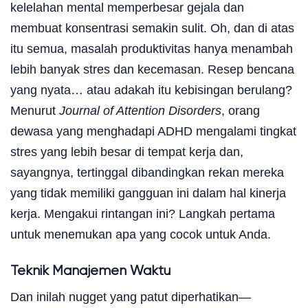
kelelahan mental memperbesar gejala dan
membuat konsentrasi semakin sulit. Oh, dan di atas
itu semua, masalah produktivitas hanya menambah
lebih banyak stres dan kecemasan. Resep bencana
yang nyata… atau adakah itu kebisingan berulang?
Menurut
Journal of Attention Disorders
, orang
dewasa yang menghadapi ADHD mengalami tingkat
stres yang lebih besar di tempat kerja dan,
sayangnya, tertinggal dibandingkan rekan mereka
yang tidak memiliki gangguan ini dalam hal kinerja
kerja. Mengakui rintangan ini? Langkah pertama
untuk menemukan apa yang cocok untuk Anda.
Teknik Manajemen Waktu
Dan inilah nugget yang patut diperhatikan—