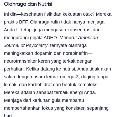
Olahraga dan Nutrisi
Ini dia—kesehatan fisik dan kekuatan otak? Mereka
praktis BFF. Olahraga rutin tidak hanya menjaga
Anda fit tetapi juga mengasah konsentrasi dan
mengurangi gejala ADHD. Menurut
American
Journal of Psychiatry
, ternyata olahraga
meningkatkan dopamin dan norepinefrin—
neurotransmiter keren yang terkait dengan
perhatian. Ketika datang ke nutrisi, Anda tidak akan
salah dengan asam lemak omega-3, daging tanpa
lemak, dan karbohidrat dari bentuk kompleks.
Mereka adalah sahabat terbaik energi Anda.
Menjaga dari keriuhan gula membantu
mempertahankan fokus yang konsisten sepanjang
hari.