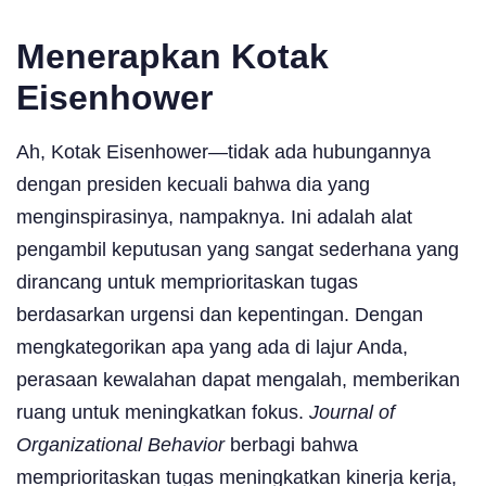
Menerapkan Kotak
Eisenhower
Ah, Kotak Eisenhower—tidak ada hubungannya
dengan presiden kecuali bahwa dia yang
menginspirasinya, nampaknya. Ini adalah alat
pengambil keputusan yang sangat sederhana yang
dirancang untuk memprioritaskan tugas
berdasarkan urgensi dan kepentingan. Dengan
mengkategorikan apa yang ada di lajur Anda,
perasaan kewalahan dapat mengalah, memberikan
ruang untuk meningkatkan fokus.
Journal of
Organizational Behavior
berbagi bahwa
memprioritaskan tugas meningkatkan kinerja kerja,