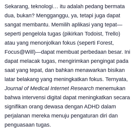
Sekarang, teknologi… itu adalah pedang bermata
dua, bukan? Mengganggu, ya, tetapi juga dapat
sangat membantu. Memilih aplikasi yang tepat—
seperti pengelola tugas (pikirkan Todoist, Trello)
atau yang menonjolkan fokus (seperti Forest,
Focus@Will)—dapat membuat perbedaan besar. Ini
dapat melacak tugas, mengirimkan pengingat pada
saat yang tepat, dan bahkan menawarkan bisikan
latar belakang yang meningkatkan fokus. Ternyata,
Journal of Medical Internet Research
menemukan
bahwa intervensi digital dapat meningkatkan secara
signifikan orang dewasa dengan ADHD dalam
perjalanan mereka menuju pengaturan diri dan
penguasaan tugas.