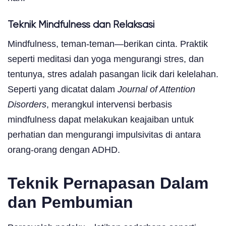
Teknik Mindfulness dan Relaksasi
Mindfulness, teman-teman—berikan cinta. Praktik
seperti meditasi dan yoga mengurangi stres, dan
tentunya, stres adalah pasangan licik dari kelelahan.
Seperti yang dicatat dalam
Journal of Attention
Disorders
, merangkul intervensi berbasis
mindfulness dapat melakukan keajaiban untuk
perhatian dan mengurangi impulsivitas di antara
orang-orang dengan ADHD.
Teknik Pernapasan Dalam
dan Pembumian