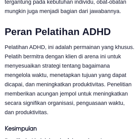
tergantung pada kebutuhan individu, obat-obatan
mungkin juga menjadi bagian dari jawabannya.
Peran Pelatihan ADHD
Pelatihan ADHD, ini adalah permainan yang khusus.
Pelatih bermitra dengan klien di arena ini untuk
menyesuaikan strategi tentang bagaimana
mengelola waktu, menetapkan tujuan yang dapat
dicapai, dan meningkatkan produktivitas. Penelitian
memberikan acungan jempol untuk meningkatkan
secara signifikan organisasi, penguasaan waktu,
dan produktivitas.
Kesimpulan