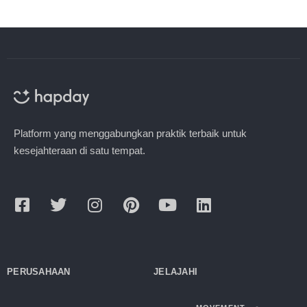
Platform yang menggabungkan praktik terbaik untuk
kesejahteraan di satu tempat.
PERUSAHAAN
JELAJAHI