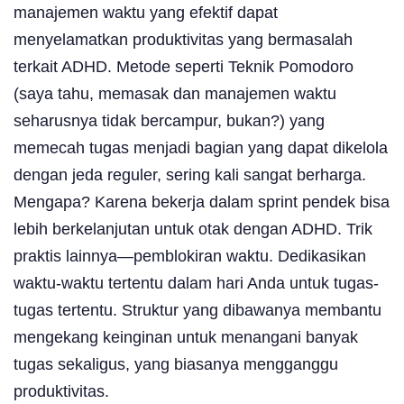
manajemen waktu yang efektif dapat
menyelamatkan produktivitas yang bermasalah
terkait ADHD. Metode seperti Teknik Pomodoro
(saya tahu, memasak dan manajemen waktu
seharusnya tidak bercampur, bukan?) yang
memecah tugas menjadi bagian yang dapat dikelola
dengan jeda reguler, sering kali sangat berharga.
Mengapa? Karena bekerja dalam sprint pendek bisa
lebih berkelanjutan untuk otak dengan ADHD. Trik
praktis lainnya—pemblokiran waktu. Dedikasikan
waktu-waktu tertentu dalam hari Anda untuk tugas-
tugas tertentu. Struktur yang dibawanya membantu
mengekang keinginan untuk menangani banyak
tugas sekaligus, yang biasanya mengganggu
produktivitas.