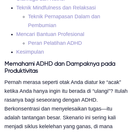
Teknik Mindfulness dan Relaksasi
Teknik Pernapasan Dalam dan
Pembumian
Mencari Bantuan Profesional
Peran Pelatihan ADHD
Kesimpulan
Memahami ADHD dan Dampaknya pada
Produktivitas
Pernah merasa seperti otak Anda diatur ke “acak”
ketika Anda hanya ingin itu berada di “ulangi”? Itulah
rasanya bagi seseorang dengan ADHD.
Berkonsentrasi dan menyelesaikan tugas—itu
adalah tantangan besar. Skenario ini sering kali
menjadi siklus kelelehan yang ganas, di mana