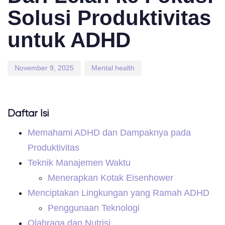
Solusi Produktivitas
untuk ADHD
November 9, 2025
Mental health
Daftar Isi
Memahami ADHD dan Dampaknya pada
Produktivitas
Teknik Manajemen Waktu
Menerapkan Kotak Eisenhower
Menciptakan Lingkungan yang Ramah ADHD
Penggunaan Teknologi
Olahraga dan Nutrisi