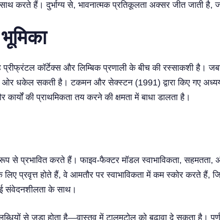
साथ करते हैं। दुर्भाग्य से, भावनात्मक प्रतिकूलता अक्सर जीत जाती है,
 भूमिका
ह प्रीफ्रंटल कॉर्टेक्स और लिम्बिक प्रणाली के बीच की रस्साकशी है। जब
टि की ओर धकेल सकती है। टकमन और सेक्स्टन (1991) द्वारा किए गए अध्ययन
और कार्यों की प्राथमिकता तय करने की क्षमता में बाधा डालता है।
्ण रूप से प्रभावित करते हैं। फाइव-फैक्टर मॉडल स्वाभाविकता, सहमतता,
 लिए प्रवृत्त होते हैं, वे आमतौर पर स्वाभाविकता में कम स्कोर करते है
 हुई संवेदनशीलता के साथ।
यों से जुड़ा होता है—वास्तव में टालमटोल को बढ़ावा दे सकता है। पूर्णता