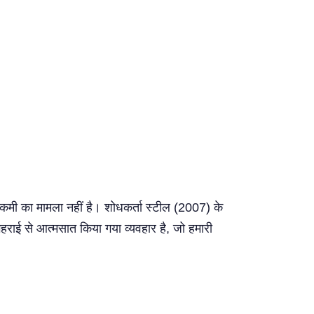
कमी का मामला नहीं है। शोधकर्ता स्टील (2007) के
गहराई से आत्मसात किया गया व्यवहार है, जो हमारी