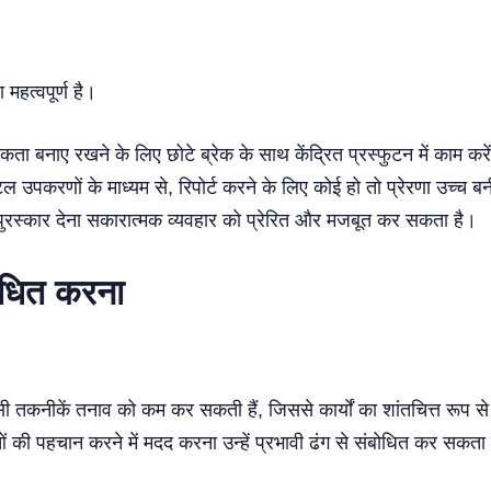
महत्वपूर्ण है।
ता बनाए रखने के लिए छोटे ब्रेक के साथ केंद्रित प्रस्फुटन में काम करे
जिटल उपकरणों के माध्यम से, रिपोर्ट करने के लिए कोई हो तो प्रेरणा उच्च ब
को पुरस्कार देना सकारात्मक व्यवहार को प्रेरित और मजबूत कर सकता है।
ोधित करना
ैसी तकनीकें तनाव को कम कर सकती हैं, जिससे कार्यों का शांतचित्त रूप 
ओं की पहचान करने में मदद करना उन्हें प्रभावी ढंग से संबोधित कर सकत