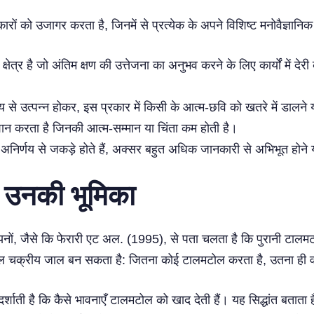
ं को उजागर करता है, जिनमें से प्रत्येक के अपने विशिष्ट मनोवैज्ञानिक तत
क्षेत्र है जो अंतिम क्षण की उत्तेजना का अनुभव करने के लिए कार्यों में द
उत्पन्न होकर, इस प्रकार में किसी के आत्म-छवि को खतरे में डालने या 
शान करता है जिनकी आत्म-सम्मान या चिंता कम होती है।
ि अनिर्णय से जकड़े होते हैं, अक्सर बहुत अधिक जानकारी से अभिभूत हो
ं उनकी भूमिका
ध्ययनों, जैसे कि फेरारी एट अल. (1995), से पता चलता है कि पुरानी ट
-पुथल चक्रीय जाल बन सकता है: जितना कोई टालमटोल करता है, उतना ही 
्शाती है कि कैसे भावनाएँ टालमटोल को खाद देती हैं। यह सिद्धांत बताता 