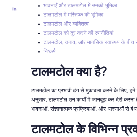
भावनाएँ और टालमटोल में उनकी भूमिका
टालमटोल में मस्तिष्क की भूमिका
टालमटोल और व्यक्तित्व
टालमटोल को दूर करने की रणनीतियां
टालमटोल, तनाव, और मानसिक स्वास्थ्य के बीच स
निष्कर्ष
टालमटोल क्या है?
टालमटोल का प्रभावी ढंग से मुकाबला करने के लिए, हम
अनुसार, टालमटोल उन कार्यों में जानबूझ कर देरी करना 
भावनाओं, संज्ञानात्मक प्रक्रियाओं, और धारणाओं से ब
टालमटोल के विभिन्न प्रक