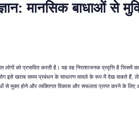
ञान: मानसिक बाधाओं से मुक्
ों को प्रभावित करती है। यह वह निराशाजनक प्रवृत्ति है जिसमें कार्यों
कई लोग इसे खराब समय प्रबंधन के साधारण मामले के रूप में देख सकते है
ं से मुक्त होने और व्यक्तिगत विकास और सफलता प्राप्त करने के लिए