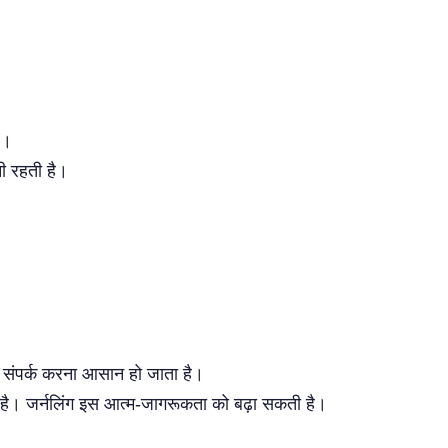
ं।
नी रहती है।
से संपर्क करना आसान हो जाता है।
ा है। जर्नलिंग इस आत्म-जागरूकता को बढ़ा सकती है।