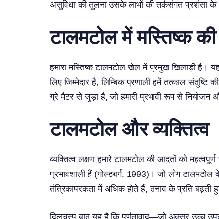
असुविधा की तुलना उसके लाभों की तर्कसंगत प्रशंसा के 
टालमटोल में मस्तिष्क की
हमारा मस्तिष्क टालमटोल खेल में प्रमुख खिलाड़ी है। य
लिए जिम्मेदार है, लिम्बिक प्रणाली हमें तत्काल संतुष्
ग्रे मैटर से जुड़ा है, जो हमारी प्रभावी रूप से नियोजन 
टालमटोल और व्यक्तित्व
व्यक्तित्व लक्षण हमारे टालमटोल की आदतों को महत्वपूर
प्रभावशाली हैं (गोल्डबर्ग, 1993)। जो लोग टालमटोल के
तंत्रिकापरकता में अधिक होते हैं, तनाव के प्रति बढ़ती
दिलचस्प बात यह है कि पूर्णतावाद—जो अक्सर उच्च उपलब्धि