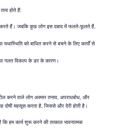
्व होते हैं:
ेरी करते हैं। जबकि कुछ लोग इस दबाव में फलते-फूलते हैं,
यथास्थिति को बाधित करने से बचने के लिए कार्यों से
ने या गलत विकल्प के डर के कारण।
ालमटोल करने वाले लोग अक्सर तनाव, अपराधबोध, और
वह दोषी महसूस करता है, जिससे और देरी होती है।
है कि हम कार्य शुरू करने की तत्काल भावनात्मक