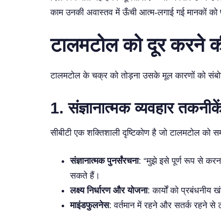
काम उनकी अवास्तव में ऊँची आत्म-लगाई गई मानकों को प
टालमटोल को दूर करने क
टालमटोल के चक्र को तोड़ना उसके मूल कारणों को संबोधि
1.
संज्ञानात्मक व्यवहार तकनीके
सीबीटी एक शक्तिशाली दृष्टिकोण है जो टालमटोल को समा
संज्ञानात्मक पुनर्संरचना
: “मुझे इसे पूर्ण रूप से क
सकते हैं।
लक्ष्य निर्धारण और योजना
: कार्यों को प्रबंधनीय ख
माइंडफुलनेस
: वर्तमान में रहने और सतर्क रहने 