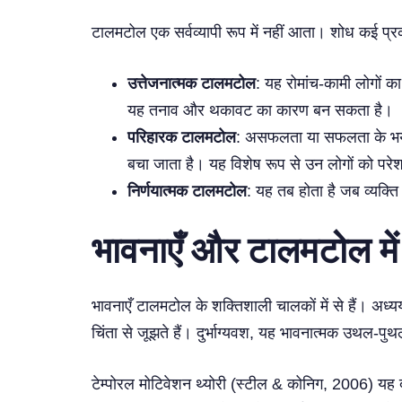
टालमटोल एक सर्वव्यापी रूप में नहीं आता। शोध कई प्रकारो
उत्तेजनात्मक टालमटोल
: यह रोमांच-कामी लोगों का 
यह तनाव और थकावट का कारण बन सकता है।
परिहारक टालमटोल
: असफलता या सफलता के भय से 
बचा जाता है। यह विशेष रूप से उन लोगों को परे
निर्णयात्मक टालमटोल
: यह तब होता है जब व्यक्त
भावनाएँ और टालमटोल मे
भावनाएँ टालमटोल के शक्तिशाली चालकों में से हैं। अ
चिंता से जूझते हैं। दुर्भाग्यवश, यह भावनात्मक उथल
टेम्पोरल मोटिवेशन थ्योरी (स्टील & कोनिग, 2006) यह दर