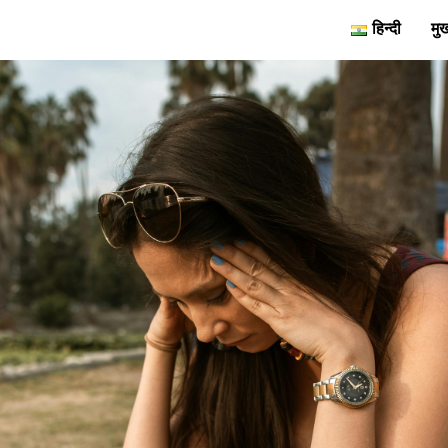
हिन्दी
मुख