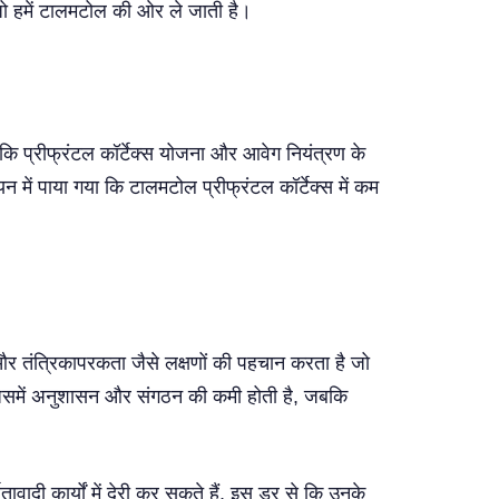
 जो हमें टालमटोल की ओर ले जाती है।
शीर्ष
कि प्रीफ्रंटल कॉर्टेक्स योजना और आवेग नियंत्रण के
 में पाया गया कि टालमटोल प्रीफ्रंटल कॉर्टेक्स में कम
 और तंत्रिकापरकता जैसे लक्षणों की पहचान करता है जो
ं, जिसमें अनुशासन और संगठन की कमी होती है, जबकि
वादी कार्यों में देरी कर सकते हैं, इस डर से कि उनके