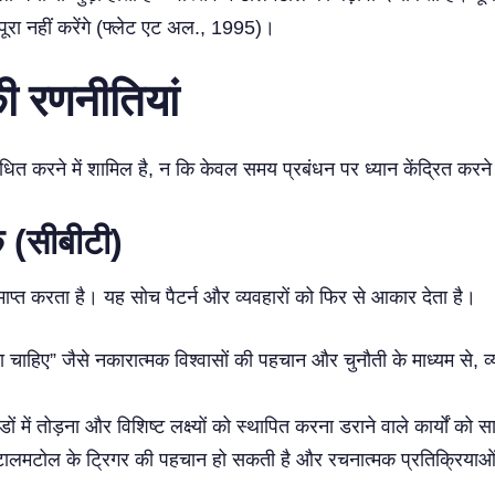
ूरा नहीं करेंगे (फ्लेट एट अल., 1995)।
ी रणनीतियां
त करने में शामिल है, न कि केवल समय प्रबंधन पर ध्यान केंद्रित करने म
ं (सीबीटी)
प्त करता है। यह सोच पैटर्न और व्यवहारों को फिर से आकार देता है।
रना चाहिए” जैसे नकारात्मक विश्वासों की पहचान और चुनौती के माध्यम से, व
ंडों में तोड़ना और विशिष्ट लक्ष्यों को स्थापित करना डराने वाले कार्यों को
से टालमटोल के ट्रिगर की पहचान हो सकती है और रचनात्मक प्रतिक्रियाओ