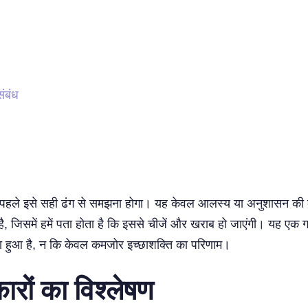
ंबंध
ें पहले इसे सही ढंग से समझना होगा। यह केवल आलस्य या अनुशासन की 
है, जिसमें हमें पता होता है कि इससे चीजें और खराब हो जाएंगी। यह एक 
ंधा हुआ है, न कि केवल कमजोर इच्छाशक्ति का परिणाम।
ारों का विश्लेषण