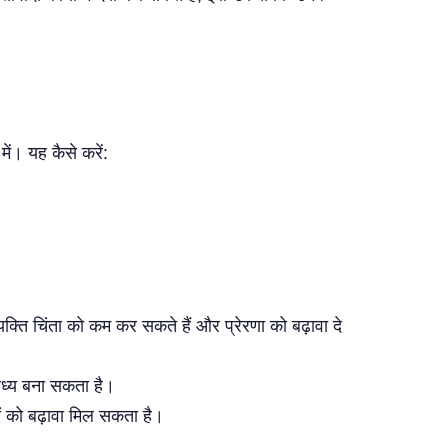
ें। यह कैसे करें:
्यक्ति चिंता को कम कर सकते हैं और प्रेरणा को बढ़ावा दे
 साध्य बना सकता है।
ं को बढ़ावा मिल सकता है।