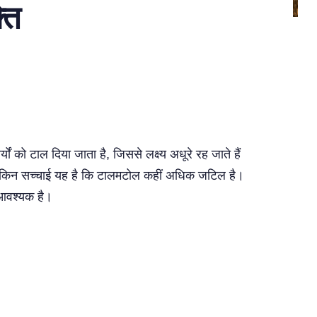
ति
 को टाल दिया जाता है, जिससे लक्ष्य अधूरे रह जाते हैं
ं, लेकिन सच्चाई यह है कि टालमटोल कहीं अधिक जटिल है।
 आवश्यक है।