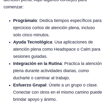
comenzar:
Prográmalo
: Dedica tiempos específicos para
ejercicios cortos de atención plena, incluso
solo cinco minutos.
Ayuda Tecnológica
: Usa aplicaciones de
atención plena como Headspace o Calm para
sesiones guiadas.
Integración en la Rutina
: Practica la atención
plena durante actividades diarias, como
ducharte o caminar al trabajo.
Esfuerzo Grupal
: Únete a un grupo o clase.
Conectar con otros en el mismo camino puede
brindar apoyo y ánimo.