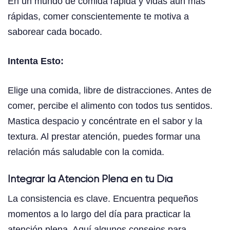
En un mundo de comida rápida y vidas aún más
rápidas, comer conscientemente te motiva a
saborear cada bocado.
Intenta Esto:
Elige una comida, libre de distracciones. Antes de
comer, percibe el alimento con todos tus sentidos.
Mastica despacio y concéntrate en el sabor y la
textura. Al prestar atención, puedes formar una
relación más saludable con la comida.
Integrar la Atención Plena en tu Día
La consistencia es clave. Encuentra pequeños
momentos a lo largo del día para practicar la
atención plena. Aquí algunos consejos para