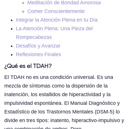
Meditación de Bondad Amorosa
Comer Conscientemente
Integrar la Atención Plena en tu Día
La Atención Plena: Una Pieza del
Rompecabezas
Desafíos y Avanzar
Reflexiones Finales
¿Qué es el TDAH?
El TDAH no es una condición universal. Es una
mezcla de síntomas como la dispersión de la
inatención, los estallidos de hiperactividad y la
impulsividad espontánea. El Manual Diagnóstico y
Estadístico de los Trastornos Mentales (DSM-5) lo
divide en tres tipos: inatento, hiperactivo-impulsivo y