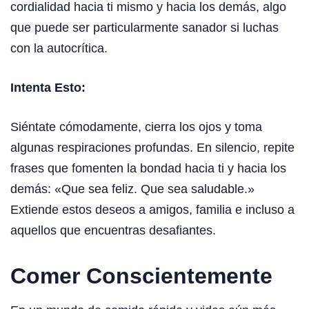
cordialidad hacia ti mismo y hacia los demás, algo
que puede ser particularmente sanador si luchas
con la autocrítica.
Intenta Esto:
Siéntate cómodamente, cierra los ojos y toma
algunas respiraciones profundas. En silencio, repite
frases que fomenten la bondad hacia ti y hacia los
demás: «Que sea feliz. Que sea saludable.»
Extiende estos deseos a amigos, familia e incluso a
aquellos que encuentras desafiantes.
Comer Conscientemente