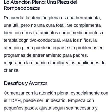
La Atención Plena: Una Pieza del
Rompecabezas
Recuerda, la atención plena es una herramienta,
una útil, pero no una cura total. Se complementa
bien con otros tratamientos como medicamentos o
terapia cognitivo-conductual. Para los niños, la
atención plena puede integrarse sin problemas en
programas de entrenamiento para padres,
mejorando la dinámica familiar y las habilidades de
crianza.
Desafíos y Avanzar
Comenzar con la atención plena, especialmente con
el TDAH, puede ser un desafío. Empieza con
pequeños pasos, ajusta según sea necesario y