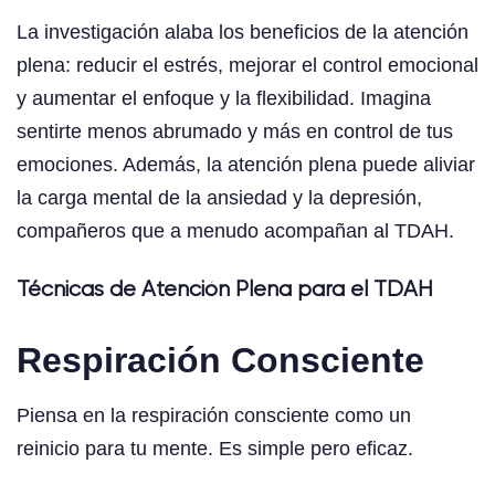
La investigación alaba los beneficios de la atención
plena: reducir el estrés, mejorar el control emocional
y aumentar el enfoque y la flexibilidad. Imagina
sentirte menos abrumado y más en control de tus
emociones. Además, la atención plena puede aliviar
la carga mental de la ansiedad y la depresión,
compañeros que a menudo acompañan al TDAH.
Técnicas de Atención Plena para el TDAH
Respiración Consciente
Piensa en la respiración consciente como un
reinicio para tu mente. Es simple pero eficaz.