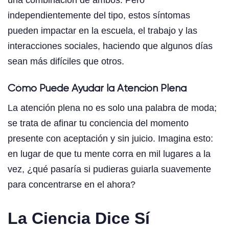
una combinación de ambos. Pero
independientemente del tipo, estos síntomas
pueden impactar en la escuela, el trabajo y las
interacciones sociales, haciendo que algunos días
sean más difíciles que otros.
Cómo Puede Ayudar la Atención Plena
La atención plena no es solo una palabra de moda;
se trata de afinar tu conciencia del momento
presente con aceptación y sin juicio. Imagina esto:
en lugar de que tu mente corra en mil lugares a la
vez, ¿qué pasaría si pudieras guiarla suavemente
para concentrarse en el ahora?
La Ciencia Dice Sí