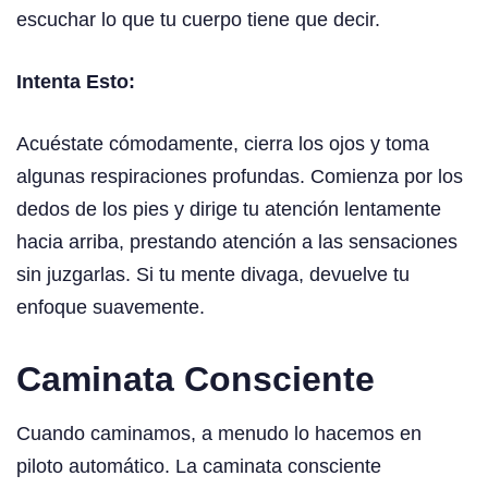
escuchar lo que tu cuerpo tiene que decir.
Intenta Esto:
Acuéstate cómodamente, cierra los ojos y toma
algunas respiraciones profundas. Comienza por los
dedos de los pies y dirige tu atención lentamente
hacia arriba, prestando atención a las sensaciones
sin juzgarlas. Si tu mente divaga, devuelve tu
enfoque suavemente.
Caminata Consciente
Cuando caminamos, a menudo lo hacemos en
piloto automático. La caminata consciente