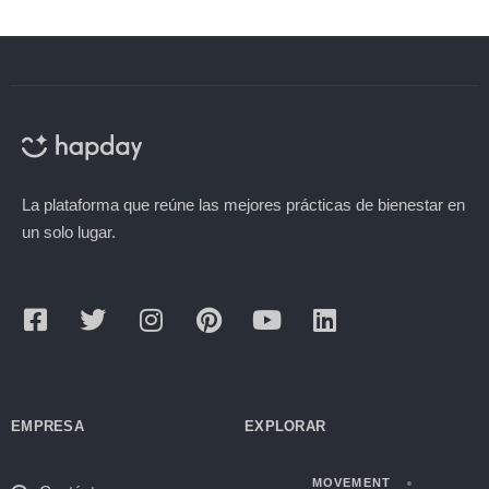
La plataforma que reúne las mejores prácticas de bienestar en
un solo lugar.
EMPRESA
EXPLORAR
MOVEMENT