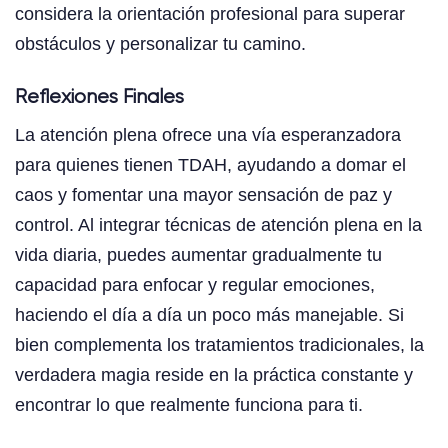
considera la orientación profesional para superar
obstáculos y personalizar tu camino.
Reflexiones Finales
La atención plena ofrece una vía esperanzadora
para quienes tienen TDAH, ayudando a domar el
caos y fomentar una mayor sensación de paz y
control. Al integrar técnicas de atención plena en la
vida diaria, puedes aumentar gradualmente tu
capacidad para enfocar y regular emociones,
haciendo el día a día un poco más manejable. Si
bien complementa los tratamientos tradicionales, la
verdadera magia reside en la práctica constante y
encontrar lo que realmente funciona para ti.