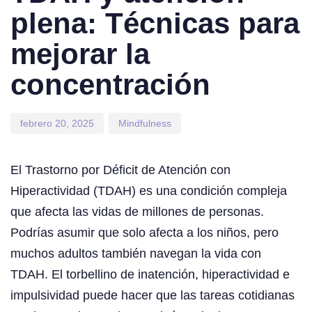
plena: Técnicas para
mejorar la
concentración
febrero 20, 2025
Mindfulness
El Trastorno por Déficit de Atención con
Hiperactividad (TDAH) es una condición compleja
que afecta las vidas de millones de personas.
Podrías asumir que solo afecta a los niños, pero
muchos adultos también navegan la vida con
TDAH. El torbellino de inatención, hiperactividad e
impulsividad puede hacer que las tareas cotidianas