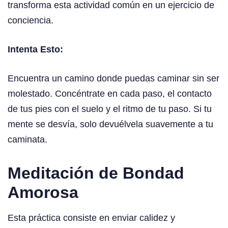
transforma esta actividad común en un ejercicio de
conciencia.
Intenta Esto:
Encuentra un camino donde puedas caminar sin ser
molestado. Concéntrate en cada paso, el contacto
de tus pies con el suelo y el ritmo de tu paso. Si tu
mente se desvía, solo devuélvela suavemente a tu
caminata.
Meditación de Bondad
Amorosa
Esta práctica consiste en enviar calidez y