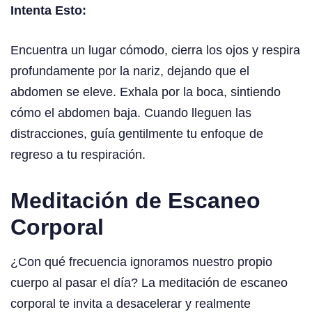
Intenta Esto:
Encuentra un lugar cómodo, cierra los ojos y respira
profundamente por la nariz, dejando que el
abdomen se eleve. Exhala por la boca, sintiendo
cómo el abdomen baja. Cuando lleguen las
distracciones, guía gentilmente tu enfoque de
regreso a tu respiración.
Meditación de Escaneo
Corporal
¿Con qué frecuencia ignoramos nuestro propio
cuerpo al pasar el día? La meditación de escaneo
corporal te invita a desacelerar y realmente