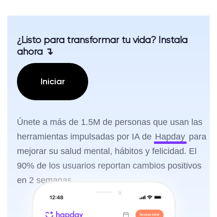
¿Listo para transformar tu vida? Instala
ahora ↴
Iniciar
Únete a más de 1.5M de personas que usan las
herramientas impulsadas por IA de
Hapday
para
mejorar su salud mental, hábitos y felicidad. El
90% de los usuarios reportan cambios positivos
en 2 semanas.