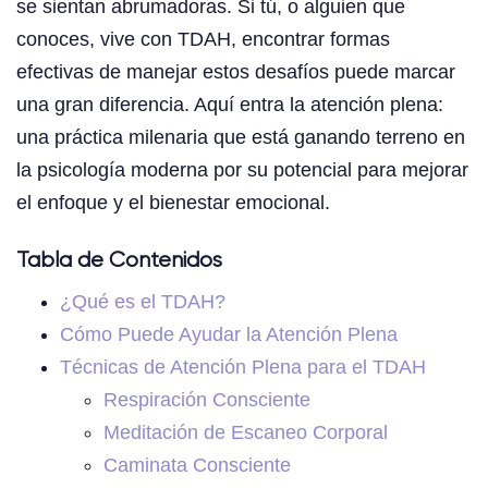
se sientan abrumadoras. Si tú, o alguien que
conoces, vive con TDAH, encontrar formas
efectivas de manejar estos desafíos puede marcar
una gran diferencia. Aquí entra la atención plena:
una práctica milenaria que está ganando terreno en
la psicología moderna por su potencial para mejorar
el enfoque y el bienestar emocional.
Tabla de Contenidos
¿Qué es el TDAH?
Cómo Puede Ayudar la Atención Plena
Técnicas de Atención Plena para el TDAH
Respiración Consciente
Meditación de Escaneo Corporal
Caminata Consciente