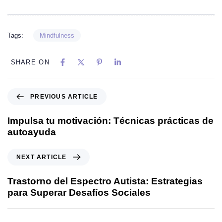
Tags:
Mindfulness
SHARE ON
PREVIOUS ARTICLE
Impulsa tu motivación: Técnicas prácticas de
autoayuda
NEXT ARTICLE
Trastorno del Espectro Autista: Estrategias
para Superar Desafíos Sociales