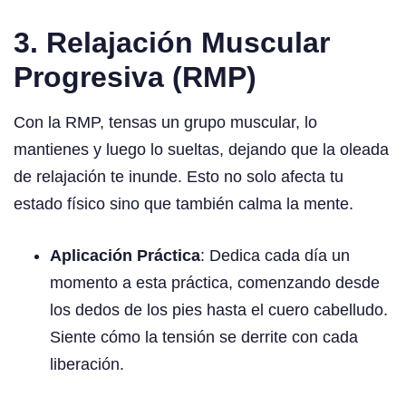
3. Relajación Muscular
Progresiva (RMP)
Con la RMP, tensas un grupo muscular, lo
mantienes y luego lo sueltas, dejando que la oleada
de relajación te inunde. Esto no solo afecta tu
estado físico sino que también calma la mente.
Aplicación Práctica
: Dedica cada día un
momento a esta práctica, comenzando desde
los dedos de los pies hasta el cuero cabelludo.
Siente cómo la tensión se derrite con cada
liberación.