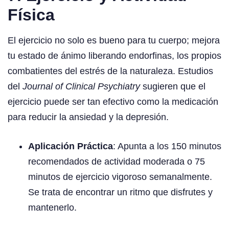
Física
El ejercicio no solo es bueno para tu cuerpo; mejora
tu estado de ánimo liberando endorfinas, los propios
combatientes del estrés de la naturaleza. Estudios
del
Journal of Clinical Psychiatry
sugieren que el
ejercicio puede ser tan efectivo como la medicación
para reducir la ansiedad y la depresión.
Aplicación Práctica
: Apunta a los 150 minutos
recomendados de actividad moderada o 75
minutos de ejercicio vigoroso semanalmente.
Se trata de encontrar un ritmo que disfrutes y
mantenerlo.