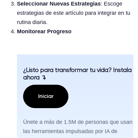
Seleccionar Nuevas Estrategias
: Escoge
estrategias de este artículo para integrar en tu
rutina diaria.
Monitorear Progreso
¿Listo para transformar tu vida? Instala
ahora ↴
Iniciar
Únete a más de 1.5M de personas que usan
las herramientas impulsadas por IA de