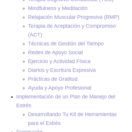
Mindfulness y Meditación
Relajación Muscular Progresiva (RMP)
Terapia de Aceptación y Compromiso
(ACT)
Técnicas de Gestión del Tiempo
Redes de Apoyo Social
Ejercicio y Actividad Física
Diarios y Escritura Expresiva
Prácticas de Gratitud
Ayuda y Apoyo Profesional
Implementación de un Plan de Manejo del
Estrés
Desarrollando Tu Kit de Herramientas
para el Estrés
Conclusión