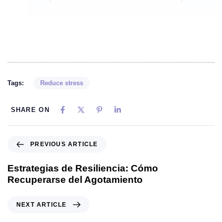
Tags:
Reduce stress
SHARE ON
PREVIOUS ARTICLE
Estrategias de Resiliencia: Cómo
Recuperarse del Agotamiento
NEXT ARTICLE