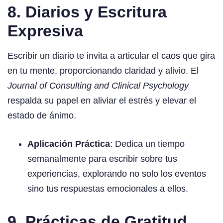
8. Diarios y Escritura
Expresiva
Escribir un diario te invita a articular el caos que gira
en tu mente, proporcionando claridad y alivio. El
Journal of Consulting and Clinical Psychology
respalda su papel en aliviar el estrés y elevar el
estado de ánimo.
Aplicación Práctica
: Dedica un tiempo
semanalmente para escribir sobre tus
experiencias, explorando no solo los eventos
sino tus respuestas emocionales a ellos.
9. Prácticas de Gratitud