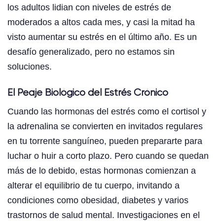
los adultos lidian con niveles de estrés de
moderados a altos cada mes, y casi la mitad ha
visto aumentar su estrés en el último año. Es un
desafío generalizado, pero no estamos sin
soluciones.
El Peaje Biológico del Estrés Crónico
Cuando las hormonas del estrés como el cortisol y
la adrenalina se convierten en invitados regulares
en tu torrente sanguíneo, pueden prepararte para
luchar o huir a corto plazo. Pero cuando se quedan
más de lo debido, estas hormonas comienzan a
alterar el equilibrio de tu cuerpo, invitando a
condiciones como obesidad, diabetes y varios
trastornos de salud mental. Investigaciones en el