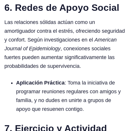
6. Redes de Apoyo Social
Las relaciones sólidas actúan como un
amortiguador contra el estrés, ofreciendo seguridad
y confort. Según investigaciones en el
American
Journal of Epidemiology
, conexiones sociales
fuertes pueden aumentar significativamente las
probabilidades de supervivencia.
Aplicación Práctica
: Toma la iniciativa de
programar reuniones regulares con amigos y
familia, y no dudes en unirte a grupos de
apoyo que resuenen contigo.
7. Ejercicio y Actividad