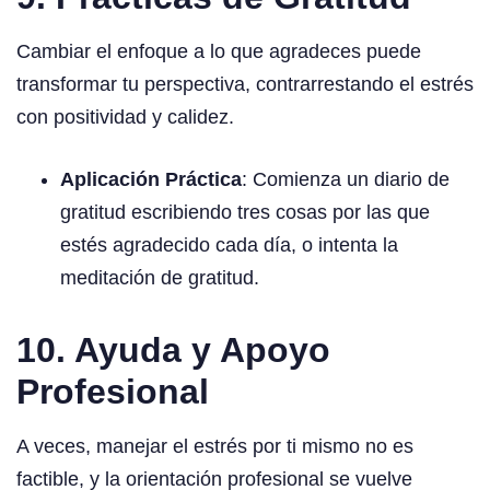
Cambiar el enfoque a lo que agradeces puede
transformar tu perspectiva, contrarrestando el estrés
con positividad y calidez.
Aplicación Práctica
: Comienza un diario de
gratitud escribiendo tres cosas por las que
estés agradecido cada día, o intenta la
meditación de gratitud.
10. Ayuda y Apoyo
Profesional
A veces, manejar el estrés por ti mismo no es
factible, y la orientación profesional se vuelve