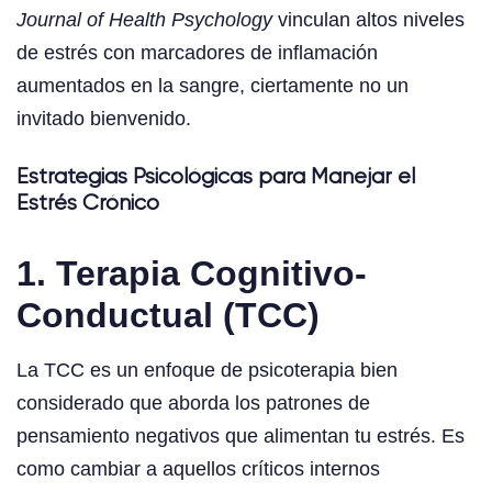
Journal of Health Psychology
vinculan altos niveles
de estrés con marcadores de inflamación
aumentados en la sangre, ciertamente no un
invitado bienvenido.
Estrategias Psicológicas para Manejar el
Estrés Crónico
1. Terapia Cognitivo-
Conductual (TCC)
La TCC es un enfoque de psicoterapia bien
considerado que aborda los patrones de
pensamiento negativos que alimentan tu estrés. Es
como cambiar a aquellos críticos internos