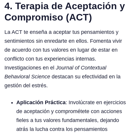
4. Terapia de Aceptación y
Compromiso (ACT)
La ACT te enseña a aceptar tus pensamientos y
sentimientos sin enredarte en ellos. Fomenta vivir
de acuerdo con tus valores en lugar de estar en
conflicto con tus experiencias internas.
Investigaciones en el
Journal of Contextual
Behavioral Science
destacan su efectividad en la
gestión del estrés.
Aplicación Práctica
: Involúcrate en ejercicios
de aceptación y comprométete con acciones
fieles a tus valores fundamentales, dejando
atrás la lucha contra los pensamientos