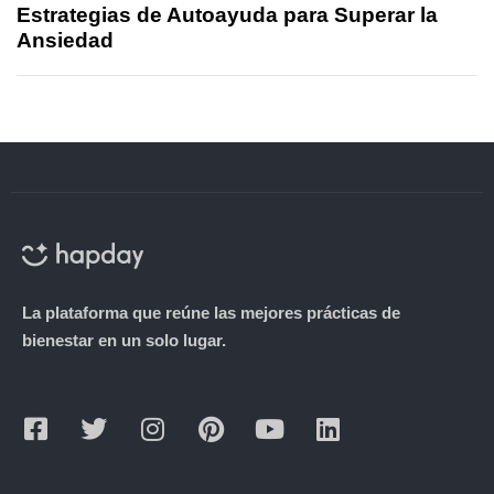
Estrategias de Autoayuda para Superar la
Ansiedad
La plataforma que reúne las mejores prácticas de
bienestar en un solo lugar.