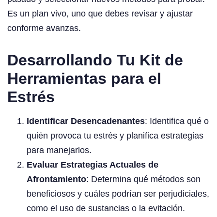
Es un plan vivo, uno que debes revisar y ajustar
conforme avanzas.
Desarrollando Tu Kit de
Herramientas para el
Estrés
Identificar Desencadenantes
: Identifica qué o
quién provoca tu estrés y planifica estrategias
para manejarlos.
Evaluar Estrategias Actuales de
Afrontamiento
: Determina qué métodos son
beneficiosos y cuáles podrían ser perjudiciales,
como el uso de sustancias o la evitación.