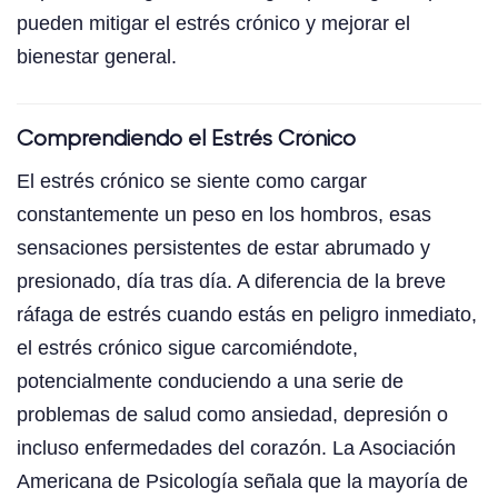
pueden mitigar el estrés crónico y mejorar el
bienestar general.
Comprendiendo el Estrés Crónico
El estrés crónico se siente como cargar
constantemente un peso en los hombros, esas
sensaciones persistentes de estar abrumado y
presionado, día tras día. A diferencia de la breve
ráfaga de estrés cuando estás en peligro inmediato,
el estrés crónico sigue carcomiéndote,
potencialmente conduciendo a una serie de
problemas de salud como ansiedad, depresión o
incluso enfermedades del corazón. La Asociación
Americana de Psicología señala que la mayoría de