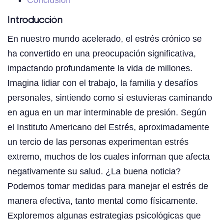
Introducción
En nuestro mundo acelerado, el estrés crónico se
ha convertido en una preocupación significativa,
impactando profundamente la vida de millones.
Imagina lidiar con el trabajo, la familia y desafíos
personales, sintiendo como si estuvieras caminando
en agua en un mar interminable de presión. Según
el Instituto Americano del Estrés, aproximadamente
un tercio de las personas experimentan estrés
extremo, muchos de los cuales informan que afecta
negativamente su salud. ¿La buena noticia?
Podemos tomar medidas para manejar el estrés de
manera efectiva, tanto mental como físicamente.
Exploremos algunas estrategias psicológicas que