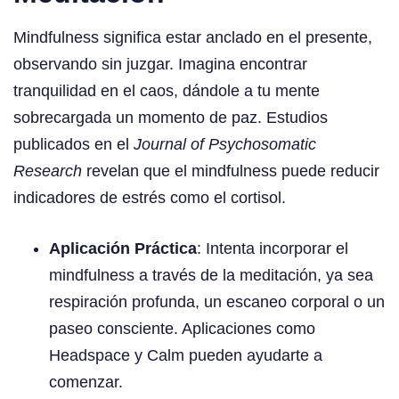
Mindfulness significa estar anclado en el presente,
observando sin juzgar. Imagina encontrar
tranquilidad en el caos, dándole a tu mente
sobrecargada un momento de paz. Estudios
publicados en el
Journal of Psychosomatic
Research
revelan que el mindfulness puede reducir
indicadores de estrés como el cortisol.
Aplicación Práctica
: Intenta incorporar el
mindfulness a través de la meditación, ya sea
respiración profunda, un escaneo corporal o un
paseo consciente. Aplicaciones como
Headspace y Calm pueden ayudarte a
comenzar.