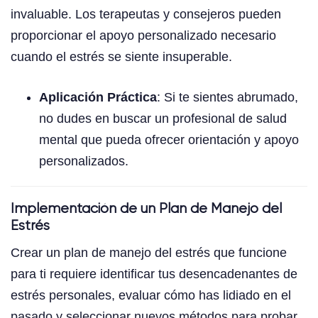
invaluable. Los terapeutas y consejeros pueden
proporcionar el apoyo personalizado necesario
cuando el estrés se siente insuperable.
Aplicación Práctica
: Si te sientes abrumado,
no dudes en buscar un profesional de salud
mental que pueda ofrecer orientación y apoyo
personalizados.
Implementación de un Plan de Manejo del
Estrés
Crear un plan de manejo del estrés que funcione
para ti requiere identificar tus desencadenantes de
estrés personales, evaluar cómo has lidiado en el
pasado y seleccionar nuevos métodos para probar.