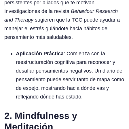
persistentes por aliados que te motivan.
Investigaciones de la revista
Behaviour Research
and Therapy
sugieren que la TCC puede ayudar a
manejar el estrés guiándote hacia hábitos de
pensamiento más saludables.
Aplicación Práctica
: Comienza con la
reestructuración cognitiva para reconocer y
desafiar pensamientos negativos. Un diario de
pensamiento puede servir tanto de mapa como
de espejo, mostrando hacia dónde vas y
reflejando dónde has estado.
2. Mindfulness y
Meditación