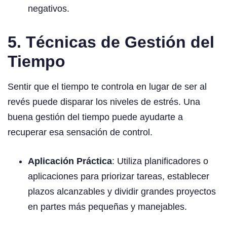
negativos.
5. Técnicas de Gestión del
Tiempo
Sentir que el tiempo te controla en lugar de ser al
revés puede disparar los niveles de estrés. Una
buena gestión del tiempo puede ayudarte a
recuperar esa sensación de control.
Aplicación Práctica
: Utiliza planificadores o
aplicaciones para priorizar tareas, establecer
plazos alcanzables y dividir grandes proyectos
en partes más pequeñas y manejables.