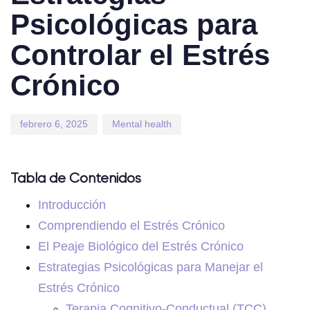
Psicológicas para
Controlar el Estrés
Crónico
febrero 6, 2025
Mental health
Tabla de Contenidos
Introducción
Comprendiendo el Estrés Crónico
El Peaje Biológico del Estrés Crónico
Estrategias Psicológicas para Manejar el
Estrés Crónico
Terapia Cognitivo-Conductual (TCC)