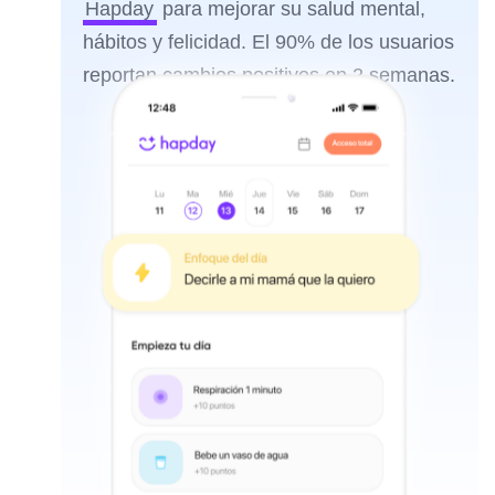
Hapday
para mejorar su salud mental,
hábitos y felicidad. El 90% de los usuarios
reportan cambios positivos en 2 semanas.