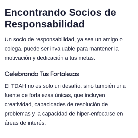
Encontrando Socios de
Responsabilidad
Un socio de responsabilidad, ya sea un amigo o
colega, puede ser invaluable para mantener la
motivación y dedicación a tus metas.
Celebrando Tus Fortalezas
El TDAH no es solo un desafío, sino también una
fuente de fortalezas únicas, que incluyen
creatividad, capacidades de resolución de
problemas y la capacidad de hiper-enfocarse en
áreas de interés.