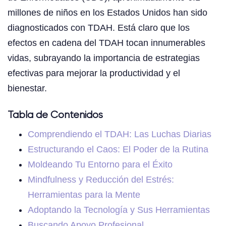
millones de niños en los Estados Unidos han sido
diagnosticados con TDAH. Está claro que los
efectos en cadena del TDAH tocan innumerables
vidas, subrayando la importancia de estrategias
efectivas para mejorar la productividad y el
bienestar.
Tabla de Contenidos
Comprendiendo el TDAH: Las Luchas Diarias
Estructurando el Caos: El Poder de la Rutina
Moldeando Tu Entorno para el Éxito
Mindfulness y Reducción del Estrés:
Herramientas para la Mente
Adoptando la Tecnología y Sus Herramientas
Buscando Apoyo Profesional