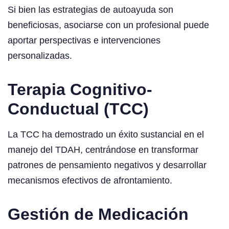
Si bien las estrategias de autoayuda son
beneficiosas, asociarse con un profesional puede
aportar perspectivas e intervenciones
personalizadas.
Terapia Cognitivo-
Conductual (TCC)
La TCC ha demostrado un éxito sustancial en el
manejo del TDAH, centrándose en transformar
patrones de pensamiento negativos y desarrollar
mecanismos efectivos de afrontamiento.
Gestión de Medicación