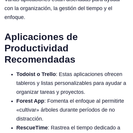
con la organización, la gestión del tiempo y el
enfoque.
Aplicaciones de
Productividad
Recomendadas
Todoist o Trello
: Estas aplicaciones ofrecen
tableros y listas personalizables para ayudar a
organizar tareas y proyectos.
Forest App
: Fomenta el enfoque al permitirte
«cultivar» árboles durante períodos de no
distracción.
RescueTime
: Rastrea el tiempo dedicado a