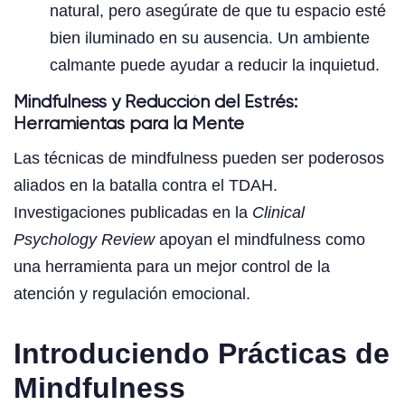
natural, pero asegúrate de que tu espacio esté
bien iluminado en su ausencia. Un ambiente
calmante puede ayudar a reducir la inquietud.
Mindfulness y Reducción del Estrés:
Herramientas para la Mente
Las técnicas de mindfulness pueden ser poderosos
aliados en la batalla contra el TDAH.
Investigaciones publicadas en la
Clinical
Psychology Review
apoyan el mindfulness como
una herramienta para un mejor control de la
atención y regulación emocional.
Introduciendo Prácticas de
Mindfulness