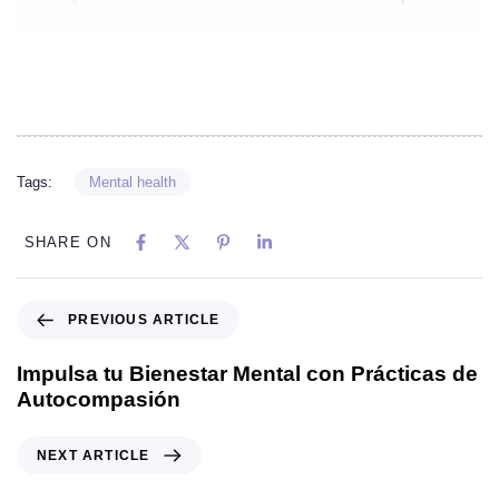
Tags:
Mental health
SHARE ON
PREVIOUS ARTICLE
Impulsa tu Bienestar Mental con Prácticas de
Autocompasión
NEXT ARTICLE