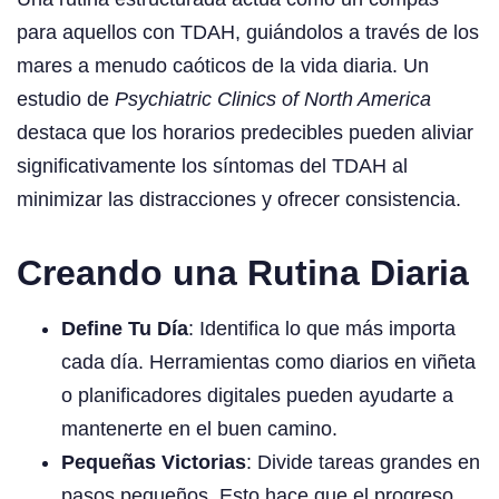
para aquellos con TDAH, guiándolos a través de los
mares a menudo caóticos de la vida diaria. Un
estudio de
Psychiatric Clinics of North America
destaca que los horarios predecibles pueden aliviar
significativamente los síntomas del TDAH al
minimizar las distracciones y ofrecer consistencia.
Creando una Rutina Diaria
Define Tu Día
: Identifica lo que más importa
cada día. Herramientas como diarios en viñeta
o planificadores digitales pueden ayudarte a
mantenerte en el buen camino.
Pequeñas Victorias
: Divide tareas grandes en
pasos pequeños. Esto hace que el progreso