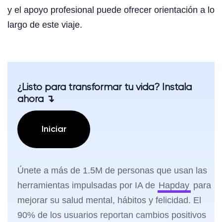
y el apoyo profesional puede ofrecer orientación a lo
largo de este viaje.
¿Listo para transformar tu vida? Instala
ahora ↴
Iniciar
Únete a más de 1.5M de personas que usan las
herramientas impulsadas por IA de
Hapday
para
mejorar su salud mental, hábitos y felicidad. El
90% de los usuarios reportan cambios positivos