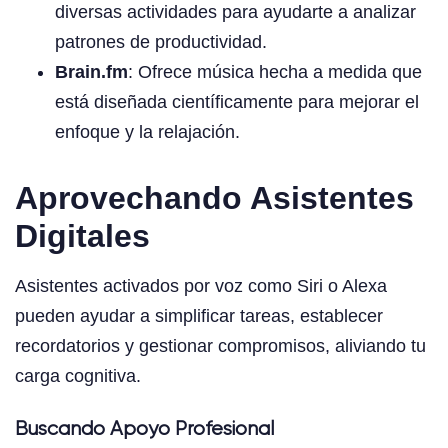
diversas actividades para ayudarte a analizar
patrones de productividad.
Brain.fm
: Ofrece música hecha a medida que
está diseñada científicamente para mejorar el
enfoque y la relajación.
Aprovechando Asistentes
Digitales
Asistentes activados por voz como Siri o Alexa
pueden ayudar a simplificar tareas, establecer
recordatorios y gestionar compromisos, aliviando tu
carga cognitiva.
Buscando Apoyo Profesional