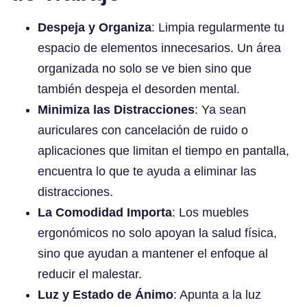
Despeja y Organiza
: Limpia regularmente tu
espacio de elementos innecesarios. Un área
organizada no solo se ve bien sino que
también despeja el desorden mental.
Minimiza las Distracciones
: Ya sean
auriculares con cancelación de ruido o
aplicaciones que limitan el tiempo en pantalla,
encuentra lo que te ayuda a eliminar las
distracciones.
La Comodidad Importa
: Los muebles
ergonómicos no solo apoyan la salud física,
sino que ayudan a mantener el enfoque al
reducir el malestar.
Luz y Estado de Ánimo
: Apunta a la luz