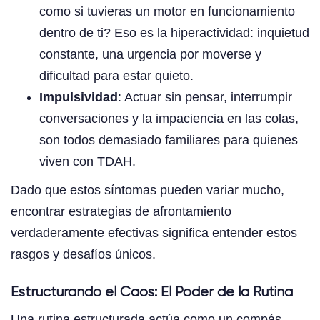
como si tuvieras un motor en funcionamiento
dentro de ti? Eso es la hiperactividad: inquietud
constante, una urgencia por moverse y
dificultad para estar quieto.
Impulsividad
: Actuar sin pensar, interrumpir
conversaciones y la impaciencia en las colas,
son todos demasiado familiares para quienes
viven con TDAH.
Dado que estos síntomas pueden variar mucho,
encontrar estrategias de afrontamiento
verdaderamente efectivas significa entender estos
rasgos y desafíos únicos.
Estructurando el Caos: El Poder de la Rutina
Una rutina estructurada actúa como un compás