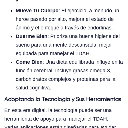
Mueve Tu Cuerpo
: El ejercicio, a menudo un
héroe pasado por alto, mejora el estado de
ánimo y el enfoque a través de endorfinas.
Duerme Bien
: Prioriza una buena higiene del
sueño para una mente descansada, mejor
equipada para manejar el TDAH.
Come Bien
: Una dieta equilibrada influye en la
función cerebral. Incluye grasas omega-3,
carbohidratos complejos y proteínas para la
salud cognitiva.
Adoptando la Tecnología y Sus Herramientas
En esta era digital, la tecnología puede ser una
herramienta de apoyo para manejar el TDAH.
Varias aplicaciones están diseñadas para ayudar