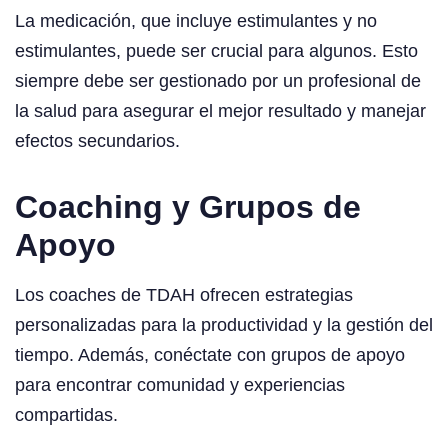
La medicación, que incluye estimulantes y no
estimulantes, puede ser crucial para algunos. Esto
siempre debe ser gestionado por un profesional de
la salud para asegurar el mejor resultado y manejar
efectos secundarios.
Coaching y Grupos de
Apoyo
Los coaches de TDAH ofrecen estrategias
personalizadas para la productividad y la gestión del
tiempo. Además, conéctate con grupos de apoyo
para encontrar comunidad y experiencias
compartidas.