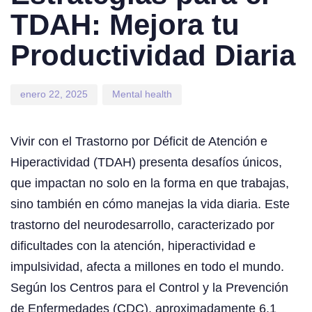
TDAH: Mejora tu
Productividad Diaria
enero 22, 2025
Mental health
Vivir con el Trastorno por Déficit de Atención e
Hiperactividad (TDAH) presenta desafíos únicos,
que impactan no solo en la forma en que trabajas,
sino también en cómo manejas la vida diaria. Este
trastorno del neurodesarrollo, caracterizado por
dificultades con la atención, hiperactividad e
impulsividad, afecta a millones en todo el mundo.
Según los Centros para el Control y la Prevención
de Enfermedades (CDC), aproximadamente 6.1