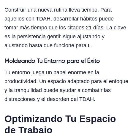
Construir una nueva rutina lleva tiempo. Para
aquellos con TDAH, desarrollar hábitos puede
tomar más tiempo que los citados 21 días. La clave
es la persistencia gentil: sigue ajustando y
ajustando hasta que funcione para ti.
Moldeando Tu Entorno para el Éxito
Tu entorno juega un papel enorme en la
productividad. Un espacio adaptado para el enfoque
y la tranquilidad puede ayudar a combatir las
distracciones y el desorden del TDAH.
Optimizando Tu Espacio
de Trabajo