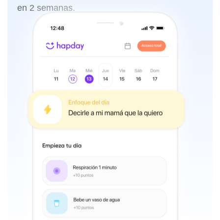
en 2 semanas.