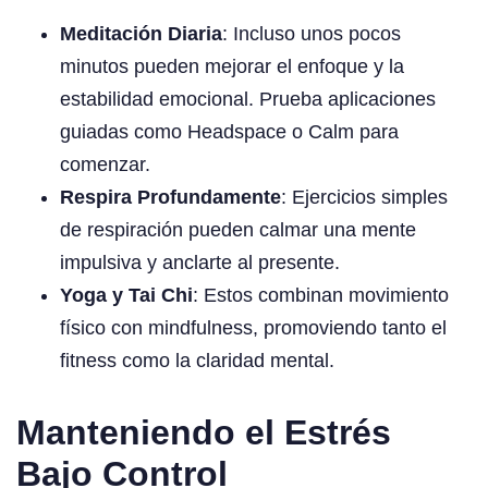
Meditación Diaria
: Incluso unos pocos
minutos pueden mejorar el enfoque y la
estabilidad emocional. Prueba aplicaciones
guiadas como Headspace o Calm para
comenzar.
Respira Profundamente
: Ejercicios simples
de respiración pueden calmar una mente
impulsiva y anclarte al presente.
Yoga y Tai Chi
: Estos combinan movimiento
físico con mindfulness, promoviendo tanto el
fitness como la claridad mental.
Manteniendo el Estrés
Bajo Control