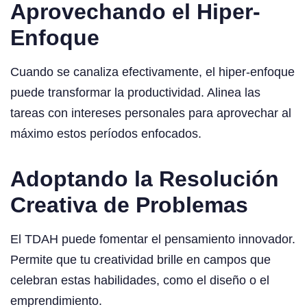
Aprovechando el Hiper-
Enfoque
Cuando se canaliza efectivamente, el hiper-enfoque
puede transformar la productividad. Alinea las
tareas con intereses personales para aprovechar al
máximo estos períodos enfocados.
Adoptando la Resolución
Creativa de Problemas
El TDAH puede fomentar el pensamiento innovador.
Permite que tu creatividad brille en campos que
celebran estas habilidades, como el diseño o el
emprendimiento.