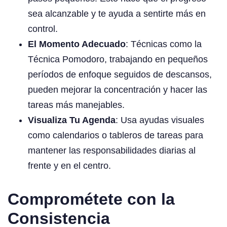
sea alcanzable y te ayuda a sentirte más en
control.
El Momento Adecuado
: Técnicas como la
Técnica Pomodoro, trabajando en pequeños
períodos de enfoque seguidos de descansos,
pueden mejorar la concentración y hacer las
tareas más manejables.
Visualiza Tu Agenda
: Usa ayudas visuales
como calendarios o tableros de tareas para
mantener las responsabilidades diarias al
frente y en el centro.
Comprométete con la
Consistencia