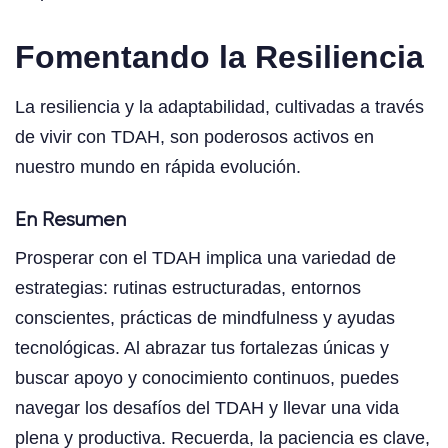
Fomentando la Resiliencia
La resiliencia y la adaptabilidad, cultivadas a través
de vivir con TDAH, son poderosos activos en
nuestro mundo en rápida evolución.
En Resumen
Prosperar con el TDAH implica una variedad de
estrategias: rutinas estructuradas, entornos
conscientes, prácticas de mindfulness y ayudas
tecnológicas. Al abrazar tus fortalezas únicas y
buscar apoyo y conocimiento continuos, puedes
navegar los desafíos del TDAH y llevar una vida
plena y productiva. Recuerda, la paciencia es clave,