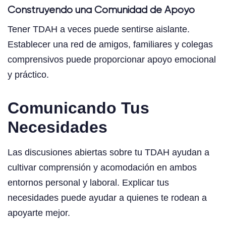
Construyendo una Comunidad de Apoyo
Tener TDAH a veces puede sentirse aislante.
Establecer una red de amigos, familiares y colegas
comprensivos puede proporcionar apoyo emocional
y práctico.
Comunicando Tus
Necesidades
Las discusiones abiertas sobre tu TDAH ayudan a
cultivar comprensión y acomodación en ambos
entornos personal y laboral. Explicar tus
necesidades puede ayudar a quienes te rodean a
apoyarte mejor.