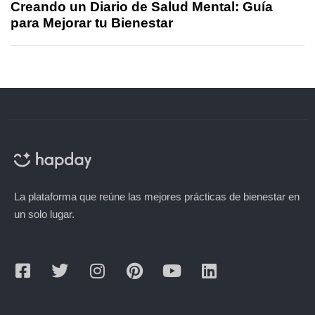
Creando un Diario de Salud Mental: Guía
para Mejorar tu Bienestar
La plataforma que reúne las mejores prácticas de bienestar en
un solo lugar.