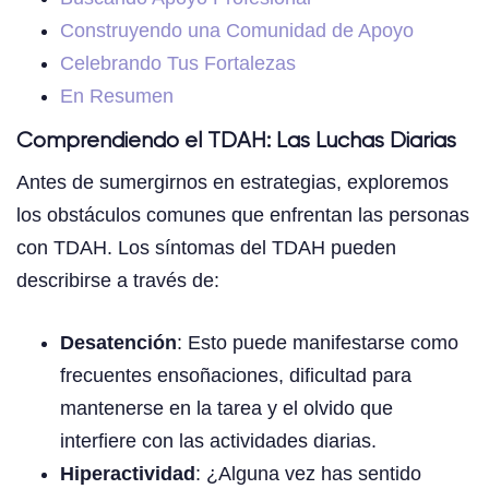
Construyendo una Comunidad de Apoyo
Celebrando Tus Fortalezas
En Resumen
Comprendiendo el TDAH: Las Luchas Diarias
Antes de sumergirnos en estrategias, exploremos
los obstáculos comunes que enfrentan las personas
con TDAH. Los síntomas del TDAH pueden
describirse a través de:
Desatención
: Esto puede manifestarse como
frecuentes ensoñaciones, dificultad para
mantenerse en la tarea y el olvido que
interfiere con las actividades diarias.
Hiperactividad
: ¿Alguna vez has sentido