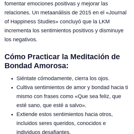
fomentar emociones positivas y mejorar las
relaciones. Un metaanálisis de 2015 en el «Journal
of Happiness Studies» concluyó que la LKM
incrementa los sentimientos positivos y disminuye
los negativos.
Cómo Practicar la Meditación de
Bondad Amorosa:
Siéntate cómodamente, cierra los ojos.
Cultiva sentimientos de amor y bondad hacia ti
mismo con frases como «Que sea feliz, que
esté sano, que esté a salvo».
Extiende estos sentimientos hacia otros,
incluidos seres queridos, conocidos e
individuos desafiantes.