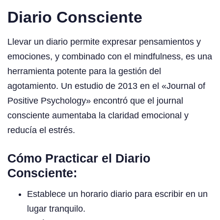
Diario Consciente
Llevar un diario permite expresar pensamientos y
emociones, y combinado con el mindfulness, es una
herramienta potente para la gestión del
agotamiento. Un estudio de 2013 en el «Journal of
Positive Psychology» encontró que el journal
consciente aumentaba la claridad emocional y
reducía el estrés.
Cómo Practicar el Diario
Consciente:
Establece un horario diario para escribir en un
lugar tranquilo.