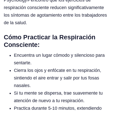
respiración consciente reducen significativamente
los síntomas de agotamiento entre los trabajadores
de la salud.
Cómo Practicar la Respiración
Consciente:
Encuentra un lugar cómodo y silencioso para
sentarte.
Cierra los ojos y enfócate en tu respiración,
sintiendo el aire entrar y salir por tus fosas
nasales.
Si tu mente se dispersa, trae suavemente tu
atención de nuevo a tu respiración.
Practica durante 5-10 minutos, extendiendo