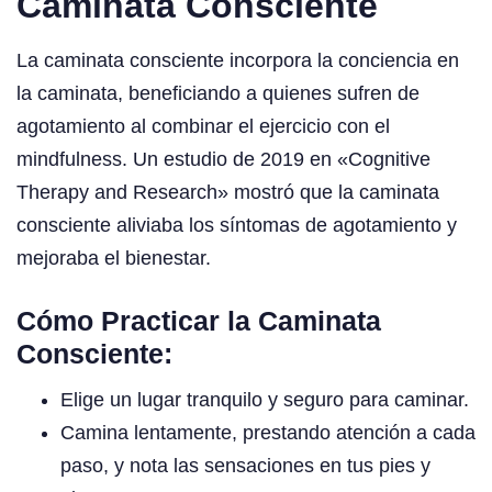
Caminata Consciente
La caminata consciente incorpora la conciencia en
la caminata, beneficiando a quienes sufren de
agotamiento al combinar el ejercicio con el
mindfulness. Un estudio de 2019 en «Cognitive
Therapy and Research» mostró que la caminata
consciente aliviaba los síntomas de agotamiento y
mejoraba el bienestar.
Cómo Practicar la Caminata
Consciente:
Elige un lugar tranquilo y seguro para caminar.
Camina lentamente, prestando atención a cada
paso, y nota las sensaciones en tus pies y