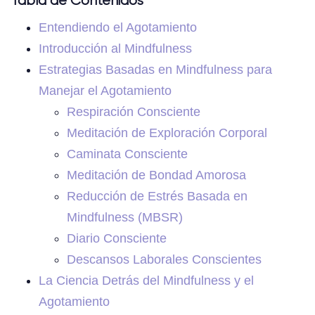
Tabla de Contenidos
Entendiendo el Agotamiento
Introducción al Mindfulness
Estrategias Basadas en Mindfulness para
Manejar el Agotamiento
Respiración Consciente
Meditación de Exploración Corporal
Caminata Consciente
Meditación de Bondad Amorosa
Reducción de Estrés Basada en
Mindfulness (MBSR)
Diario Consciente
Descansos Laborales Conscientes
La Ciencia Detrás del Mindfulness y el
Agotamiento