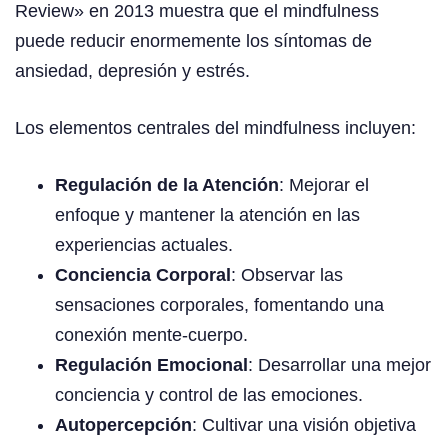
Review» en 2013 muestra que el mindfulness
puede reducir enormemente los síntomas de
ansiedad, depresión y estrés.
Los elementos centrales del mindfulness incluyen:
Regulación de la Atención
: Mejorar el
enfoque y mantener la atención en las
experiencias actuales.
Conciencia Corporal
: Observar las
sensaciones corporales, fomentando una
conexión mente-cuerpo.
Regulación Emocional
: Desarrollar una mejor
conciencia y control de las emociones.
Autopercepción
: Cultivar una visión objetiva