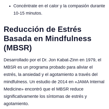
Concéntrate en el calor y la compasión durante
10-15 minutos.
Reducción de Estrés
Basada en Mindfulness
(MBSR)
Desarrollado por el Dr. Jon Kabat-Zinn en 1979, el
MBSR es un programa probado para aliviar el
estrés, la ansiedad y el agotamiento a través del
mindfulness. Un estudio de 2014 en «JAMA Internal
Medicine» encontró que el MBSR reduce
significativamente los síntomas de estrés y
agotamiento.