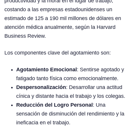
productividad y la moral en el lugar de trabajo,
costando a las empresas estadounidenses un
estimado de 125 a 190 mil millones de dólares en
atención médica anualmente, según la Harvard
Business Review.
Los componentes clave del agotamiento son:
Agotamiento Emocional
: Sentirse agotado y
fatigado tanto física como emocionalmente.
Despersonalización
: Desarrollar una actitud
cínica y distante hacia el trabajo y los colegas.
Reducción del Logro Personal
: Una
sensación de disminución del rendimiento y la
ineficacia en el trabajo.