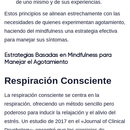
de uno mismo y de sus experiencias.
Estos principios se alinean estrechamente con las
necesidades de quienes experimentan agotamiento,
haciendo del mindfulness una estrategia efectiva
para manejar sus síntomas.
Estrategias Basadas en Mindfulness para
Manejar el Agotamiento
Respiración Consciente
La respiración consciente se centra en la
respiración, ofreciendo un método sencillo pero
poderoso para inducir la relajación y el alivio del
estrés. Un estudio de 2017 en el «Journal of Clinical
Psychology» encontró que los ejercicios de