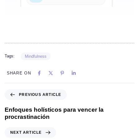
Tags:
Mindfulness
SHARE ON
PREVIOUS ARTICLE
Enfoques holísticos para vencer la
procrastinación
NEXT ARTICLE