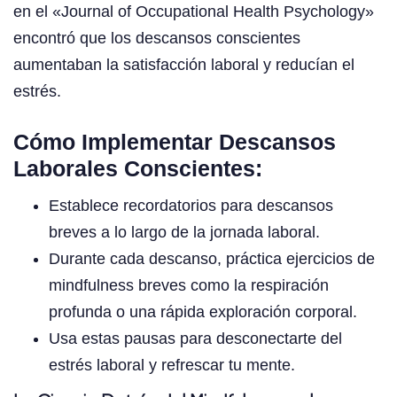
en el «Journal of Occupational Health Psychology»
encontró que los descansos conscientes
aumentaban la satisfacción laboral y reducían el
estrés.
Cómo Implementar Descansos
Laborales Conscientes:
Establece recordatorios para descansos
breves a lo largo de la jornada laboral.
Durante cada descanso, práctica ejercicios de
mindfulness breves como la respiración
profunda o una rápida exploración corporal.
Usa estas pausas para desconectarte del
estrés laboral y refrescar tu mente.