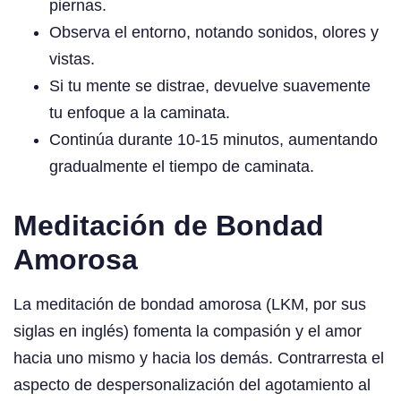
piernas.
Observa el entorno, notando sonidos, olores y
vistas.
Si tu mente se distrae, devuelve suavemente
tu enfoque a la caminata.
Continúa durante 10-15 minutos, aumentando
gradualmente el tiempo de caminata.
Meditación de Bondad
Amorosa
La meditación de bondad amorosa (LKM, por sus
siglas en inglés) fomenta la compasión y el amor
hacia uno mismo y hacia los demás. Contrarresta el
aspecto de despersonalización del agotamiento al