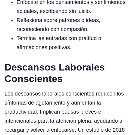
Enfócate en los pensamientos y sentimientos
actuales, escribiendo sin juicio.
Reflexiona sobre patrones o ideas,
reconociendo con compasión.
Termina las entradas con gratitud o
afirmaciones positivas.
Descansos Laborales
Conscientes
Los descansos laborales conscientes reducen los
síntomas de agotamiento y aumentan la
productividad. Implican pausas breves e
intencionales para la atención plena, ayudando a
recargar y volver a enfocarse. Un estudio de 2018