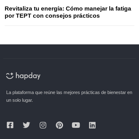
Revitaliza tu energía: Cómo manejar la fatiga
por TEPT con consejos prácticos
La plataforma que reúne las mejores prácticas de bienestar en
un solo lugar.