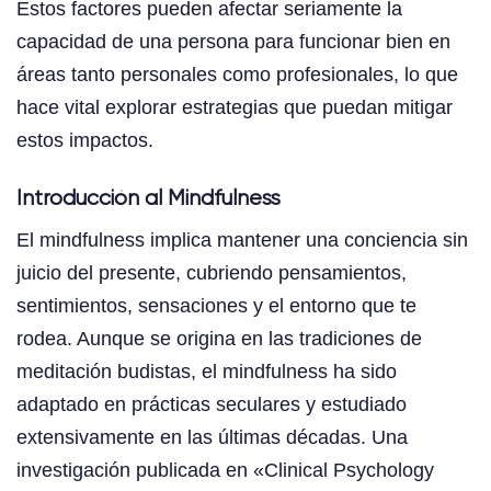
Estos factores pueden afectar seriamente la
capacidad de una persona para funcionar bien en
áreas tanto personales como profesionales, lo que
hace vital explorar estrategias que puedan mitigar
estos impactos.
Introducción al Mindfulness
El mindfulness implica mantener una conciencia sin
juicio del presente, cubriendo pensamientos,
sentimientos, sensaciones y el entorno que te
rodea. Aunque se origina en las tradiciones de
meditación budistas, el mindfulness ha sido
adaptado en prácticas seculares y estudiado
extensivamente en las últimas décadas. Una
investigación publicada en «Clinical Psychology