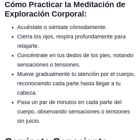
Cómo Practicar la Meditación de
Exploración Corporal:
Acuéstate o siéntate cómodamente.
Cierra los ojos, respira profundamente para
relajarte.
Concéntrate en tus dedos de los pies, notando
sensaciones o tensiones.
Mueve gradualmente tu atención por el cuerpo,
reconociendo cada parte hasta llegar a tu
cabeza.
Pasa un par de minutos en cada parte del
cuerpo, observando sensaciones o tensiones
sin juicio.