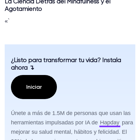
La Ciencia Detrás del Mindfulness y el
Agotamiento
«`
¿Listo para transformar tu vida? Instala
ahora ↴
Iniciar
Únete a más de 1.5M de personas que usan las
herramientas impulsadas por IA de
Hapday
para
mejorar su salud mental, hábitos y felicidad. El