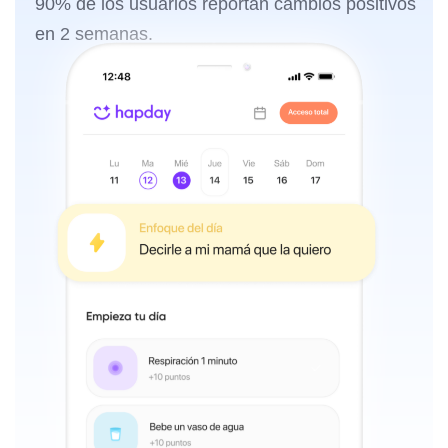
90% de los usuarios reportan cambios positivos
en 2 semanas.