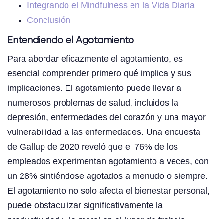
Integrando el Mindfulness en la Vida Diaria
Conclusión
Entendiendo el Agotamiento
Para abordar eficazmente el agotamiento, es
esencial comprender primero qué implica y sus
implicaciones. El agotamiento puede llevar a
numerosos problemas de salud, incluidos la
depresión, enfermedades del corazón y una mayor
vulnerabilidad a las enfermedades. Una encuesta
de Gallup de 2020 reveló que el 76% de los
empleados experimentan agotamiento a veces, con
un 28% sintiéndose agotados a menudo o siempre.
El agotamiento no solo afecta el bienestar personal,
puede obstaculizar significativamente la