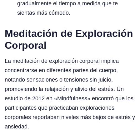
gradualmente el tiempo a medida que te
sientas más cómodo.
Meditación de Exploración
Corporal
La meditación de exploración corporal implica
concentrarse en diferentes partes del cuerpo,
notando sensaciones o tensiones sin juicio,
promoviendo la relajación y alivio del estrés. Un
estudio de 2012 en «Mindfulness» encontró que los
participantes que practicaban exploraciones
corporales reportaban niveles más bajos de estrés y
ansiedad.