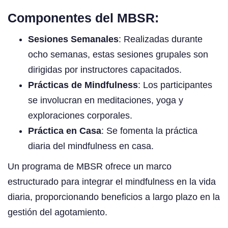
Componentes del MBSR:
Sesiones Semanales
: Realizadas durante
ocho semanas, estas sesiones grupales son
dirigidas por instructores capacitados.
Prácticas de Mindfulness
: Los participantes
se involucran en meditaciones, yoga y
exploraciones corporales.
Práctica en Casa
: Se fomenta la práctica
diaria del mindfulness en casa.
Un programa de MBSR ofrece un marco
estructurado para integrar el mindfulness en la vida
diaria, proporcionando beneficios a largo plazo en la
gestión del agotamiento.