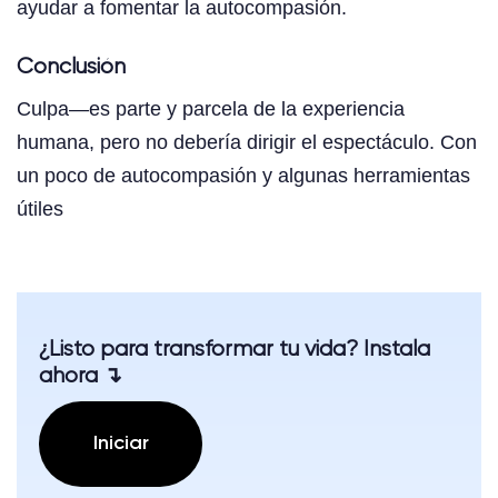
ayudar a fomentar la autocompasión.
Conclusión
Culpa—es parte y parcela de la experiencia
humana, pero no debería dirigir el espectáculo. Con
un poco de autocompasión y algunas herramientas
útiles
¿Listo para transformar tu vida? Instala
ahora ↴
Iniciar