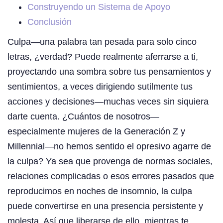
Construyendo un Sistema de Apoyo
Conclusión
Culpa—una palabra tan pesada para solo cinco
letras, ¿verdad? Puede realmente aferrarse a ti,
proyectando una sombra sobre tus pensamientos y
sentimientos, a veces dirigiendo sutilmente tus
acciones y decisiones—muchas veces sin siquiera
darte cuenta. ¿Cuántos de nosotros—
especialmente mujeres de la Generación Z y
Millennial—no hemos sentido el opresivo agarre de
la culpa? Ya sea que provenga de normas sociales,
relaciones complicadas o esos errores pasados que
reproducimos en noches de insomnio, la culpa
puede convertirse en una presencia persistente y
molesta. Así que liberarse de ello, mientras te