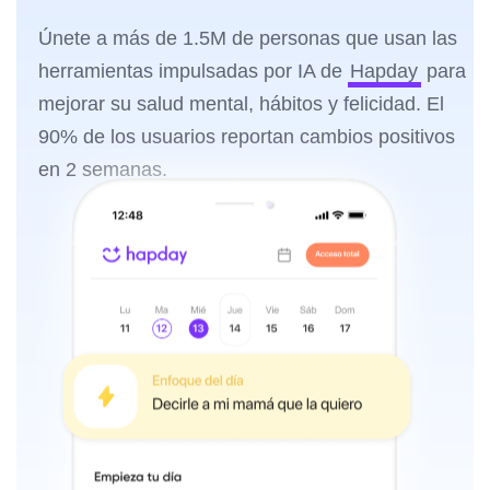
Únete a más de 1.5M de personas que usan las
herramientas impulsadas por IA de
Hapday
para
mejorar su salud mental, hábitos y felicidad. El
90% de los usuarios reportan cambios positivos
en 2 semanas.