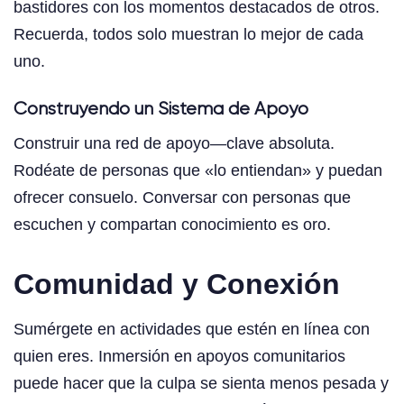
bastidores con los momentos destacados de otros.
Recuerda, todos solo muestran lo mejor de cada
uno.
Construyendo un Sistema de Apoyo
Construir una red de apoyo—clave absoluta.
Rodéate de personas que «lo entiendan» y puedan
ofrecer consuelo. Conversar con personas que
escuchen y compartan conocimiento es oro.
Comunidad y Conexión
Sumérgete en actividades que estén en línea con
quien eres. Inmersión en apoyos comunitarios
puede hacer que la culpa se sienta menos pesada y