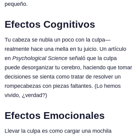
pequeño.
Efectos Cognitivos
Tu cabeza se nubla un poco con la culpa—
realmente hace una mella en tu juicio. Un artículo
en
Psychological Science
señaló que la culpa
puede desorganizar tu cerebro, haciendo que tomar
decisiones se sienta como tratar de resolver un
rompecabezas con piezas faltantes. (Lo hemos
vivido, ¿verdad?)
Efectos Emocionales
Llevar la culpa es como cargar una mochila