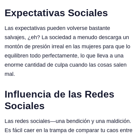
Expectativas Sociales
Las expectativas pueden volverse bastante
salvajes, ¿eh? La sociedad a menudo descarga un
montón de presión irreal en las mujeres para que lo
equilibren todo perfectamente, lo que lleva a una
enorme cantidad de culpa cuando las cosas salen
mal.
Influencia de las Redes
Sociales
Las redes sociales—una bendición y una maldición.
Es fácil caer en la trampa de comparar tu caos entre