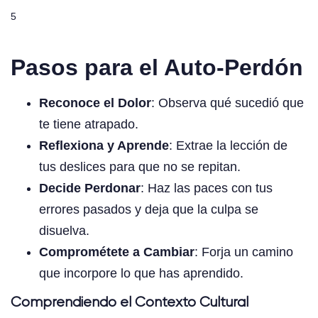
5
Pasos para el Auto-Perdón
Reconoce el Dolor
: Observa qué sucedió que
te tiene atrapado.
Reflexiona y Aprende
: Extrae la lección de
tus deslices para que no se repitan.
Decide Perdonar
: Haz las paces con tus
errores pasados y deja que la culpa se
disuelva.
Comprométete a Cambiar
: Forja un camino
que incorpore lo que has aprendido.
Comprendiendo el Contexto Cultural