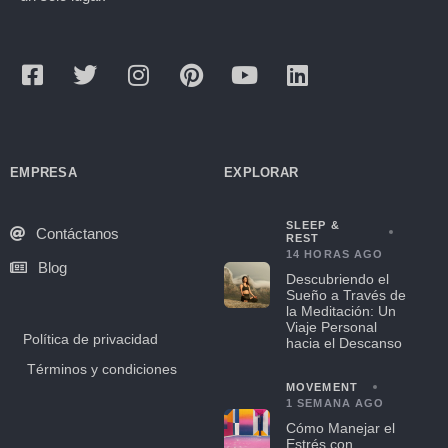
EMPRESA
EXPLORAR
SLEEP &
Contáctanos
REST
14 HORAS AGO
Blog
Descubriendo el
Sueño a Través de
la Meditación: Un
Viaje Personal
Política de privacidad
hacia el Descanso
Términos y condiciones
MOVEMENT
1 SEMANA AGO
Cómo Manejar el
Estrés con