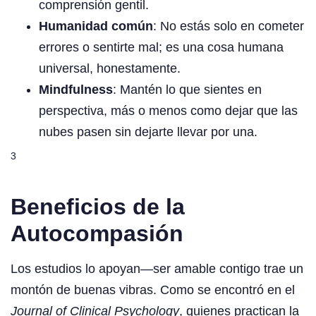
comprensión gentil.
Humanidad común
: No estás solo en cometer
errores o sentirte mal; es una cosa humana
universal, honestamente.
Mindfulness
: Mantén lo que sientes en
perspectiva, más o menos como dejar que las
nubes pasen sin dejarte llevar por una.
3
Beneficios de la
Autocompasión
Los estudios lo apoyan—ser amable contigo trae un
montón de buenas vibras. Como se encontró en el
Journal of Clinical Psychology
, quienes practican la