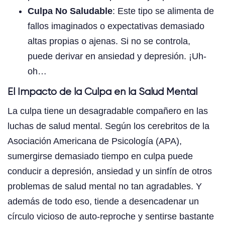
Culpa No Saludable
: Este tipo se alimenta de
fallos imaginados o expectativas demasiado
altas propias o ajenas. Si no se controla,
puede derivar en ansiedad y depresión. ¡Uh-
oh…
El Impacto de la Culpa en la Salud Mental
La culpa tiene un desagradable compañero en las
luchas de salud mental. Según los cerebritos de la
Asociación Americana de Psicología (APA),
sumergirse demasiado tiempo en culpa puede
conducir a depresión, ansiedad y un sinfín de otros
problemas de salud mental no tan agradables. Y
además de todo eso, tiende a desencadenar un
círculo vicioso de auto-reproche y sentirse bastante