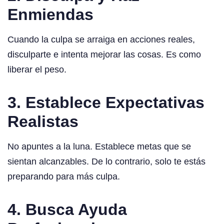
Enmiendas
Cuando la culpa se arraiga en acciones reales,
disculparte e intenta mejorar las cosas. Es como
liberar el peso.
3. Establece Expectativas
Realistas
No apuntes a la luna. Establece metas que se
sientan alcanzables. De lo contrario, solo te estás
preparando para más culpa.
4. Busca Ayuda