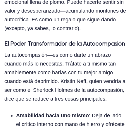
emocional llena de plomo. Puede hacerte sentir sin
valor y desesperanzado—acumulando montones de
autocrítica. Es como un regalo que sigue dando
(excepto, ya sabes, lo contrario).
El Poder Transformador de la Autocompasión
La autocompasión—es como darte un abrazo
cuando más lo necesitas. Trátate a ti mismo tan
amablemente como harías con tu mejor amigo
cuando está deprimido. Kristin Neff, quien vendría a
ser como el Sherlock Holmes de la autocompasión,
dice que se reduce a tres cosas principales:
Amabilidad hacia uno mismo
: Deja de lado
el crítico interno con mano de hierro y ofrécete