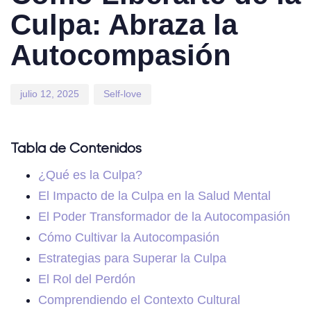
Culpa: Abraza la
Autocompasión
julio 12, 2025
Self-love
Tabla de Contenidos
¿Qué es la Culpa?
El Impacto de la Culpa en la Salud Mental
El Poder Transformador de la Autocompasión
Cómo Cultivar la Autocompasión
Estrategias para Superar la Culpa
El Rol del Perdón
Comprendiendo el Contexto Cultural