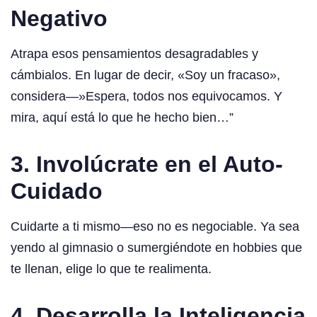
Negativo
Atrapa esos pensamientos desagradables y
cámbialos. En lugar de decir, «Soy un fracaso»,
considera—»Espera, todos nos equivocamos. Y
mira, aquí está lo que he hecho bien…”
3. Involúcrate en el Auto-
Cuidado
Cuidarte a ti mismo—eso no es negociable. Ya sea
yendo al gimnasio o sumergiéndote en hobbies que
te llenan, elige lo que te realimenta.
4. Desarrolla la Inteligencia