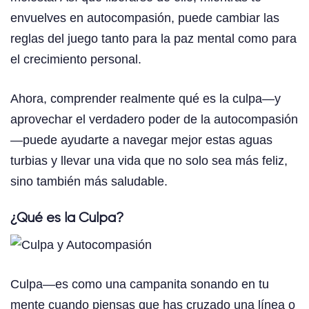
envuelves en autocompasión, puede cambiar las
reglas del juego tanto para la paz mental como para
el crecimiento personal.
Ahora, comprender realmente qué es la culpa—y
aprovechar el verdadero poder de la autocompasión
—puede ayudarte a navegar mejor estas aguas
turbias y llevar una vida que no solo sea más feliz,
sino también más saludable.
¿Qué es la Culpa?
Culpa—es como una campanita sonando en tu
mente cuando piensas que has cruzado una línea o