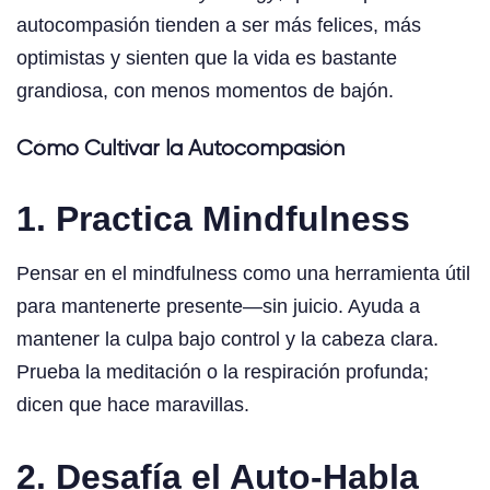
autocompasión tienden a ser más felices, más
optimistas y sienten que la vida es bastante
grandiosa, con menos momentos de bajón.
Cómo Cultivar la Autocompasión
1. Practica Mindfulness
Pensar en el mindfulness como una herramienta útil
para mantenerte presente—sin juicio. Ayuda a
mantener la culpa bajo control y la cabeza clara.
Prueba la meditación o la respiración profunda;
dicen que hace maravillas.
2. Desafía el Auto-Habla