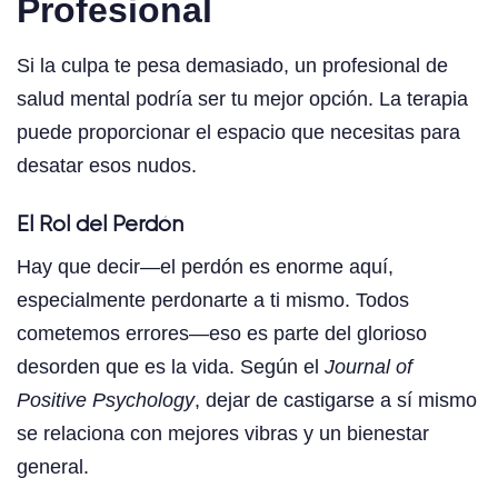
Profesional
Si la culpa te pesa demasiado, un profesional de
salud mental podría ser tu mejor opción. La terapia
puede proporcionar el espacio que necesitas para
desatar esos nudos.
El Rol del Perdón
Hay que decir—el perdón es enorme aquí,
especialmente perdonarte a ti mismo. Todos
cometemos errores—eso es parte del glorioso
desorden que es la vida. Según el
Journal of
Positive Psychology
, dejar de castigarse a sí mismo
se relaciona con mejores vibras y un bienestar
general.