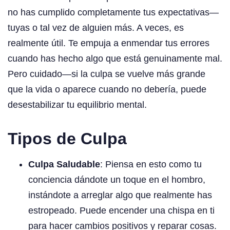
no has cumplido completamente tus expectativas—
tuyas o tal vez de alguien más. A veces, es
realmente útil. Te empuja a enmendar tus errores
cuando has hecho algo que está genuinamente mal.
Pero cuidado—si la culpa se vuelve más grande
que la vida o aparece cuando no debería, puede
desestabilizar tu equilibrio mental.
Tipos de Culpa
Culpa Saludable
: Piensa en esto como tu
conciencia dándote un toque en el hombro,
instándote a arreglar algo que realmente has
estropeado. Puede encender una chispa en ti
para hacer cambios positivos y reparar cosas.