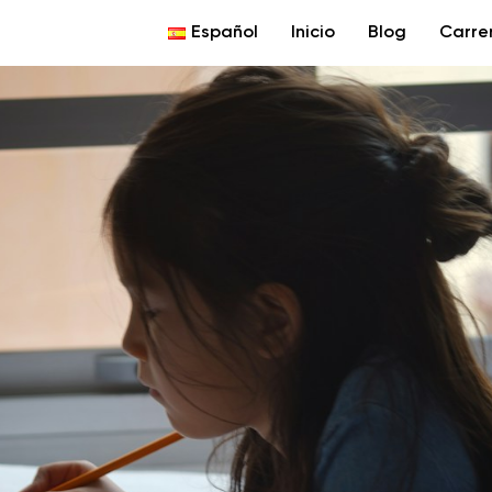
Español
Inicio
Blog
Carre