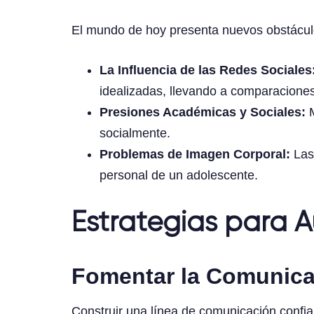
El mundo de hoy presenta nuevos obstácul
La Influencia de las Redes Sociales
idealizadas, llevando a comparaciones
Presiones Académicas y Sociales:
M
socialmente.
Problemas de Imagen Corporal:
Las 
personal de un adolescente.
Estrategias para 
Fomentar la Comunica
Construir una línea de comunicación confia