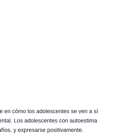
ye en cómo los adolescentes se ven a sí
ental. Los adolescentes con autoestima
fíos, y expresarse positivamente.