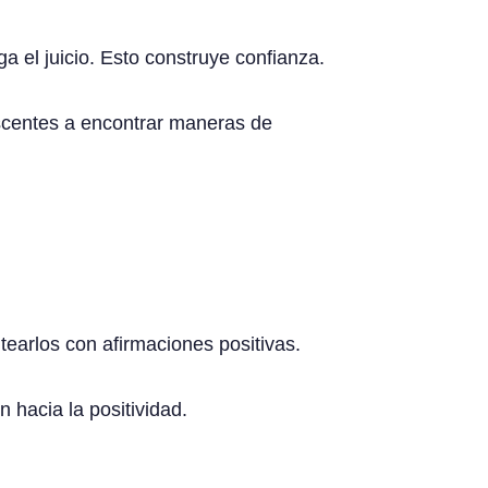
 el juicio. Esto construye confianza.
escentes a encontrar maneras de
tearlos con afirmaciones positivas.
 hacia la positividad.