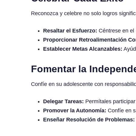
Reconozca y celebre no solo logros signific
Resaltar el Esfuerzo:
Céntrese en el 
Proporcionar Retroalimentación Con
Establecer Metas Alcanzables:
Ayúde
Fomentar la Independe
Confíe en su adolescente con responsabili
Delegar Tareas:
Permítales participar
Promover la Autonomía:
Confíe en s
Enseñar Resolución de Problemas: