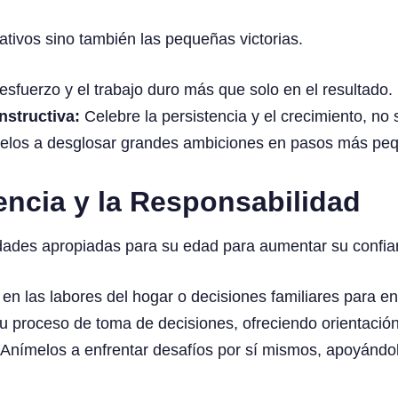
ativos sino también las pequeñas victorias.
esfuerzo y el trabajo duro más que solo en el resultado.
structiva:
Celebre la persistencia y el crecimiento, no s
los a desglosar grandes ambiciones en pasos más peq
ncia y la Responsabilidad
dades apropiadas para su edad para aumentar su confia
 en las labores del hogar o decisiones familiares para e
u proceso de toma de decisiones, ofreciendo orientació
Anímelos a enfrentar desafíos por sí mismos, apoyándo