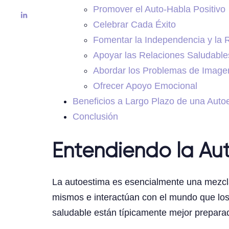
Promover el Auto-Habla Positivo
Celebrar Cada Éxito
Fomentar la Independencia y la 
Apoyar las Relaciones Saludable
Abordar los Problemas de Image
Ofrecer Apoyo Emocional
Beneficios a Largo Plazo de una Auto
Conclusión
Entendiendo la Au
La autoestima es esencialmente una mezcla 
mismos e interactúan con el mundo que los
saludable están típicamente mejor preparad