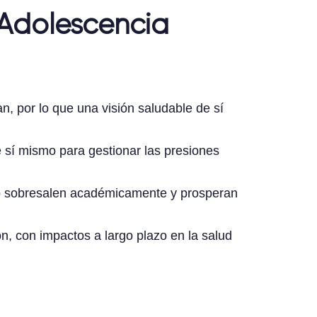
 Adolescencia
, por lo que una visión saludable de sí
e sí mismo para gestionar las presiones
o sobresalen académicamente y prosperan
n, con impactos a largo plazo en la salud