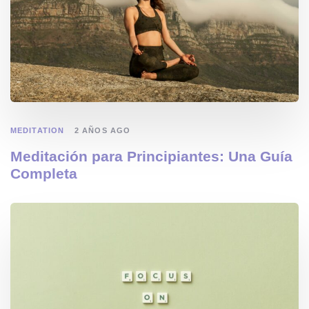
MEDITATION
2 AÑOS AGO
Meditación para Principiantes: Una Guía
Completa