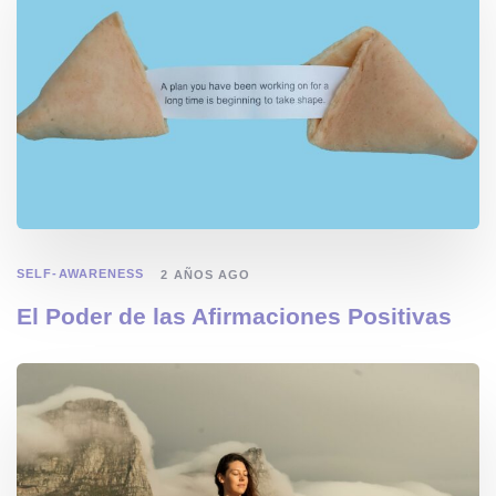
SELF-AWARENESS
2 AÑOS AGO
El Poder de las Afirmaciones Positivas