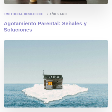
EMOTIONAL RESILIENCE
2 AÑOS AGO
Agotamiento Parental: Señales y
Soluciones