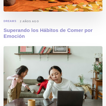
DREAMS
2 AÑOS AGO
Superando los Hábitos de Comer por
Emoción