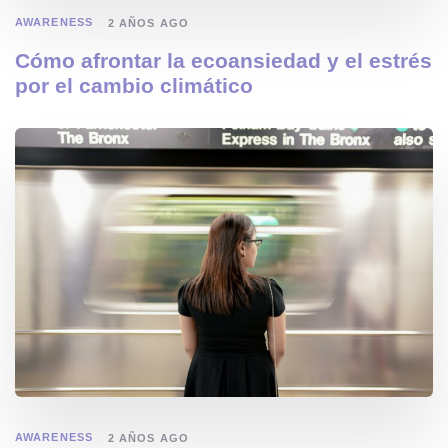
AWARENESS
2 AÑOS AGO
Cómo afrontar la ecoansiedad y el estrés
por el cambio climático
AWARENESS
2 AÑOS AGO