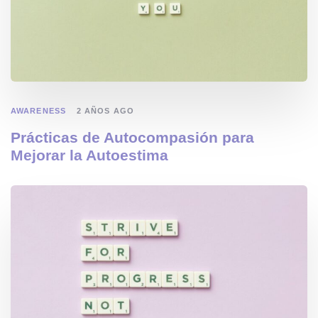
AWARENESS
2 AÑOS AGO
Prácticas de Autocompasión para
Mejorar la Autoestima