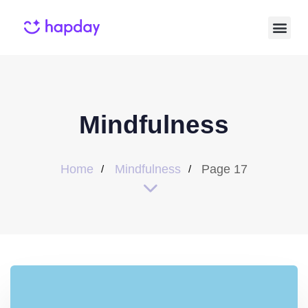
Mindfulness
Home
Mindfulness
Page 17