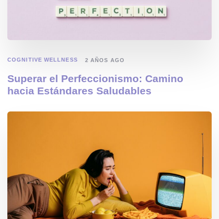
COGNITIVE WELLNESS
2 AÑOS AGO
Superar el Perfeccionismo: Camino
hacia Estándares Saludables