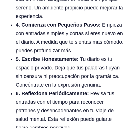
sereno. Un ambiente propicio puede mejorar la
experiencia.
4. Comienza con Pequeños Pasos:
Empieza
con entradas simples y cortas si eres nuevo en
el diario. A medida que te sientas más cómodo,
puedes profundizar más.
5. Escribe Honestamente:
Tu diario es tu
espacio privado. Deja que tus palabras fluyan
sin censura ni preocupación por la gramática.
Concéntrate en la expresión genuina.
6. Reflexiona Periódicamente:
Revisa tus
entradas con el tiempo para reconocer
patrones y desencadenantes en tu viaje de
salud mental. Esta reflexión puede guiarte
hacia cambios positivos.