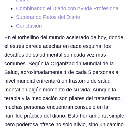
Combinando el Diario con Ayuda Profesional
Superando Retos del Diario
Conclusión
En el torbellino del mundo acelerado de hoy, donde
el estrés parece acechar en cada esquina, los
desafíos de salud mental son cada vez más
comunes. Según la Organización Mundial de la
Salud, aproximadamente 1 de cada 5 personas a
nivel mundial enfrentará un trastorno de salud
mental en algún momento de su vida. Aunque la
terapia y la medicación son pilares del tratamiento,
muchas personas encuentran consuelo en la
humilde práctica del diario. Esta herramienta simple
pero poderosa ofrece no solo alivio, sino un camino