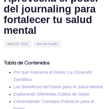
del journaling para
fortalecer tu salud
mental
abril 26, 2025
Mental health
Tabla de Contenidos
Por qué Funciona el Diario: La Conexión
Científica
Los Beneficios del Diario para la Salud Mental
Explorando Diferentes Estilos de Diario
Comenzando: Consejos Prácticos para el
Diario