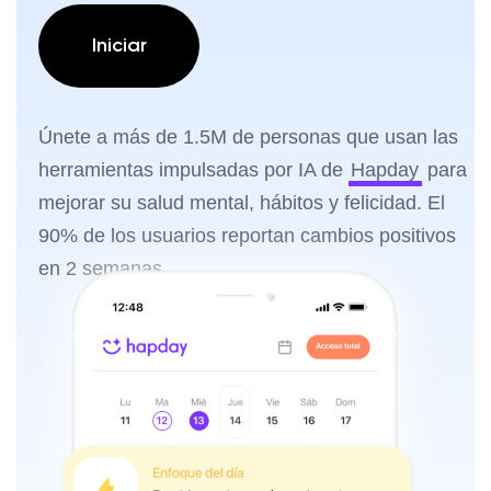
Iniciar
Únete a más de 1.5M de personas que usan las
herramientas impulsadas por IA de
Hapday
para
mejorar su salud mental, hábitos y felicidad. El
90% de los usuarios reportan cambios positivos
en 2 semanas.