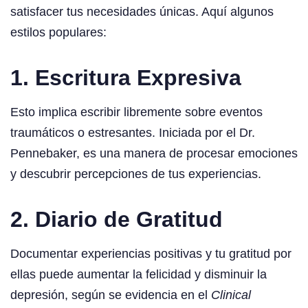
satisfacer tus necesidades únicas. Aquí algunos
estilos populares:
1. Escritura Expresiva
Esto implica escribir libremente sobre eventos
traumáticos o estresantes. Iniciada por el Dr.
Pennebaker, es una manera de procesar emociones
y descubrir percepciones de tus experiencias.
2. Diario de Gratitud
Documentar experiencias positivas y tu gratitud por
ellas puede aumentar la felicidad y disminuir la
depresión, según se evidencia en el
Clinical