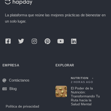
La plataforma que reúne las mejores prácticas de bienestar en
un solo lugar.
EMPRESA
EXPLORAR
NUTRITION
Contáctanos
2 HORAS AGO
El Poder de la
Blog
Nutrición:
Transformando Tu
Ruta hacia la
Salud Mental
Política de privacidad