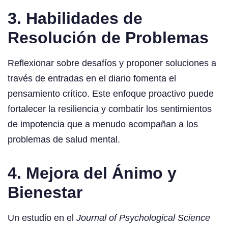
3. Habilidades de
Resolución de Problemas
Reflexionar sobre desafíos y proponer soluciones a
través de entradas en el diario fomenta el
pensamiento crítico. Este enfoque proactivo puede
fortalecer la resiliencia y combatir los sentimientos
de impotencia que a menudo acompañan a los
problemas de salud mental.
4. Mejora del Ánimo y
Bienestar
Un estudio en el
Journal of Psychological Science