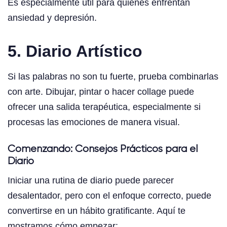
Es especialmente útil para quienes enfrentan
ansiedad y depresión.
5. Diario Artístico
Si las palabras no son tu fuerte, prueba combinarlas
con arte. Dibujar, pintar o hacer collage puede
ofrecer una salida terapéutica, especialmente si
procesas las emociones de manera visual.
Comenzando: Consejos Prácticos para el
Diario
Iniciar una rutina de diario puede parecer
desalentador, pero con el enfoque correcto, puede
convertirse en un hábito gratificante. Aquí te
mostramos cómo empezar: