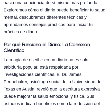
hacia una conciencia de sí mismo más profunda.
Exploremos cómo el diario puede beneficiar tu salud
mental, descubramos diferentes técnicas y
aprendamos consejos prácticos para iniciar tu
práctica de diario.
Por qué Funciona el Diario: La Conexión
Científica
La magia de escribir en un diario no es solo
sabiduría popular, está respaldada por
investigaciones científicas. El Dr. James
Pennebaker, psicólogo social de la Universidad de
Texas en Austin, reveló que la escritura expresiva
puede mejorar la salud emocional y física. Sus
estudios indican beneficios como la reducción del