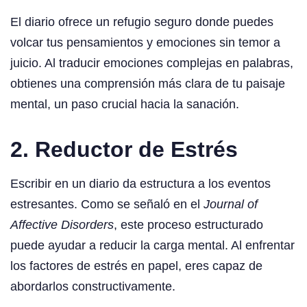
El diario ofrece un refugio seguro donde puedes
volcar tus pensamientos y emociones sin temor a
juicio. Al traducir emociones complejas en palabras,
obtienes una comprensión más clara de tu paisaje
mental, un paso crucial hacia la sanación.
2. Reductor de Estrés
Escribir en un diario da estructura a los eventos
estresantes. Como se señaló en el
Journal of
Affective Disorders
, este proceso estructurado
puede ayudar a reducir la carga mental. Al enfrentar
los factores de estrés en papel, eres capaz de
abordarlos constructivamente.