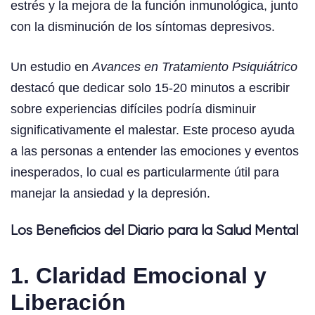
estrés y la mejora de la función inmunológica, junto
con la disminución de los síntomas depresivos.
Un estudio en
Avances en Tratamiento Psiquiátrico
destacó que dedicar solo 15-20 minutos a escribir
sobre experiencias difíciles podría disminuir
significativamente el malestar. Este proceso ayuda
a las personas a entender las emociones y eventos
inesperados, lo cual es particularmente útil para
manejar la ansiedad y la depresión.
Los Beneficios del Diario para la Salud Mental
1. Claridad Emocional y
Liberación