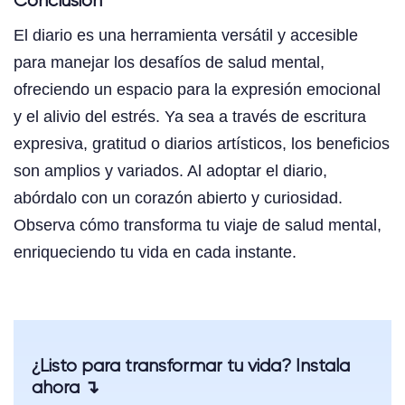
Conclusión
El diario es una herramienta versátil y accesible
para manejar los desafíos de salud mental,
ofreciendo un espacio para la expresión emocional
y el alivio del estrés. Ya sea a través de escritura
expresiva, gratitud o diarios artísticos, los beneficios
son amplios y variados. Al adoptar el diario,
abórdalo con un corazón abierto y curiosidad.
Observa cómo transforma tu viaje de salud mental,
enriqueciendo tu vida en cada instante.
¿Listo para transformar tu vida? Instala
ahora ↴