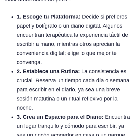
1. Escoge tu Plataforma:
Decide si prefieres
papel y bolígrafo o un diario digital. Algunos
encuentran terapéutica la experiencia táctil de
escribir a mano, mientras otros aprecian la
conveniencia digital; elige lo que mejor te
convenga.
2. Establece una Rutina:
La consistencia es
crucial. Reserva un tiempo cada día o semana
para escribir en el diario, ya sea una breve
sesión matutina o un ritual reflexivo por la
noche.
3. Crea un Espacio para el Diario:
Encuentra
un lugar tranquilo y cómodo para escribir, ya
sea un rincón acogedor en casa o un parque