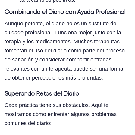
Combinando el Diario con Ayuda Profesional
Aunque potente, el diario no es un sustituto del
cuidado profesional. Funciona mejor junto con la
terapia y los medicamentos. Muchos terapeutas
fomentan el uso del diario como parte del proceso
de sanación y considerar compartir entradas
relevantes con un terapeuta puede ser una forma
de obtener percepciones más profundas.
Superando Retos del Diario
Cada práctica tiene sus obstáculos. Aquí te
mostramos cómo enfrentar algunos problemas
comunes del diario: