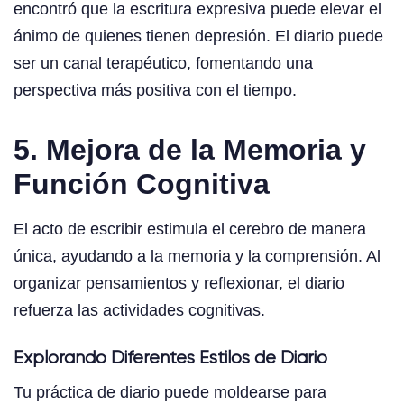
encontró que la escritura expresiva puede elevar el
ánimo de quienes tienen depresión. El diario puede
ser un canal terapéutico, fomentando una
perspectiva más positiva con el tiempo.
5. Mejora de la Memoria y
Función Cognitiva
El acto de escribir estimula el cerebro de manera
única, ayudando a la memoria y la comprensión. Al
organizar pensamientos y reflexionar, el diario
refuerza las actividades cognitivas.
Explorando Diferentes Estilos de Diario
Tu práctica de diario puede moldearse para