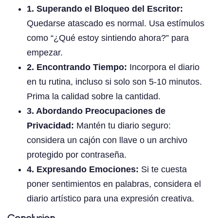
1. Superando el Bloqueo del Escritor:
Quedarse atascado es normal. Usa estímulos
como “¿Qué estoy sintiendo ahora?” para
empezar.
2. Encontrando Tiempo:
Incorpora el diario
en tu rutina, incluso si solo son 5-10 minutos.
Prima la calidad sobre la cantidad.
3. Abordando Preocupaciones de
Privacidad:
Mantén tu diario seguro:
considera un cajón con llave o un archivo
protegido por contraseña.
4. Expresando Emociones:
Si te cuesta
poner sentimientos en palabras, considera el
diario artístico para una expresión creativa.