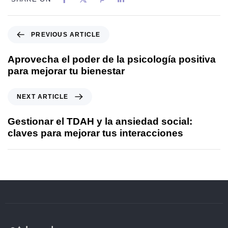
PREVIOUS ARTICLE
Aprovecha el poder de la psicología positiva
para mejorar tu bienestar
NEXT ARTICLE
Gestionar el TDAH y la ansiedad social:
claves para mejorar tus interacciones