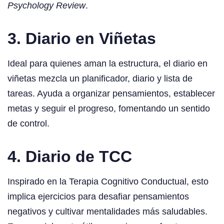
Psychology Review
.
3. Diario en Viñetas
Ideal para quienes aman la estructura, el diario en
viñetas mezcla un planificador, diario y lista de
tareas. Ayuda a organizar pensamientos, establecer
metas y seguir el progreso, fomentando un sentido
de control.
4. Diario de TCC
Inspirado en la Terapia Cognitivo Conductual, esto
implica ejercicios para desafiar pensamientos
negativos y cultivar mentalidades más saludables.