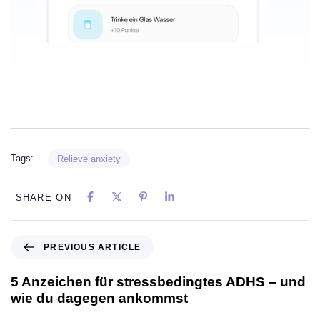
Tags:
Relieve anxiety
SHARE ON
PREVIOUS ARTICLE
5 Anzeichen für stressbedingtes ADHS – und
wie du dagegen ankommst