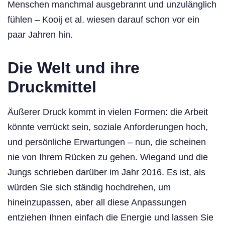
Menschen manchmal ausgebrannt und unzulänglich
fühlen – Kooij et al. wiesen darauf schon vor ein
paar Jahren hin.
Die Welt und ihre
Druckmittel
Äußerer Druck kommt in vielen Formen: die Arbeit
könnte verrückt sein, soziale Anforderungen hoch,
und persönliche Erwartungen – nun, die scheinen
nie von Ihrem Rücken zu gehen. Wiegand und die
Jungs schrieben darüber im Jahr 2016. Es ist, als
würden Sie sich ständig hochdrehen, um
hineinzupassen, aber all diese Anpassungen
entziehen Ihnen einfach die Energie und lassen Sie