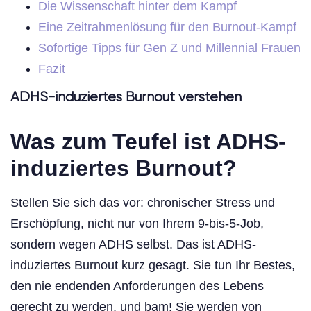
Die Wissenschaft hinter dem Kampf
Eine Zeitrahmenlösung für den Burnout-Kampf
Sofortige Tipps für Gen Z und Millennial Frauen
Fazit
ADHS-induziertes Burnout verstehen
Was zum Teufel ist ADHS-
induziertes Burnout?
Stellen Sie sich das vor: chronischer Stress und
Erschöpfung, nicht nur von Ihrem 9-bis-5-Job,
sondern wegen ADHS selbst. Das ist ADHS-
induziertes Burnout kurz gesagt. Sie tun Ihr Bestes,
den nie endenden Anforderungen des Lebens
gerecht zu werden, und bam! Sie werden von