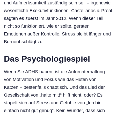
und Aufmerksamkeit zuständig sein soll – irgendwie
wesentliche Exekutivfunktionen. Castellanos & Proal
sagten es zuerst im Jahr 2012. Wenn dieser Teil
nicht so funktioniert, wie er sollte, geraten
Emotionen außer Kontrolle, Stress bleibt länger und
Burnout schlägt zu.
Das Psychologiespiel
Wenn Sie ADHS haben, ist die Aufrechterhaltung
von Motivation und Fokus wie das Hüten von
Katzen – bestenfalls chaotisch. Und das Lied der
Gesellschaft von „halte mit!“ hilft nicht, oder? Es
stapelt sich auf Stress und Gefühle von „Ich bin
einfach nicht gut genug“. Kein Wunder, dass sich