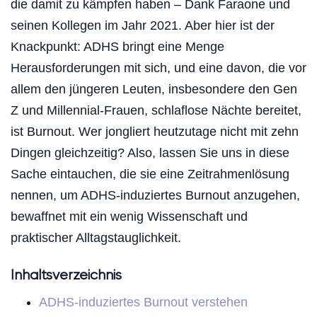
die damit zu kämpfen haben – Dank Faraone und
seinen Kollegen im Jahr 2021. Aber hier ist der
Knackpunkt: ADHS bringt eine Menge
Herausforderungen mit sich, und eine davon, die vor
allem den jüngeren Leuten, insbesondere den Gen
Z und Millennial-Frauen, schlaflose Nächte bereitet,
ist Burnout. Wer jongliert heutzutage nicht mit zehn
Dingen gleichzeitig? Also, lassen Sie uns in diese
Sache eintauchen, die sie eine Zeitrahmenlösung
nennen, um ADHS-induziertes Burnout anzugehen,
bewaffnet mit ein wenig Wissenschaft und
praktischer Alltagstauglichkeit.
Inhaltsverzeichnis
ADHS-induziertes Burnout verstehen