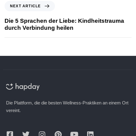
NEXT ARTICLE
Die 5 Sprachen der Liebe: Kindheitstrauma
durch Verbindung heilen
Die Plattform, die die besten Wellness-Praktiken an einem Ort
vereint.