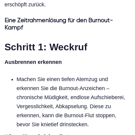
erschöpft zurück.
Eine Zeitrahmenlösung für den Burnout-
Kampf
Schritt 1: Weckruf
Ausbrennen erkennen
Machen Sie einen tiefen Atemzug und
erkennen Sie die Burnout-Anzeichen –
chronische Müdigkeit, endlose Aufschieberei,
Vergesslichkeit, Abkapselung. Diese zu
erkennen, kann die Burnout-Flut stoppen,
bevor Sie knietief drinstecken.