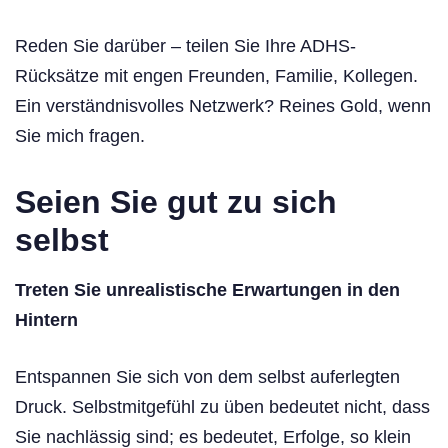
Reden Sie darüber – teilen Sie Ihre ADHS-
Rücksätze mit engen Freunden, Familie, Kollegen.
Ein verständnisvolles Netzwerk? Reines Gold, wenn
Sie mich fragen.
Seien Sie gut zu sich
selbst
Treten Sie unrealistische Erwartungen in den
Hintern
Entspannen Sie sich von dem selbst auferlegten
Druck. Selbstmitgefühl zu üben bedeutet nicht, dass
Sie nachlässig sind; es bedeutet, Erfolge, so klein