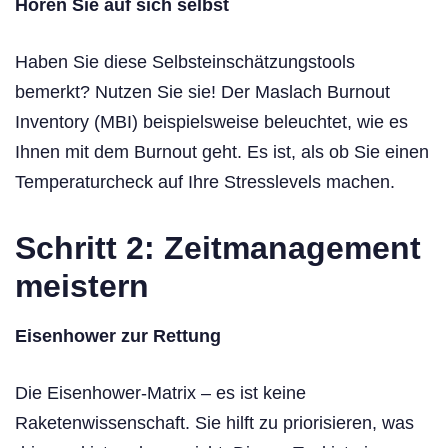
Hören Sie auf sich selbst
Haben Sie diese Selbsteinschätzungstools
bemerkt? Nutzen Sie sie! Der Maslach Burnout
Inventory (MBI) beispielsweise beleuchtet, wie es
Ihnen mit dem Burnout geht. Es ist, als ob Sie einen
Temperaturcheck auf Ihre Stresslevels machen.
Schritt 2: Zeitmanagement
meistern
Eisenhower zur Rettung
Die Eisenhower-Matrix – es ist keine
Raketenwissenschaft. Sie hilft zu priorisieren, was