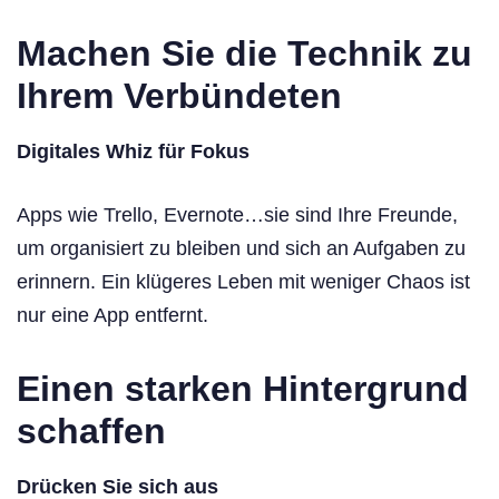
Machen Sie die Technik zu
Ihrem Verbündeten
Digitales Whiz für Fokus
Apps wie Trello, Evernote…sie sind Ihre Freunde,
um organisiert zu bleiben und sich an Aufgaben zu
erinnern. Ein klügeres Leben mit weniger Chaos ist
nur eine App entfernt.
Einen starken Hintergrund
schaffen
Drücken Sie sich aus