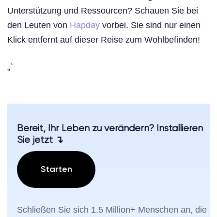
Unterstützung und Ressourcen? Schauen Sie bei
den Leuten von
Hapday
vorbei. Sie sind nur einen
Klick entfernt auf dieser Reise zum Wohlbefinden!
„`
Bereit, Ihr Leben zu verändern? Installieren
Sie jetzt ↴
Starten
Schließen Sie sich 1.5 Million+ Menschen an, die