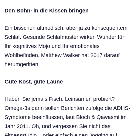
Den Bohn‘ in die Kissen bringen
Ein bisschen altmodisch, aber ja zu konsequentem
Schlaf. Gesunde Schlafmuster wirken Wunder für
Ihr kognitives Mojo und Ihr emotionales
Wohlbefinden. Matthew Walker hat 2017 darauf
herumgeritten.
Gute Kost, gute Laune
Haben Sie jemals Fisch, Leinsamen probiert?
Omega-3s darin sollen Berichten zufolge die ADHS-
Symptome beeinflussen, laut Bloch & Qawasmi im
Jahr 2011. Oh, und vergessen Sie nicht das
Fitnessstudio – oder einfach einen Jogginglauf –