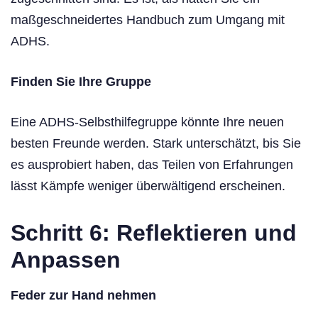
maßgeschneidertes Handbuch zum Umgang mit
ADHS.
Finden Sie Ihre Gruppe
Eine ADHS-Selbsthilfegruppe könnte Ihre neuen
besten Freunde werden. Stark unterschätzt, bis Sie
es ausprobiert haben, das Teilen von Erfahrungen
lässt Kämpfe weniger überwältigend erscheinen.
Schritt 6: Reflektieren und
Anpassen
Feder zur Hand nehmen