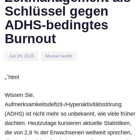
Schlüssel gegen
ADHS-bedingtes
Burnout
Juli 29, 2025
Mental health
„`html
Wissen Sie,
Aufmerksamkeitsdefizit-/Hyperaktivitätsstörung
(ADHS) ist nicht mehr so unbekannt, wie viele früher
dachten. Heutzutage kursieren aktuelle Statistiken,
die von 2,8 % der Erwachsenen weltweit sprechen,