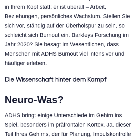
in Ihrem Kopf statt; er ist überall – Arbeit,
Beziehungen, persönliches Wachstum. Stellen Sie
sich vor, ständig auf der Überholspur zu sein, so
schleicht sich Burnout ein. Barkleys Forschung im
Jahr 2020? Sie besagt im Wesentlichen, dass
Menschen mit ADHS Burnout viel intensiver und
häufiger erleben.
Die Wissenschaft hinter dem Kampf
Neuro-Was?
ADHS bringt einige Unterschiede im Gehirn ins
Spiel, besonders im präfrontalen Kortex. Ja, dieser
Teil Ihres Gehirns, der für Planung, Impulskontrolle