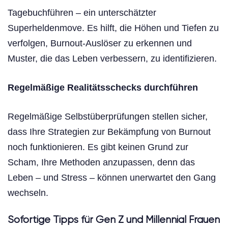
Tagebuchführen – ein unterschätzter
Superheldenmove. Es hilft, die Höhen und Tiefen zu
verfolgen, Burnout-Auslöser zu erkennen und
Muster, die das Leben verbessern, zu identifizieren.
Regelmäßige Realitätsschecks durchführen
Regelmäßige Selbstüberprüfungen stellen sicher,
dass Ihre Strategien zur Bekämpfung von Burnout
noch funktionieren. Es gibt keinen Grund zur
Scham, Ihre Methoden anzupassen, denn das
Leben – und Stress – können unerwartet den Gang
wechseln.
Sofortige Tipps für Gen Z und Millennial Frauen