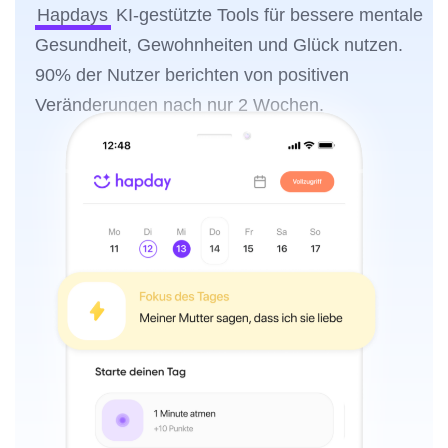
Hapdays
KI-gestützte Tools für bessere mentale
Gesundheit, Gewohnheiten und Glück nutzen.
90% der Nutzer berichten von positiven
Veränderungen nach nur 2 Wochen.