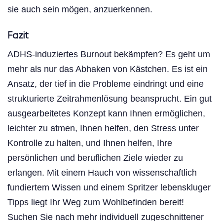
sie auch sein mögen, anzuerkennen.
Fazit
ADHS-induziertes Burnout bekämpfen? Es geht um
mehr als nur das Abhaken von Kästchen. Es ist ein
Ansatz, der tief in die Probleme eindringt und eine
strukturierte Zeitrahmenlösung beansprucht. Ein gut
ausgearbeitetes Konzept kann Ihnen ermöglichen,
leichter zu atmen, Ihnen helfen, den Stress unter
Kontrolle zu halten, und Ihnen helfen, Ihre
persönlichen und beruflichen Ziele wieder zu
erlangen. Mit einem Hauch von wissenschaftlich
fundiertem Wissen und einem Spritzer lebenskluger
Tipps liegt Ihr Weg zum Wohlbefinden bereit!
Suchen Sie nach mehr individuell zugeschnittener