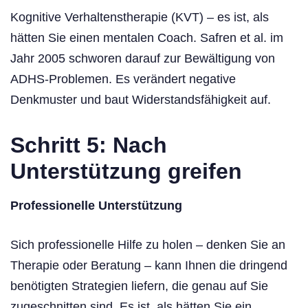
Kognitive Verhaltenstherapie (KVT) – es ist, als
hätten Sie einen mentalen Coach. Safren et al. im
Jahr 2005 schworen darauf zur Bewältigung von
ADHS-Problemen. Es verändert negative
Denkmuster und baut Widerstandsfähigkeit auf.
Schritt 5: Nach
Unterstützung greifen
Professionelle Unterstützung
Sich professionelle Hilfe zu holen – denken Sie an
Therapie oder Beratung – kann Ihnen die dringend
benötigten Strategien liefern, die genau auf Sie
zugeschnitten sind. Es ist, als hätten Sie ein