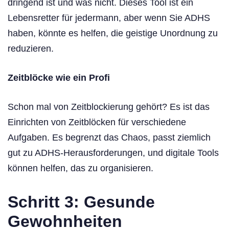
dringend ist und was nicht. Dieses Tool ist ein
Lebensretter für jedermann, aber wenn Sie ADHS
haben, könnte es helfen, die geistige Unordnung zu
reduzieren.
Zeitblöcke wie ein Profi
Schon mal von Zeitblockierung gehört? Es ist das
Einrichten von Zeitblöcken für verschiedene
Aufgaben. Es begrenzt das Chaos, passt ziemlich
gut zu ADHS-Herausforderungen, und digitale Tools
können helfen, das zu organisieren.
Schritt 3: Gesunde
Gewohnheiten