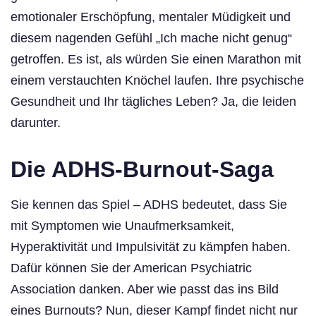
emotionaler Erschöpfung, mentaler Müdigkeit und
diesem nagenden Gefühl „Ich mache nicht genug“
getroffen. Es ist, als würden Sie einen Marathon mit
einem verstauchten Knöchel laufen. Ihre psychische
Gesundheit und Ihr tägliches Leben? Ja, die leiden
darunter.
Die ADHS-Burnout-Saga
Sie kennen das Spiel – ADHS bedeutet, dass Sie
mit Symptomen wie Unaufmerksamkeit,
Hyperaktivität und Impulsivität zu kämpfen haben.
Dafür können Sie der American Psychiatric
Association danken. Aber wie passt das ins Bild
eines Burnouts? Nun, dieser Kampf findet nicht nur