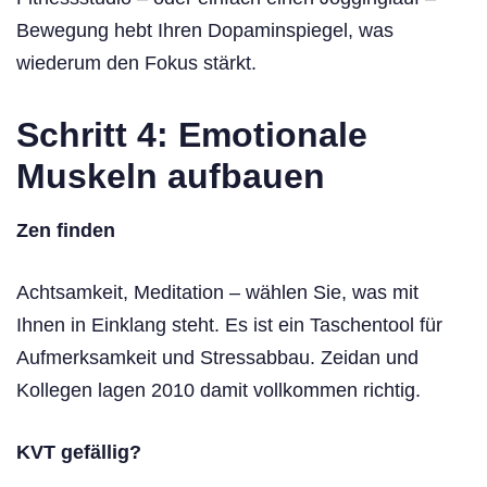
Bewegung hebt Ihren Dopaminspiegel, was
wiederum den Fokus stärkt.
Schritt 4: Emotionale
Muskeln aufbauen
Zen finden
Achtsamkeit, Meditation – wählen Sie, was mit
Ihnen in Einklang steht. Es ist ein Taschentool für
Aufmerksamkeit und Stressabbau. Zeidan und
Kollegen lagen 2010 damit vollkommen richtig.
KVT gefällig?