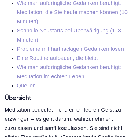
Wie man aufdringliche Gedanken beruhigt:
Meditation, die Sie heute machen können (10
Minuten)
Schnelle Neustarts bei Überwältigung (1–3
Minuten)
Probleme mit hartnäckigen Gedanken lösen
Eine Routine aufbauen, die bleibt
Wie man aufdringliche Gedanken beruhigt:
Meditation im echten Leben
Quellen
Übersicht
Meditation bedeutet nicht, einen leeren Geist zu
erzwingen – es geht darum, wahrzunehmen,
zuzulassen und sanft loszulassen. Sie sind nicht