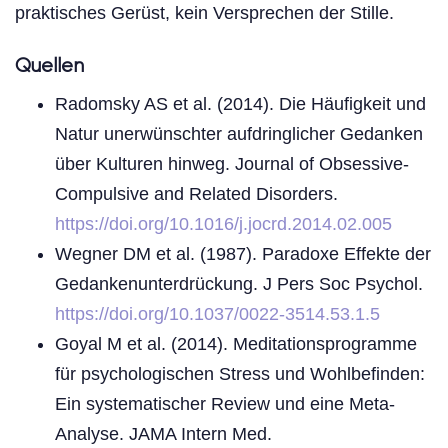
praktisches Gerüst, kein Versprechen der Stille.
Quellen
Radomsky AS et al. (2014). Die Häufigkeit und
Natur unerwünschter aufdringlicher Gedanken
über Kulturen hinweg. Journal of Obsessive-
Compulsive and Related Disorders.
https://doi.org/10.1016/j.jocrd.2014.02.005
Wegner DM et al. (1987). Paradoxe Effekte der
Gedankenunterdrückung. J Pers Soc Psychol.
https://doi.org/10.1037/0022-3514.53.1.5
Goyal M et al. (2014). Meditationsprogramme
für psychologischen Stress und Wohlbefinden:
Ein systematischer Review und eine Meta-
Analyse. JAMA Intern Med.