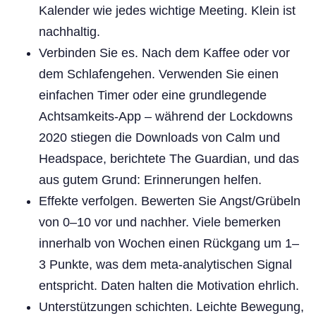
Kalender wie jedes wichtige Meeting. Klein ist
nachhaltig.
Verbinden Sie es. Nach dem Kaffee oder vor
dem Schlafengehen. Verwenden Sie einen
einfachen Timer oder eine grundlegende
Achtsamkeits-App – während der Lockdowns
2020 stiegen die Downloads von Calm und
Headspace, berichtete The Guardian, und das
aus gutem Grund: Erinnerungen helfen.
Effekte verfolgen. Bewerten Sie Angst/Grübeln
von 0–10 vor und nachher. Viele bemerken
innerhalb von Wochen einen Rückgang um 1–
3 Punkte, was dem meta-analytischen Signal
entspricht. Daten halten die Motivation ehrlich.
Unterstützungen schichten. Leichte Bewegung,