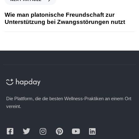
Wie man platonische Freundschaft zur
Unterstützung bei Zwangsstörungen nutzt
Die Plattform, die die besten Wellness-Praktiken an einem Ort
vereint.