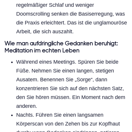
regelmäßiger Schlaf und weniger
Doomscrolling senken die Basiserregung, was
die Praxis erleichtert. Das ist die unglamouröse
Arbeit, die sich auszahlt.
Wie man aufdringliche Gedanken beruhigt:
Meditation im echten Leben
Während eines Meetings. Spüren Sie beide
Füße. Nehmen Sie einen langen, stetigen
Ausatem. Benennen Sie „Sorge“, dann
konzentrieren Sie sich auf den nächsten Satz,
den Sie hören müssen. Ein Moment nach dem
anderen.
Nachts. Führen Sie einen langsamen
Körperscan von den Zehen bis zur Kopfhaut