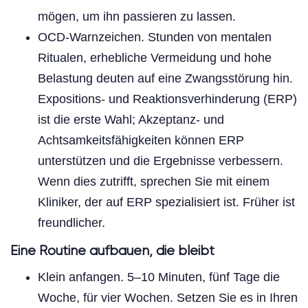
mögen, um ihn passieren zu lassen.
OCD-Warnzeichen. Stunden von mentalen
Ritualen, erhebliche Vermeidung und hohe
Belastung deuten auf eine Zwangsstörung hin.
Expositions- und Reaktionsverhinderung (ERP)
ist die erste Wahl; Akzeptanz- und
Achtsamkeitsfähigkeiten können ERP
unterstützen und die Ergebnisse verbessern.
Wenn dies zutrifft, sprechen Sie mit einem
Kliniker, der auf ERP spezialisiert ist. Früher ist
freundlicher.
Eine Routine aufbauen, die bleibt
Klein anfangen. 5–10 Minuten, fünf Tage die
Woche, für vier Wochen. Setzen Sie es in Ihren