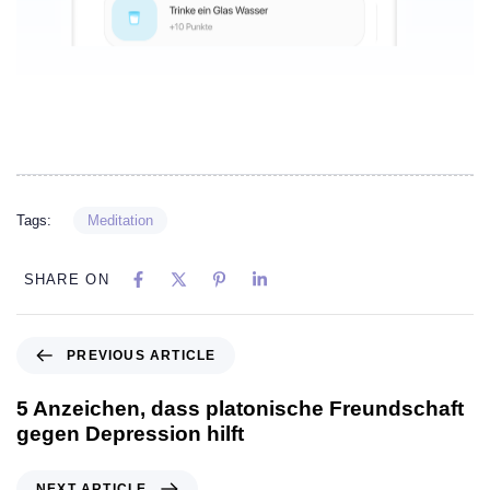
Tags:
Meditation
SHARE ON
PREVIOUS ARTICLE
5 Anzeichen, dass platonische Freundschaft
gegen Depression hilft
NEXT ARTICLE