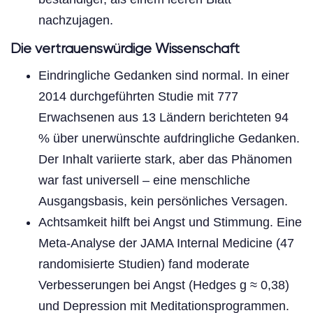
nachzujagen.
Die vertrauenswürdige Wissenschaft
Eindringliche Gedanken sind normal. In einer
2014 durchgeführten Studie mit 777
Erwachsenen aus 13 Ländern berichteten 94
% über unerwünschte aufdringliche Gedanken.
Der Inhalt variierte stark, aber das Phänomen
war fast universell – eine menschliche
Ausgangsbasis, kein persönliches Versagen.
Achtsamkeit hilft bei Angst und Stimmung. Eine
Meta-Analyse der JAMA Internal Medicine (47
randomisierte Studien) fand moderate
Verbesserungen bei Angst (Hedges g ≈ 0,38)
und Depression mit Meditationsprogrammen.