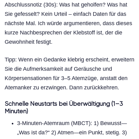
Abschlussnotiz (30s): Was hat geholfen? Was hat
Sie gefesselt? Kein Urteil – einfach Daten für das
nächste Mal. Ich würde argumentieren, dass dieses
kurze Nachbesprechen der Klebstoff ist, der die
Gewohnheit festigt.
Tipp: Wenn ein Gedanke klebrig erscheint, erweitern
Sie die Aufmerksamkeit auf Geräusche und
Körpersensationen für 3–5 Atemzüge, anstatt den
Atemanker zu erzwingen. Dann zurückkehren.
Schnelle Neustarts bei Überwältigung (1–3
Minuten)
3-Minuten-Atemraum (MBCT): 1) Bewusst—
„Was ist da?“ 2) Atmen—ein Punkt, stetig. 3)