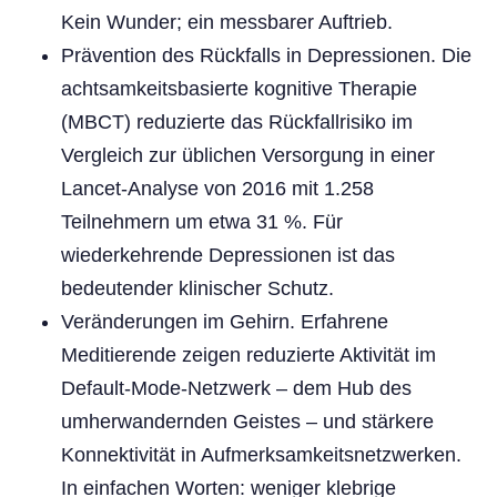
Kein Wunder; ein messbarer Auftrieb.
Prävention des Rückfalls in Depressionen. Die
achtsamkeitsbasierte kognitive Therapie
(MBCT) reduzierte das Rückfallrisiko im
Vergleich zur üblichen Versorgung in einer
Lancet-Analyse von 2016 mit 1.258
Teilnehmern um etwa 31 %. Für
wiederkehrende Depressionen ist das
bedeutender klinischer Schutz.
Veränderungen im Gehirn. Erfahrene
Meditierende zeigen reduzierte Aktivität im
Default-Mode-Netzwerk – dem Hub des
umherwandernden Geistes – und stärkere
Konnektivität in Aufmerksamkeitsnetzwerken.
In einfachen Worten: weniger klebrige