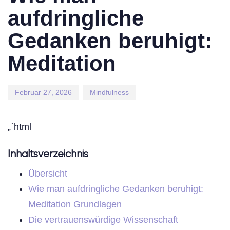
aufdringliche
Gedanken beruhigt:
Meditation
Februar 27, 2026
Mindfulness
„`html
Inhaltsverzeichnis
Übersicht
Wie man aufdringliche Gedanken beruhigt:
Meditation Grundlagen
Die vertrauenswürdige Wissenschaft