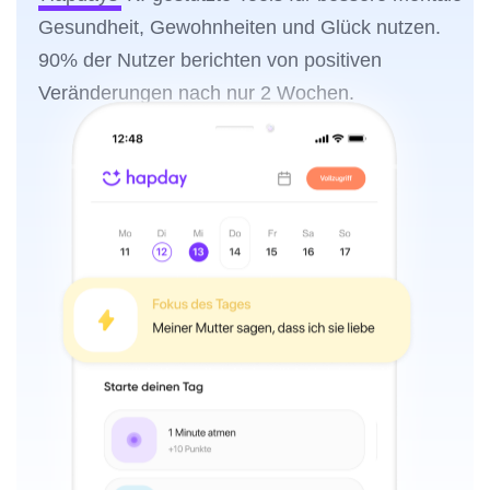
Gesundheit, Gewohnheiten und Glück nutzen.
90% der Nutzer berichten von positiven
Veränderungen nach nur 2 Wochen.