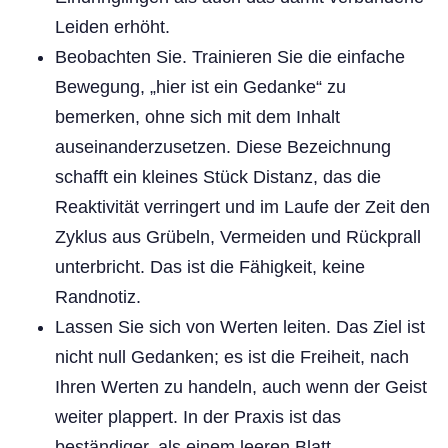
Leiden erhöht.
Beobachten Sie. Trainieren Sie die einfache
Bewegung, „hier ist ein Gedanke“ zu
bemerken, ohne sich mit dem Inhalt
auseinanderzusetzen. Diese Bezeichnung
schafft ein kleines Stück Distanz, das die
Reaktivität verringert und im Laufe der Zeit den
Zyklus aus Grübeln, Vermeiden und Rückprall
unterbricht. Das ist die Fähigkeit, keine
Randnotiz.
Lassen Sie sich von Werten leiten. Das Ziel ist
nicht null Gedanken; es ist die Freiheit, nach
Ihren Werten zu handeln, auch wenn der Geist
weiter plappert. In der Praxis ist das
beständiger, als einem leeren Blatt