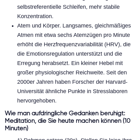
selbstreferentielle Schleifen, mehr stabile
Konzentration.
Atem und Körper. Langsames, gleichmäßiges
Atmen mit etwa sechs Atemzügen pro Minute
erhöht die Herzfrequenzvariabilität (HRV), die
die Emotionsregulation unterstützt und die
Erregung herabsetzt. Ein kleiner Hebel mit
großer physiologischer Reichweite. Seit den
2000er Jahren haben Forscher der Harvard-
Universität ähnliche Punkte in Stresslaboren
hervorgehoben.
Wie man aufdringliche Gedanken beruhigt:
Meditation, die Sie heute machen können (10
Minuten)