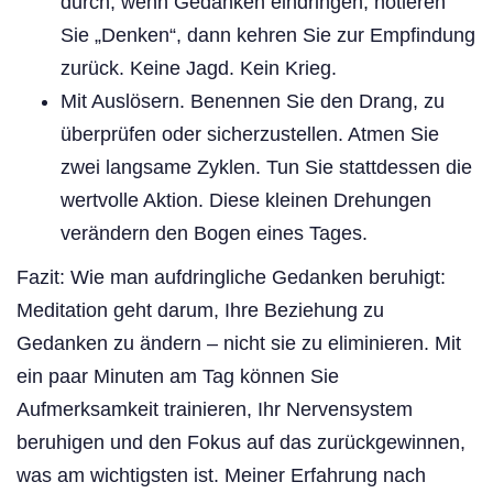
durch; wenn Gedanken eindringen, notieren
Sie „Denken“, dann kehren Sie zur Empfindung
zurück. Keine Jagd. Kein Krieg.
Mit Auslösern. Benennen Sie den Drang, zu
überprüfen oder sicherzustellen. Atmen Sie
zwei langsame Zyklen. Tun Sie stattdessen die
wertvolle Aktion. Diese kleinen Drehungen
verändern den Bogen eines Tages.
Fazit: Wie man aufdringliche Gedanken beruhigt:
Meditation geht darum, Ihre Beziehung zu
Gedanken zu ändern – nicht sie zu eliminieren. Mit
ein paar Minuten am Tag können Sie
Aufmerksamkeit trainieren, Ihr Nervensystem
beruhigen und den Fokus auf das zurückgewinnen,
was am wichtigsten ist. Meiner Erfahrung nach