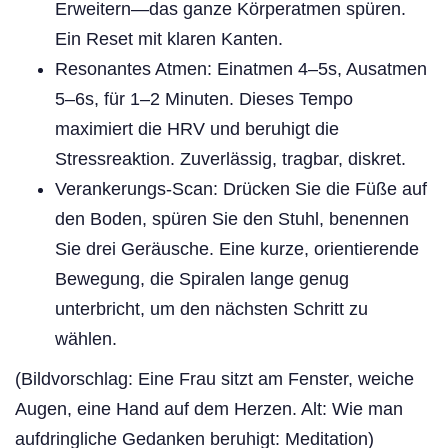
Erweitern—das ganze Körperatmen spüren.
Ein Reset mit klaren Kanten.
Resonantes Atmen: Einatmen 4–5s, Ausatmen
5–6s, für 1–2 Minuten. Dieses Tempo
maximiert die HRV und beruhigt die
Stressreaktion. Zuverlässig, tragbar, diskret.
Verankerungs-Scan: Drücken Sie die Füße auf
den Boden, spüren Sie den Stuhl, benennen
Sie drei Geräusche. Eine kurze, orientierende
Bewegung, die Spiralen lange genug
unterbricht, um den nächsten Schritt zu
wählen.
(Bildvorschlag: Eine Frau sitzt am Fenster, weiche
Augen, eine Hand auf dem Herzen. Alt: Wie man
aufdringliche Gedanken beruhigt: Meditation)