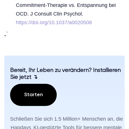
Commitment-Therapie vs. Entspannung bei
OCD. J Consult Clin Psychol.
https://doi.org/10.1037/a0020508
„`
Bereit, Ihr Leben zu verändern? Installieren
Sie jetzt ↴
Starten
Schließen Sie sich 1.5 Million+ Menschen an, die
Hapdays
KI-gestützte Tools für bessere mentale