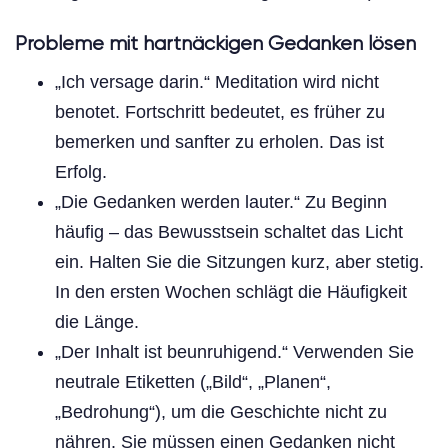
Probleme mit hartnäckigen Gedanken lösen
„Ich versage darin.“ Meditation wird nicht
benotet. Fortschritt bedeutet, es früher zu
bemerken und sanfter zu erholen. Das ist
Erfolg.
„Die Gedanken werden lauter.“ Zu Beginn
häufig – das Bewusstsein schaltet das Licht
ein. Halten Sie die Sitzungen kurz, aber stetig.
In den ersten Wochen schlägt die Häufigkeit
die Länge.
„Der Inhalt ist beunruhigend.“ Verwenden Sie
neutrale Etiketten („Bild“, „Planen“,
„Bedrohung“), um die Geschichte nicht zu
nähren. Sie müssen einen Gedanken nicht