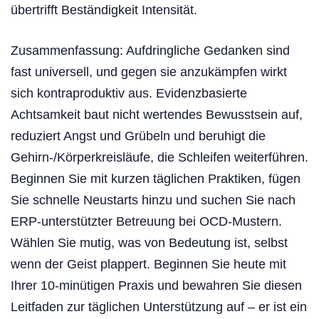
übertrifft Beständigkeit Intensität.
Zusammenfassung: Aufdringliche Gedanken sind
fast universell, und gegen sie anzukämpfen wirkt
sich kontraproduktiv aus. Evidenzbasierte
Achtsamkeit baut nicht wertendes Bewusstsein auf,
reduziert Angst und Grübeln und beruhigt die
Gehirn-/Körperkreisläufe, die Schleifen weiterführen.
Beginnen Sie mit kurzen täglichen Praktiken, fügen
Sie schnelle Neustarts hinzu und suchen Sie nach
ERP-unterstützter Betreuung bei OCD-Mustern.
Wählen Sie mutig, was von Bedeutung ist, selbst
wenn der Geist plappert. Beginnen Sie heute mit
Ihrer 10-minütigen Praxis und bewahren Sie diesen
Leitfaden zur täglichen Unterstützung auf – er ist ein