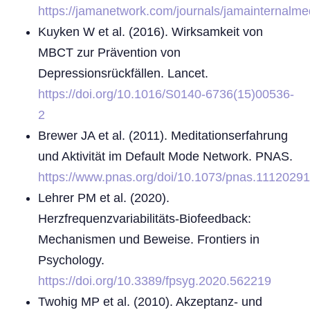
https://jamanetwork.com/journals/jamainternalmed
Kuyken W et al. (2016). Wirksamkeit von
MBCT zur Prävention von
Depressionsrückfällen. Lancet.
https://doi.org/10.1016/S0140-6736(15)00536-
2
Brewer JA et al. (2011). Meditationserfahrung
und Aktivität im Default Mode Network. PNAS.
https://www.pnas.org/doi/10.1073/pnas.1112029
Lehrer PM et al. (2020).
Herzfrequenzvariabilitäts-Biofeedback:
Mechanismen und Beweise. Frontiers in
Psychology.
https://doi.org/10.3389/fpsyg.2020.562219
Twohig MP et al. (2010). Akzeptanz- und