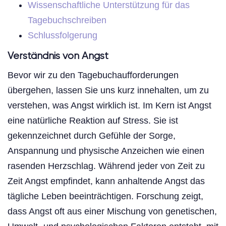
Wissenschaftliche Unterstützung für das
Tagebuchschreiben
Schlussfolgerung
Verständnis von Angst
Bevor wir zu den Tagebuchaufforderungen
übergehen, lassen Sie uns kurz innehalten, um zu
verstehen, was Angst wirklich ist. Im Kern ist Angst
eine natürliche Reaktion auf Stress. Sie ist
gekennzeichnet durch Gefühle der Sorge,
Anspannung und physische Anzeichen wie einen
rasenden Herzschlag. Während jeder von Zeit zu
Zeit Angst empfindet, kann anhaltende Angst das
tägliche Leben beeinträchtigen. Forschung zeigt,
dass Angst oft aus einer Mischung von genetischen,