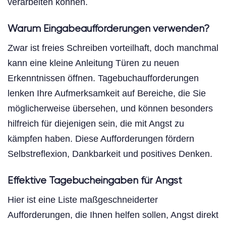
verarbeiten können.
Warum Eingabeaufforderungen verwenden?
Zwar ist freies Schreiben vorteilhaft, doch manchmal
kann eine kleine Anleitung Türen zu neuen
Erkenntnissen öffnen. Tagebuchaufforderungen
lenken Ihre Aufmerksamkeit auf Bereiche, die Sie
möglicherweise übersehen, und können besonders
hilfreich für diejenigen sein, die mit Angst zu
kämpfen haben. Diese Aufforderungen fördern
Selbstreflexion, Dankbarkeit und positives Denken.
Effektive Tagebucheingaben für Angst
Hier ist eine Liste maßgeschneiderter
Aufforderungen, die Ihnen helfen sollen, Angst direkt