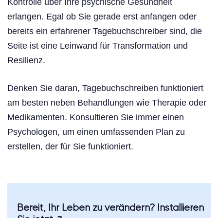
Kontrolle über Ihre psychische Gesundheit
erlangen. Egal ob Sie gerade erst anfangen oder
bereits ein erfahrener Tagebuchschreiber sind, die
Seite ist eine Leinwand für Transformation und
Resilienz.
Denken Sie daran, Tagebuchschreiben funktioniert
am besten neben Behandlungen wie Therapie oder
Medikamenten. Konsultieren Sie immer einen
Psychologen, um einen umfassenden Plan zu
erstellen, der für Sie funktioniert.
Bereit, Ihr Leben zu verändern? Installieren