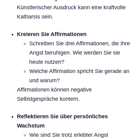
Künstlerischer Ausdruck kann eine kraftvolle
Katharsis sein.
Kreieren Sie Affirmationen
Schreiben Sie drei Affirmationen, die Ihre
Angst beruhigen. Wie werden Sie sie
heute nutzen?
Welche Affirmation spricht Sie gerade an
und warum?
Affirmationen können negative
Selbstgespräche kontern.
Reflektieren Sie über persönliches
Wachstum
Wie sind Sie trotz erlebter Angst