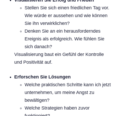
Stellen Sie sich einen friedlichen Tag vor.
Wie würde er aussehen und wie können
Sie ihn verwirklichen?
Denken Sie an ein herausforderndes
Ereignis als erfolgreich. Wie fühlen Sie
sich danach?
Visualisierung baut ein Gefühl der Kontrolle
und Positivität auf.
Erforschen Sie Lösungen
Welche praktischen Schritte kann ich jetzt
unternehmen, um meine Angst zu
bewältigen?
Welche Strategien haben zuvor
funktioniert?