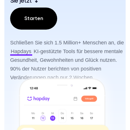
Sie jetzt ↴
Starten
Schließen Sie sich 1.5 Million+ Menschen an, die
Hapdays
KI-gestützte Tools für bessere mentale
Gesundheit, Gewohnheiten und Glück nutzen.
90% der Nutzer berichten von positiven
Veränderungen nach nur 2 Wochen.