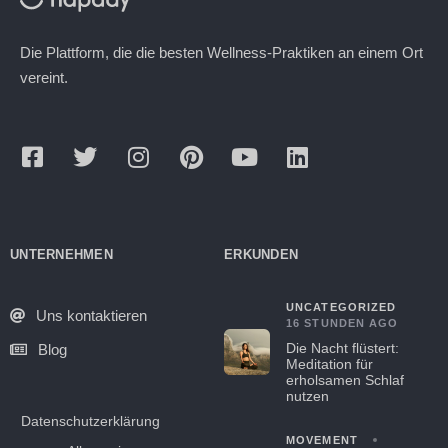
Die Plattform, die die besten Wellness-Praktiken an einem Ort
vereint.
UNTERNEHMEN
ERKUNDEN
UNCATEGORIZED
Uns kontaktieren
16 STUNDEN AGO
Die Nacht flüstert:
Blog
Meditation für
erholsamen Schlaf
nutzen
Datenschutzerklärung
MOVEMENT