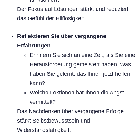
Der Fokus auf Lösungen stärkt und reduziert
das Gefühl der Hilflosigkeit.
Reflektieren Sie über vergangene
Erfahrungen
Erinnern Sie sich an eine Zeit, als Sie eine
Herausforderung gemeistert haben. Was
haben Sie gelernt, das Ihnen jetzt helfen
kann?
Welche Lektionen hat Ihnen die Angst
vermittelt?
Das Nachdenken über vergangene Erfolge
stärkt Selbstbewusstsein und
Widerstandsfähigkeit.