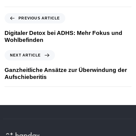
PREVIOUS ARTICLE
Digitaler Detox bei ADHS: Mehr Fokus und
Wohlbefinden
NEXT ARTICLE
Ganzheitliche Ansätze zur Überwindung der
Aufschieberitis