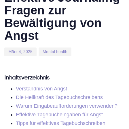
Fragen zur
Bewältigung von
Angst
März 4, 2025
Mental health
Inhaltsverzeichnis
Verständnis von Angst
Die Heilkraft des Tagebuchschreibens
Warum Eingabeaufforderungen verwenden?
Effektive Tagebucheingaben für Angst
Tipps für effektives Tagebuchschreiben