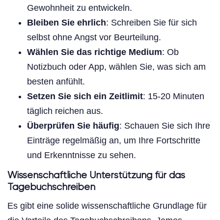
Gewohnheit zu entwickeln.
Bleiben Sie ehrlich
: Schreiben Sie für sich
selbst ohne Angst vor Beurteilung.
Wählen Sie das richtige Medium
: Ob
Notizbuch oder App, wählen Sie, was sich am
besten anfühlt.
Setzen Sie sich ein Zeitlimit
: 15-20 Minuten
täglich reichen aus.
Überprüfen Sie häufig
: Schauen Sie sich Ihre
Einträge regelmäßig an, um Ihre Fortschritte
und Erkenntnisse zu sehen.
Wissenschaftliche Unterstützung für das
Tagebuchschreiben
Es gibt eine solide wissenschaftliche Grundlage für