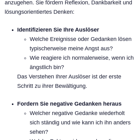
anzugehen. Sie fördern Reflexion, Dankbarkeit und
lösungsorientiertes Denken:
Identifizieren Sie Ihre Auslöser
Welche Ereignisse oder Gedanken lösen
typischerweise meine Angst aus?
Wie reagiere ich normalerweise, wenn ich
ängstlich bin?
Das Verstehen Ihrer Auslöser ist der erste
Schritt zu ihrer Bewältigung.
Fordern Sie negative Gedanken heraus
Welcher negative Gedanke wiederholt
sich ständig und wie kann ich ihn anders
sehen?