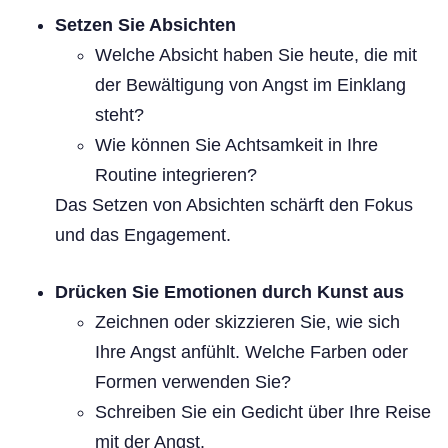
Setzen Sie Absichten
Welche Absicht haben Sie heute, die mit
der Bewältigung von Angst im Einklang
steht?
Wie können Sie Achtsamkeit in Ihre
Routine integrieren?
Das Setzen von Absichten schärft den Fokus
und das Engagement.
Drücken Sie Emotionen durch Kunst aus
Zeichnen oder skizzieren Sie, wie sich
Ihre Angst anfühlt. Welche Farben oder
Formen verwenden Sie?
Schreiben Sie ein Gedicht über Ihre Reise
mit der Angst.