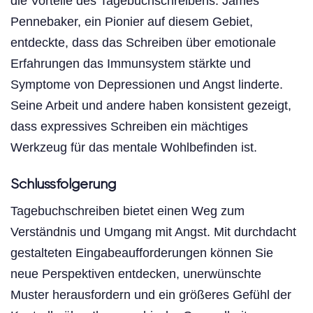
die Vorteile des Tagebuchschreibens. James
Pennebaker, ein Pionier auf diesem Gebiet,
entdeckte, dass das Schreiben über emotionale
Erfahrungen das Immunsystem stärkte und
Symptome von Depressionen und Angst linderte.
Seine Arbeit und andere haben konsistent gezeigt,
dass expressives Schreiben ein mächtiges
Werkzeug für das mentale Wohlbefinden ist.
Schlussfolgerung
Tagebuchschreiben bietet einen Weg zum
Verständnis und Umgang mit Angst. Mit durchdacht
gestalteten Eingabeaufforderungen können Sie
neue Perspektiven entdecken, unerwünschte
Muster herausfordern und ein größeres Gefühl der