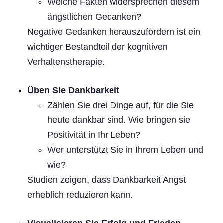
Welche Fakten widersprechen diesem
ängstlichen Gedanken?
Negative Gedanken herauszufordern ist ein
wichtiger Bestandteil der kognitiven
Verhaltenstherapie.
Üben Sie Dankbarkeit
Zählen Sie drei Dinge auf, für die Sie
heute dankbar sind. Wie bringen sie
Positivität in Ihr Leben?
Wer unterstützt Sie in Ihrem Leben und
wie?
Studien zeigen, dass Dankbarkeit Angst
erheblich reduzieren kann.
Visualisieren Sie Erfolg und Frieden