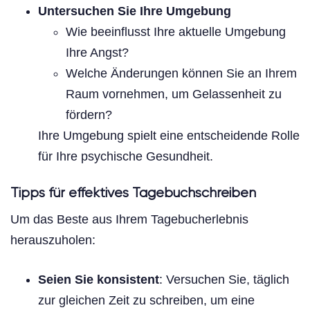
Untersuchen Sie Ihre Umgebung
Wie beeinflusst Ihre aktuelle Umgebung
Ihre Angst?
Welche Änderungen können Sie an Ihrem
Raum vornehmen, um Gelassenheit zu
fördern?
Ihre Umgebung spielt eine entscheidende Rolle
für Ihre psychische Gesundheit.
Tipps für effektives Tagebuchschreiben
Um das Beste aus Ihrem Tagebucherlebnis
herauszuholen:
Seien Sie konsistent
: Versuchen Sie, täglich
zur gleichen Zeit zu schreiben, um eine