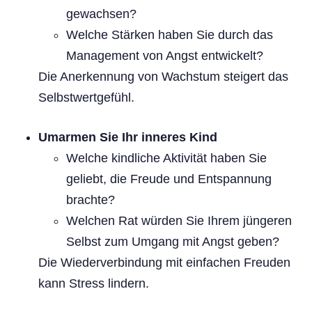
gewachsen?
Welche Stärken haben Sie durch das
Management von Angst entwickelt?
Die Anerkennung von Wachstum steigert das
Selbstwertgefühl.
Umarmen Sie Ihr inneres Kind
Welche kindliche Aktivität haben Sie
geliebt, die Freude und Entspannung
brachte?
Welchen Rat würden Sie Ihrem jüngeren
Selbst zum Umgang mit Angst geben?
Die Wiederverbindung mit einfachen Freuden
kann Stress lindern.