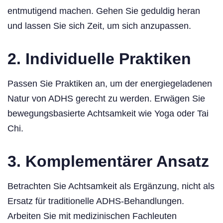
entmutigend machen. Gehen Sie geduldig heran
und lassen Sie sich Zeit, um sich anzupassen.
2. Individuelle Praktiken
Passen Sie Praktiken an, um der energiegeladenen
Natur von ADHS gerecht zu werden. Erwägen Sie
bewegungsbasierte Achtsamkeit wie Yoga oder Tai
Chi.
3. Komplementärer Ansatz
Betrachten Sie Achtsamkeit als Ergänzung, nicht als
Ersatz für traditionelle ADHS-Behandlungen.
Arbeiten Sie mit medizinischen Fachleuten