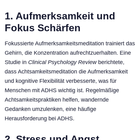
1. Aufmerksamkeit und
Fokus Schärfen
Fokussierte Aufmerksamkeitsmeditation trainiert das
Gehirn, die Konzentration aufrechtzuerhalten. Eine
Studie in
Clinical Psychology Review
berichtete,
dass Achtsamkeitsmeditation die Aufmerksamkeit
und kognitive Flexibilität verbesserte, was für
Menschen mit ADHS wichtig ist. Regelmäßige
Achtsamkeitspraktiken helfen, wandernde
Gedanken umzulenken, eine häufige
Herausforderung bei ADHS.
2. Stress und Angst