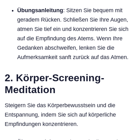
Übungsanleitung
: Sitzen Sie bequem mit
geradem Rücken. Schließen Sie Ihre Augen,
atmen Sie tief ein und konzentrieren Sie sich
auf die Empfindung des Atems. Wenn Ihre
Gedanken abschweifen, lenken Sie die
Aufmerksamkeit sanft zurück auf das Atmen.
2. Körper-Screening-
Meditation
Steigern Sie das Körperbewusstsein und die
Entspannung, indem Sie sich auf körperliche
Empfindungen konzentrieren.