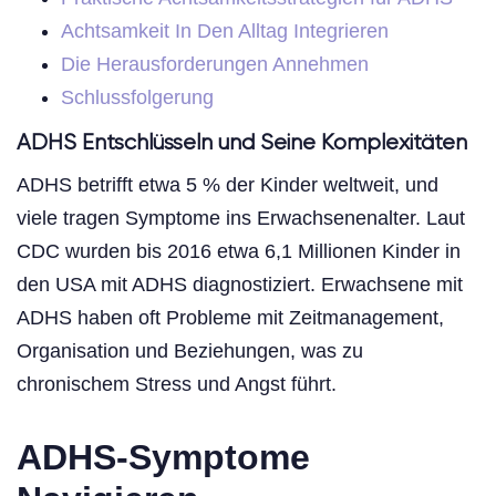
Achtsamkeit In Den Alltag Integrieren
Die Herausforderungen Annehmen
Schlussfolgerung
ADHS Entschlüsseln und Seine Komplexitäten
ADHS betrifft etwa 5 % der Kinder weltweit, und
viele tragen Symptome ins Erwachsenenalter. Laut
CDC wurden bis 2016 etwa 6,1 Millionen Kinder in
den USA mit ADHS diagnostiziert. Erwachsene mit
ADHS haben oft Probleme mit Zeitmanagement,
Organisation und Beziehungen, was zu
chronischem Stress und Angst führt.
ADHS-Symptome