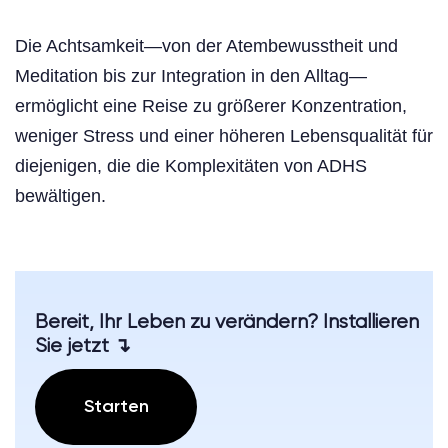
Die Achtsamkeit—von der Atembewusstheit und
Meditation bis zur Integration in den Alltag—
ermöglicht eine Reise zu größerer Konzentration,
weniger Stress und einer höheren Lebensqualität für
diejenigen, die die Komplexitäten von ADHS
bewältigen.
Bereit, Ihr Leben zu verändern? Installieren
Sie jetzt ↴
Starten