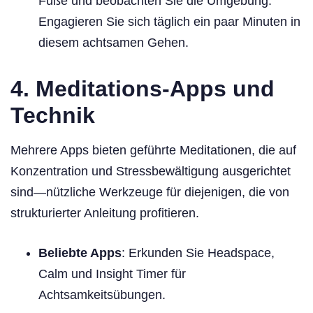
Füße und beobachten Sie die Umgebung.
Engagieren Sie sich täglich ein paar Minuten in
diesem achtsamen Gehen.
4. Meditations-Apps und
Technik
Mehrere Apps bieten geführte Meditationen, die auf
Konzentration und Stressbewältigung ausgerichtet
sind—nützliche Werkzeuge für diejenigen, die von
strukturierter Anleitung profitieren.
Beliebte Apps
: Erkunden Sie Headspace,
Calm und Insight Timer für
Achtsamkeitsübungen.