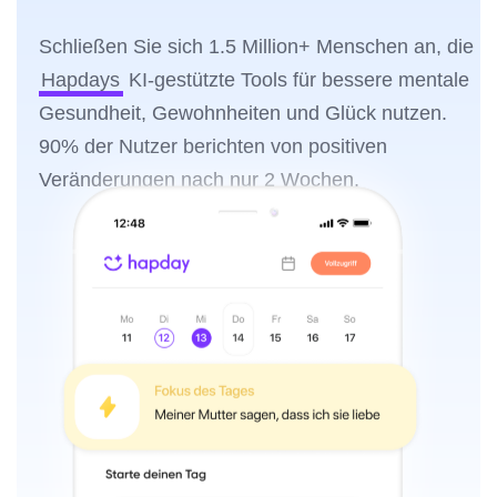
Schließen Sie sich 1.5 Million+ Menschen an, die
Hapdays
KI-gestützte Tools für bessere mentale
Gesundheit, Gewohnheiten und Glück nutzen.
90% der Nutzer berichten von positiven
Veränderungen nach nur 2 Wochen.