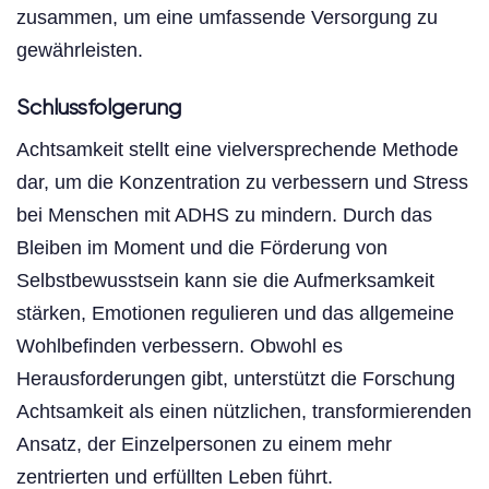
zusammen, um eine umfassende Versorgung zu
gewährleisten.
Schlussfolgerung
Achtsamkeit stellt eine vielversprechende Methode
dar, um die Konzentration zu verbessern und Stress
bei Menschen mit ADHS zu mindern. Durch das
Bleiben im Moment und die Förderung von
Selbstbewusstsein kann sie die Aufmerksamkeit
stärken, Emotionen regulieren und das allgemeine
Wohlbefinden verbessern. Obwohl es
Herausforderungen gibt, unterstützt die Forschung
Achtsamkeit als einen nützlichen, transformierenden
Ansatz, der Einzelpersonen zu einem mehr
zentrierten und erfüllten Leben führt.