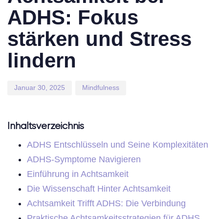
ADHS: Fokus
stärken und Stress
lindern
Januar 30, 2025
Mindfulness
Inhaltsverzeichnis
ADHS Entschlüsseln und Seine Komplexitäten
ADHS-Symptome Navigieren
Einführung in Achtsamkeit
Die Wissenschaft Hinter Achtsamkeit
Achtsamkeit Trifft ADHS: Die Verbindung
Praktische Achtsamkeitsstrategien für ADHS