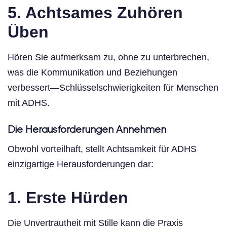
5. Achtsames Zuhören
Üben
Hören Sie aufmerksam zu, ohne zu unterbrechen,
was die Kommunikation und Beziehungen
verbessert—Schlüsselschwierigkeiten für Menschen
mit ADHS.
Die Herausforderungen Annehmen
Obwohl vorteilhaft, stellt Achtsamkeit für ADHS
einzigartige Herausforderungen dar:
1. Erste Hürden
Die Unvertrautheit mit Stille kann die Praxis