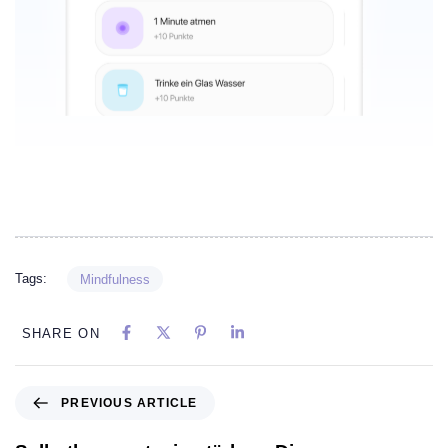
Tags:
Mindfulness
SHARE ON
PREVIOUS ARTICLE