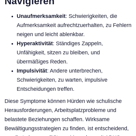
Navigieren
Unaufmerksamkeit
: Schwierigkeiten, die
Aufmerksamkeit aufrechtzuerhalten, zu Fehlern
neigen und leicht ablenkbar.
Hyperaktivität
: Ständiges Zappeln,
Unfähigkeit, sitzen zu bleiben, und
übermäßiges Reden.
Impulsivität
: Andere unterbrechen,
Schwierigkeiten, zu warten, impulsive
Entscheidungen treffen.
Diese Symptome können Hürden wie schulische
Herausforderungen, Arbeitsplatzprobleme und
belastete Beziehungen schaffen. Wirksame
Bewältigungsstrategien zu finden, ist entscheidend,