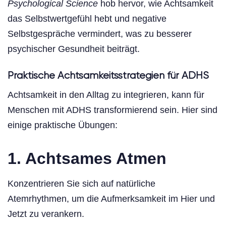
Psychological Science
hob hervor, wie Achtsamkeit
das Selbstwertgefühl hebt und negative
Selbstgespräche vermindert, was zu besserer
psychischer Gesundheit beiträgt.
Praktische Achtsamkeitsstrategien für ADHS
Achtsamkeit in den Alltag zu integrieren, kann für
Menschen mit ADHS transformierend sein. Hier sind
einige praktische Übungen:
1. Achtsames Atmen
Konzentrieren Sie sich auf natürliche
Atemrhythmen, um die Aufmerksamkeit im Hier und
Jetzt zu verankern.