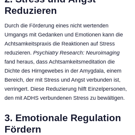
Reduzieren
Durch die Förderung eines nicht wertenden
Umgangs mit Gedanken und Emotionen kann die
Achtsamkeitspraxis die Reaktionen auf Stress
reduzieren.
Psychiatry Research: Neuroimaging
fand heraus, dass Achtsamkeitsmeditation die
Dichte des Hirngewebes in der Amygdala, einem
Bereich, der mit Stress und Angst verbunden ist,
verringert. Diese Reduzierung hilft Einzelpersonen,
den mit ADHS verbundenen Stress zu bewältigen.
3. Emotionale Regulation
Fördern