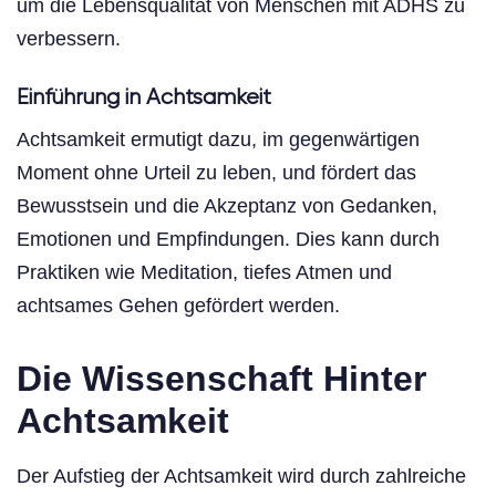
um die Lebensqualität von Menschen mit ADHS zu
verbessern.
Einführung in Achtsamkeit
Achtsamkeit ermutigt dazu, im gegenwärtigen
Moment ohne Urteil zu leben, und fördert das
Bewusstsein und die Akzeptanz von Gedanken,
Emotionen und Empfindungen. Dies kann durch
Praktiken wie Meditation, tiefes Atmen und
achtsames Gehen gefördert werden.
Die Wissenschaft Hinter
Achtsamkeit
Der Aufstieg der Achtsamkeit wird durch zahlreiche