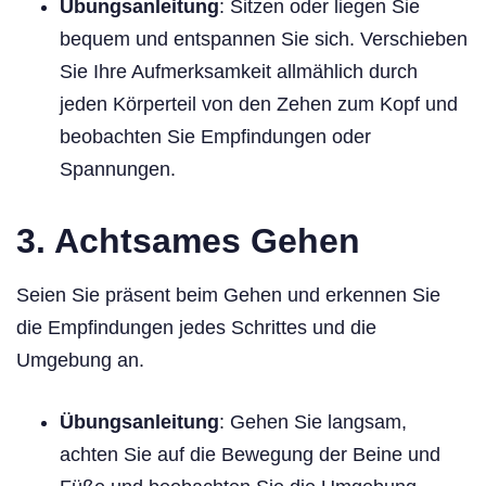
Übungsanleitung
: Sitzen oder liegen Sie
bequem und entspannen Sie sich. Verschieben
Sie Ihre Aufmerksamkeit allmählich durch
jeden Körperteil von den Zehen zum Kopf und
beobachten Sie Empfindungen oder
Spannungen.
3. Achtsames Gehen
Seien Sie präsent beim Gehen und erkennen Sie
die Empfindungen jedes Schrittes und die
Umgebung an.
Übungsanleitung
: Gehen Sie langsam,
achten Sie auf die Bewegung der Beine und