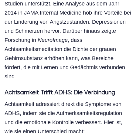
Studien unterstützt. Eine Analyse aus dem Jahr
2014 in JAMA Internal Medicine hob ihre Vorteile bei
der Linderung von Angstzuständen, Depressionen
und Schmerzen hervor. Darüber hinaus zeigte
Forschung in
NeuroImage
, dass
Achtsamkeitsmeditation die Dichte der grauen
Gehirnsubstanz erhöhen kann, was Bereiche
fördert, die mit Lernen und Gedächtnis verbunden
sind.
Achtsamkeit Trifft ADHS: Die Verbindung
Achtsamkeit adressiert direkt die Symptome von
ADHS, indem sie die Aufmerksamkeitsregulation
und die emotionale Kontrolle verbessert. Hier ist,
wie sie einen Unterschied macht: