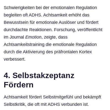
Schwierigkeiten bei der emotionalen Regulation
begleiten oft ADHS. Achtsamkeit erhöht das
Bewusstsein für emotionale Auslöser und fördert
durchdachte Reaktionen. Forschung, veröffentlicht
im Journal
Emotion
, zeigte, dass
Achtsamkeitstraining die emotionale Regulation
durch die Aktivierung des präfrontalen Kortex
verbessert.
4. Selbstakzeptanz
Fördern
Achtsamkeit fördert Selbstmitgefühl und bekämpft
Selbstkritik, die oft mit ADHS verbunden ist.