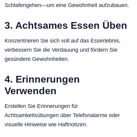
Schlafengehen—um eine Gewohnheit aufzubauen.
3. Achtsames Essen Üben
Konzentrieren Sie sich voll auf das Esserlebnis,
verbessern Sie die Verdauung und fördern Sie
gesündere Gewohnheiten.
4. Erinnerungen
Verwenden
Erstellen Sie Erinnerungen für
Achtsamkeitsübungen über Telefonalarme oder
visuelle Hinweise wie Haftnotizen.