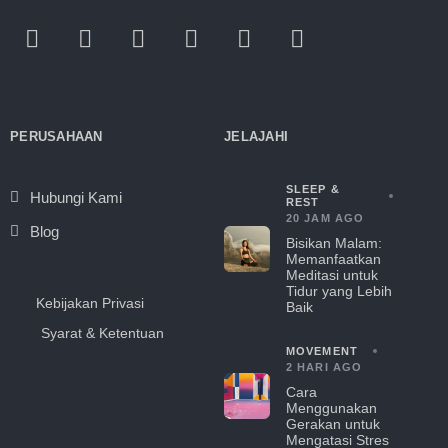
PERUSAHAAN
JELAJAHI
SLEEP &
Hubungi Kami
REST
20 JAM AGO
Blog
Bisikan Malam:
Memanfaatkan
Meditasi untuk
Tidur yang Lebih
Kebijakan Privasi
Baik
Syarat & Ketentuan
MOVEMENT
2 HARI AGO
Cara
Menggunakan
Gerakan untuk
Mengatasi Stres