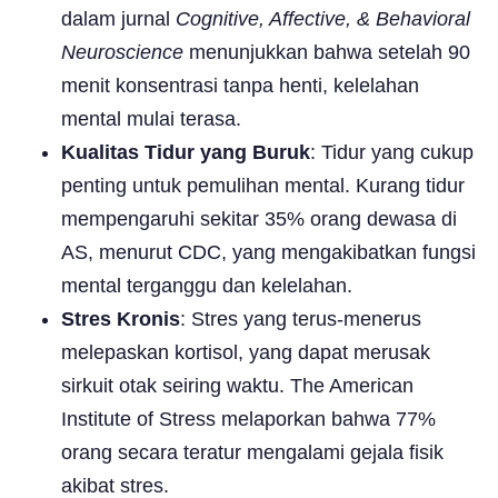
dalam jurnal
Cognitive, Affective, & Behavioral
Neuroscience
menunjukkan bahwa setelah 90
menit konsentrasi tanpa henti, kelelahan
mental mulai terasa.
Kualitas Tidur yang Buruk
: Tidur yang cukup
penting untuk pemulihan mental. Kurang tidur
mempengaruhi sekitar 35% orang dewasa di
AS, menurut CDC, yang mengakibatkan fungsi
mental terganggu dan kelelahan.
Stres Kronis
: Stres yang terus-menerus
melepaskan kortisol, yang dapat merusak
sirkuit otak seiring waktu. The American
Institute of Stress melaporkan bahwa 77%
orang secara teratur mengalami gejala fisik
akibat stres.