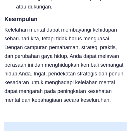
atau dukungan.
Kesimpulan
Kelelahan mental dapat membayangi kehidupan
sehari-hari kita, tetapi tidak harus menguasai.
Dengan campuran pemahaman, strategi praktis,
dan perubahan gaya hidup, Anda dapat melawan
perasaan ini dan menghidupkan kembali semangat
hidup Anda. Ingat, pendekatan strategis dan penuh
kesadaran untuk menghadapi kelelahan mental
dapat mengarah pada peningkatan kesehatan
mental dan kebahagiaan secara keseluruhan.