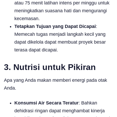
atau 75 menit latihan intens per minggu untuk
meningkatkan suasana hati dan mengurangi
kecemasan.
Tetapkan Tujuan yang Dapat Dicapai
:
Memecah tugas menjadi langkah kecil yang
dapat dikelola dapat membuat proyek besar
terasa dapat dicapai.
3. Nutrisi untuk Pikiran
Apa yang Anda makan memberi energi pada otak
Anda.
Konsumsi Air Secara Teratur
: Bahkan
dehidrasi ringan dapat menghambat kinerja