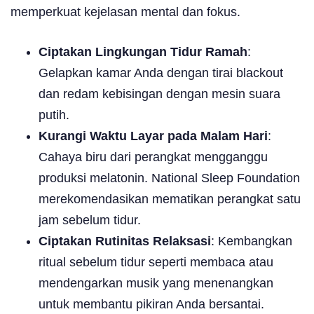
memperkuat kejelasan mental dan fokus.
Ciptakan Lingkungan Tidur Ramah
:
Gelapkan kamar Anda dengan tirai blackout
dan redam kebisingan dengan mesin suara
putih.
Kurangi Waktu Layar pada Malam Hari
:
Cahaya biru dari perangkat mengganggu
produksi melatonin. National Sleep Foundation
merekomendasikan mematikan perangkat satu
jam sebelum tidur.
Ciptakan Rutinitas Relaksasi
: Kembangkan
ritual sebelum tidur seperti membaca atau
mendengarkan musik yang menenangkan
untuk membantu pikiran Anda bersantai.