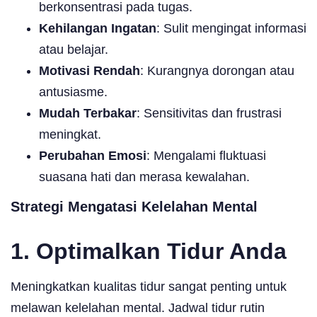
berkonsentrasi pada tugas.
Kehilangan Ingatan
: Sulit mengingat informasi
atau belajar.
Motivasi Rendah
: Kurangnya dorongan atau
antusiasme.
Mudah Terbakar
: Sensitivitas dan frustrasi
meningkat.
Perubahan Emosi
: Mengalami fluktuasi
suasana hati dan merasa kewalahan.
Strategi Mengatasi Kelelahan Mental
1. Optimalkan Tidur Anda
Meningkatkan kualitas tidur sangat penting untuk
melawan kelelahan mental. Jadwal tidur rutin