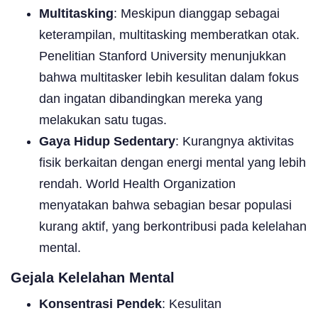
Multitasking
: Meskipun dianggap sebagai
keterampilan, multitasking memberatkan otak.
Penelitian Stanford University menunjukkan
bahwa multitasker lebih kesulitan dalam fokus
dan ingatan dibandingkan mereka yang
melakukan satu tugas.
Gaya Hidup Sedentary
: Kurangnya aktivitas
fisik berkaitan dengan energi mental yang lebih
rendah. World Health Organization
menyatakan bahwa sebagian besar populasi
kurang aktif, yang berkontribusi pada kelelahan
mental.
Gejala Kelelahan Mental
Konsentrasi Pendek
: Kesulitan