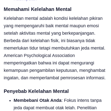
Memahami Kelelahan Mental
Kelelahan mental adalah kondisi kelelahan pikiran
yang mempengaruhi baik mental maupun emosi
setelah aktivitas mental yang berkepanjangan.
Berbeda dari kelelahan fisik, ini biasanya tidak
memerlukan tidur tetapi membutuhkan jeda mental.
American Psychological Association
memperingatkan bahwa ini dapat mengurangi
kemampuan pengambilan keputusan, menghambat
ingatan, dan memperlambat pemrosesan informasi.
Penyebab Kelelahan Mental
Membebani Otak Anda
: Fokus intens tanpa
jeda dapat membuat otak lelah. Penelitian