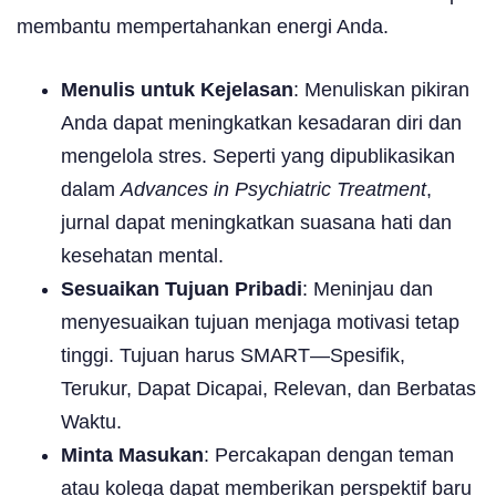
membantu mempertahankan energi Anda.
Menulis untuk Kejelasan
: Menuliskan pikiran
Anda dapat meningkatkan kesadaran diri dan
mengelola stres. Seperti yang dipublikasikan
dalam
Advances in Psychiatric Treatment
,
jurnal dapat meningkatkan suasana hati dan
kesehatan mental.
Sesuaikan Tujuan Pribadi
: Meninjau dan
menyesuaikan tujuan menjaga motivasi tetap
tinggi. Tujuan harus SMART—Spesifik,
Terukur, Dapat Dicapai, Relevan, dan Berbatas
Waktu.
Minta Masukan
: Percakapan dengan teman
atau kolega dapat memberikan perspektif baru