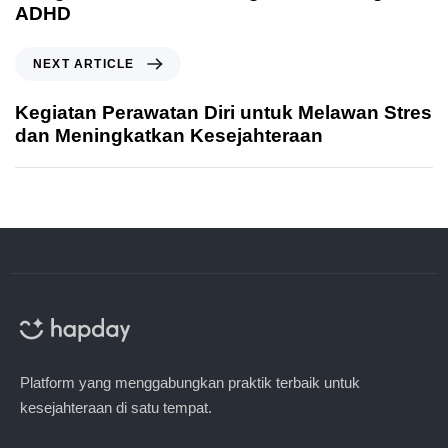
ADHD
NEXT ARTICLE
Kegiatan Perawatan Diri untuk Melawan Stres
dan Meningkatkan Kesejahteraan
Platform yang menggabungkan praktik terbaik untuk
kesejahteraan di satu tempat.