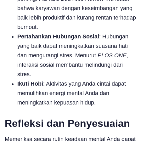
bahwa karyawan dengan keseimbangan yang
baik lebih produktif dan kurang rentan terhadap
burnout.
Pertahankan Hubungan Sosial
: Hubungan
yang baik dapat meningkatkan suasana hati
dan mengurangi stres. Menurut
PLOS ONE
,
interaksi sosial membantu melindungi dari
stres.
Ikuti Hobi
: Aktivitas yang Anda cintai dapat
memulihkan energi mental Anda dan
meningkatkan kepuasan hidup.
Refleksi dan Penyesuaian
Memeriksa secara rutin keadaan mental Anda dapat