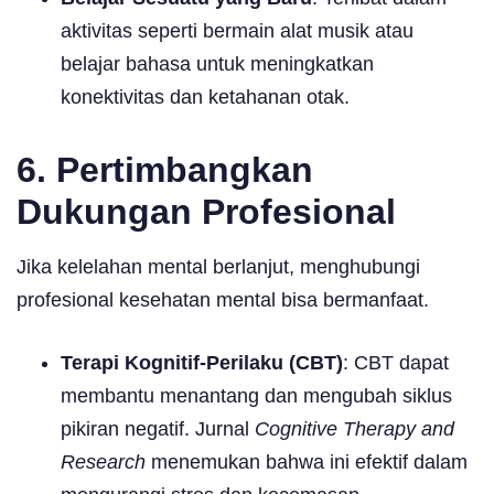
aktivitas seperti bermain alat musik atau
belajar bahasa untuk meningkatkan
konektivitas dan ketahanan otak.
6. Pertimbangkan
Dukungan Profesional
Jika kelelahan mental berlanjut, menghubungi
profesional kesehatan mental bisa bermanfaat.
Terapi Kognitif-Perilaku (CBT)
: CBT dapat
membantu menantang dan mengubah siklus
pikiran negatif. Jurnal
Cognitive Therapy and
Research
menemukan bahwa ini efektif dalam