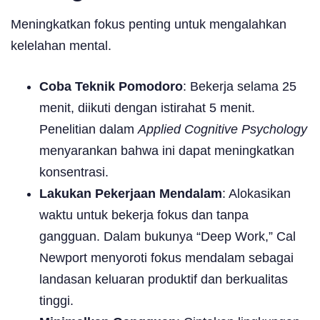
Meningkatkan fokus penting untuk mengalahkan
kelelahan mental.
Coba Teknik Pomodoro
: Bekerja selama 25
menit, diikuti dengan istirahat 5 menit.
Penelitian dalam
Applied Cognitive Psychology
menyarankan bahwa ini dapat meningkatkan
konsentrasi.
Lakukan Pekerjaan Mendalam
: Alokasikan
waktu untuk bekerja fokus dan tanpa
gangguan. Dalam bukunya “Deep Work,” Cal
Newport menyoroti fokus mendalam sebagai
landasan keluaran produktif dan berkualitas
tinggi.