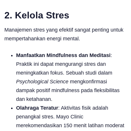
2. Kelola Stres
Manajemen stres yang efektif sangat penting untuk
mempertahankan energi mental.
Manfaatkan Mindfulness dan Meditasi
:
Praktik ini dapat mengurangi stres dan
meningkatkan fokus. Sebuah studi dalam
Psychological Science
mengkonfirmasi
dampak positif mindfulness pada fleksibilitas
dan ketahanan.
Olahraga Teratur
: Aktivitas fisik adalah
penangkal stres. Mayo Clinic
merekomendasikan 150 menit latihan moderat