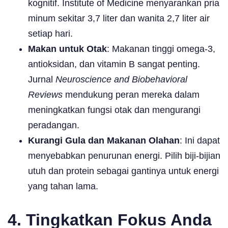
kognitif. Institute of Medicine menyarankan pria
minum sekitar 3,7 liter dan wanita 2,7 liter air
setiap hari.
Makan untuk Otak
: Makanan tinggi omega-3,
antioksidan, dan vitamin B sangat penting.
Jurnal
Neuroscience and Biobehavioral
Reviews
mendukung peran mereka dalam
meningkatkan fungsi otak dan mengurangi
peradangan.
Kurangi Gula dan Makanan Olahan
: Ini dapat
menyebabkan penurunan energi. Pilih biji-bijian
utuh dan protein sebagai gantinya untuk energi
yang tahan lama.
4. Tingkatkan Fokus Anda