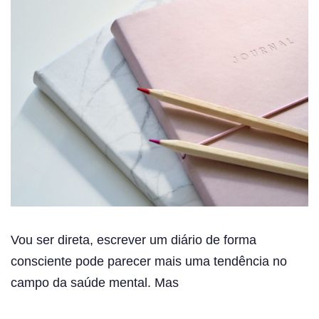
Vou ser direta, escrever um diário de forma
consciente pode parecer mais uma tendência no
campo da saúde mental. Mas