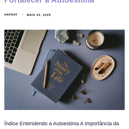
Fortalecer a Autoestima
HAPDAY
MAIO 22, 2025
Índice Entendendo a Autoestima A Importância da