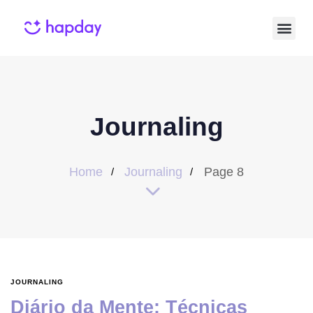
Journaling
Home
Journaling
Page 8
JOURNALING
Diário da Mente: Técnicas