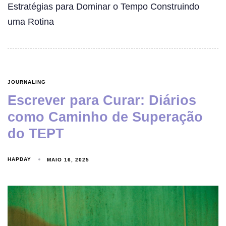
Estratégias para Dominar o Tempo Construindo
uma Rotina
JOURNALING
Escrever para Curar: Diários
como Caminho de Superação
do TEPT
HAPDAY
MAIO 16, 2025