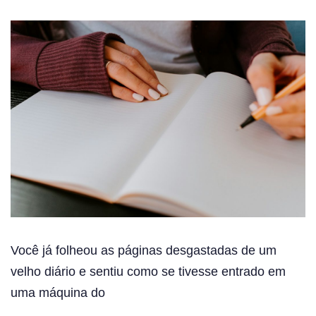
Você já folheou as páginas desgastadas de um
velho diário e sentiu como se tivesse entrado em
uma máquina do