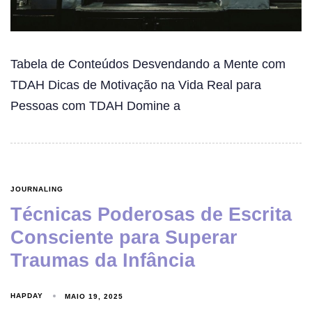
Tabela de Conteúdos Desvendando a Mente com
TDAH Dicas de Motivação na Vida Real para
Pessoas com TDAH Domine a
JOURNALING
Técnicas Poderosas de Escrita
Consciente para Superar
Traumas da Infância
HAPDAY
MAIO 19, 2025