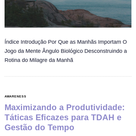
Índice Introdução Por Que as Manhãs Importam O
Jogo da Mente Ângulo Biológico Desconstruindo a
Rotina do Milagre da Manhã
AWARENESS
Maximizando a Produtividade:
Táticas Eficazes para TDAH e
Gestão do Tempo