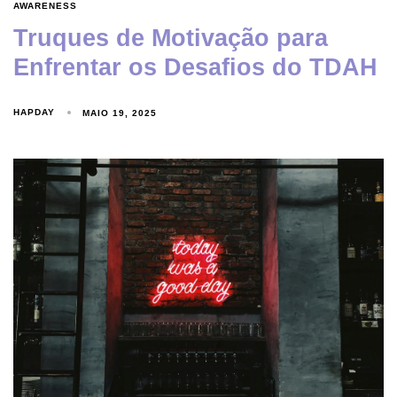
AWARENESS
Truques de Motivação para
Enfrentar os Desafios do TDAH
HAPDAY
MAIO 19, 2025