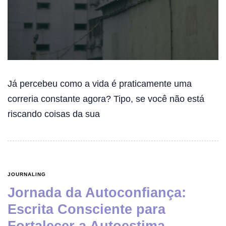
Já percebeu como a vida é praticamente uma
correria constante agora? Tipo, se você não está
riscando coisas da sua
JOURNALING
Jornada da Autoconfiança:
Escrita Consciente para