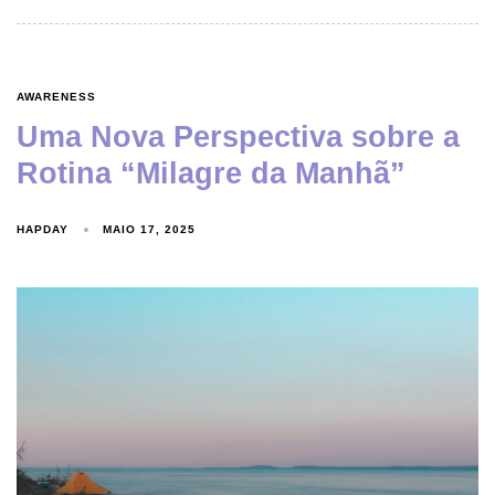
AWARENESS
Uma Nova Perspectiva sobre a
Rotina “Milagre da Manhã”
HAPDAY
MAIO 17, 2025