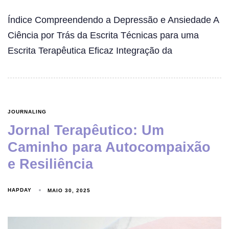
Índice Compreendendo a Depressão e Ansiedade A
Ciência por Trás da Escrita Técnicas para uma
Escrita Terapêutica Eficaz Integração da
JOURNALING
Jornal Terapêutico: Um
Caminho para Autocompaixão
e Resiliência
HAPDAY
MAIO 30, 2025