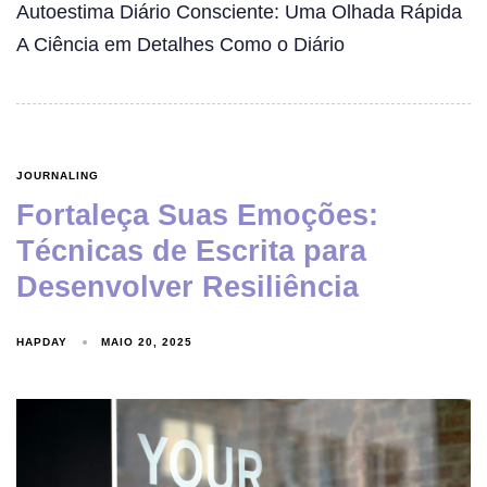
Autoestima Diário Consciente: Uma Olhada Rápida
A Ciência em Detalhes Como o Diário
JOURNALING
Fortaleça Suas Emoções:
Técnicas de Escrita para
Desenvolver Resiliência
HAPDAY
MAIO 20, 2025