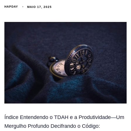
HAPDAY
MAIO 17, 2025
Índice Entendendo o TDAH e a Produtividade—Um
Mergulho Profundo Decifrando o Código: