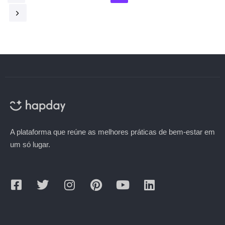
A plataforma que reúne as melhores práticas de bem-estar em
um só lugar.