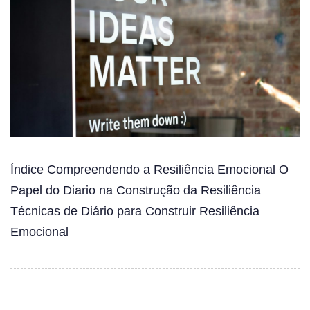
Índice Compreendendo a Resiliência Emocional O
Papel do Diario na Construção da Resiliência
Técnicas de Diário para Construir Resiliência
Emocional