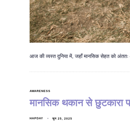
आज की व्यस्त दुनिया में, जहाँ मानसिक सेहत को अंततः 
AWARENESS
मानसिक थकान से छुटकारा पा
HAPDAY
जून 25, 2025