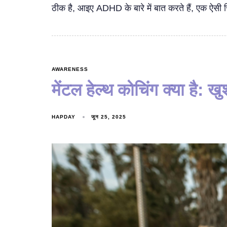
ठीक है, आइए ADHD के बारे में बात करते हैं, एक ऐसी स्थि
AWARENESS
मेंटल हेल्थ कोचिंग क्या है: 
HAPDAY
जून 25, 2025