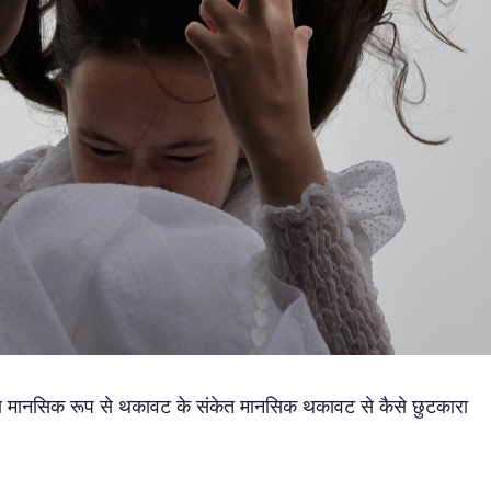
ानसिक रूप से थकावट के संकेत मानसिक थकावट से कैसे छुटकारा