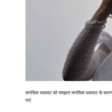
मानसिक थकावट को समझना मानसिक थकावट के कारण म
पाएं