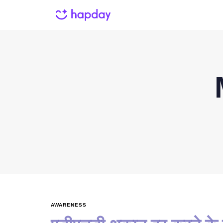
AWARENESS