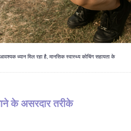
आवश्यक ध्यान मिल रहा है, मानसिक स्वास्थ्य कोचिंग सहायता के
ने के असरदार तरीके