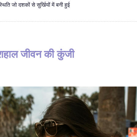
ति जो दशकों से सुर्खियों में बनी हुई
खुशहाल जीवन की कुंजी