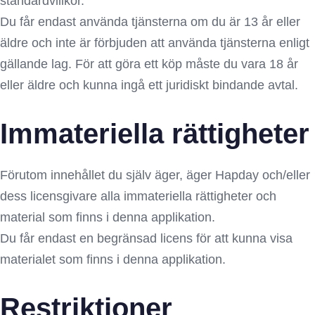
standardvillkor.
Du får endast använda tjänsterna om du är 13 år eller
äldre och inte är förbjuden att använda tjänsterna enligt
gällande lag. För att göra ett köp måste du vara 18 år
eller äldre och kunna ingå ett juridiskt bindande avtal.
Immateriella rättigheter
Förutom innehållet du själv äger, äger Hapday och/eller
dess licensgivare alla immateriella rättigheter och
material som finns i denna applikation.
Du får endast en begränsad licens för att kunna visa
materialet som finns i denna applikation.
Restriktioner