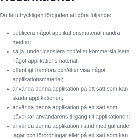
Du är uttryckligen förbjuden att göra följande:
publicera något applikationsmaterial i andra
medier;
sälja, underlicensiera och/eller kommersialisera
något applikationsmaterial;
offentligt framföra och/eller visa något
applikationsmaterial;
använda denna applikation på ett sätt som kan
skada applikationen;
använda denna applikation på ett sätt som
påverkar användarens tillgång till applikationen;
använda denna applikation i strid med gällande
lagar och förordningar eller på ett sätt som kan