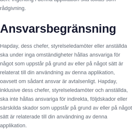
rådgivning.
Ansvarsbegränsning
Hapday, dess chefer, styrelseledamöter eller anställda
ska under inga omständigheter hållas ansvariga för
något som uppstår på grund av eller på något sätt är
relaterat till din användning av denna applikation,
oavsett om sådant ansvar är avtalsenligt. Hapday,
inklusive dess chefer, styrelseledamöter och anställda,
ska inte hållas ansvariga för indirekta, följdskador eller
särskilda skador som uppstår på grund av eller på något
sätt är relaterade till din användning av denna
applikation.