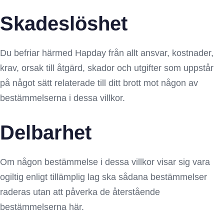
Skadeslöshet
Du befriar härmed Hapday från allt ansvar, kostnader,
krav, orsak till åtgärd, skador och utgifter som uppstår
på något sätt relaterade till ditt brott mot någon av
bestämmelserna i dessa villkor.
Delbarhet
Om någon bestämmelse i dessa villkor visar sig vara
ogiltig enligt tillämplig lag ska sådana bestämmelser
raderas utan att påverka de återstående
bestämmelserna här.