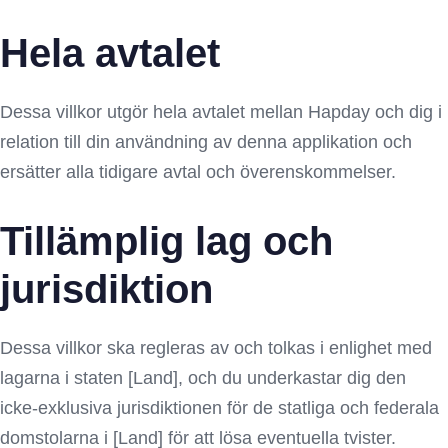
Hela avtalet
Dessa villkor utgör hela avtalet mellan Hapday och dig i
relation till din användning av denna applikation och
ersätter alla tidigare avtal och överenskommelser.
Tillämplig lag och
jurisdiktion
Dessa villkor ska regleras av och tolkas i enlighet med
lagarna i staten [Land], och du underkastar dig den
icke-exklusiva jurisdiktionen för de statliga och federala
domstolarna i [Land] för att lösa eventuella tvister.