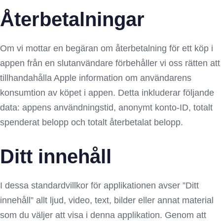
Återbetalningar
Om vi mottar en begäran om återbetalning för ett köp i
appen från en slutanvändare förbehåller vi oss rätten att
tillhandahålla Apple information om användarens
konsumtion av köpet i appen. Detta inkluderar följande
data: appens användningstid, anonymt konto-ID, totalt
spenderat belopp och totalt återbetalat belopp.
Ditt innehåll
I dessa standardvillkor för applikationen avser ”Ditt
innehåll” allt ljud, video, text, bilder eller annat material
som du väljer att visa i denna applikation. Genom att