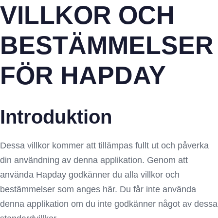
VILLKOR OCH
BESTÄMMELSER
FÖR HAPDAY
Introduktion
Dessa villkor kommer att tillämpas fullt ut och påverka
din användning av denna applikation. Genom att
använda Hapday godkänner du alla villkor och
bestämmelser som anges här. Du får inte använda
denna applikation om du inte godkänner något av dessa