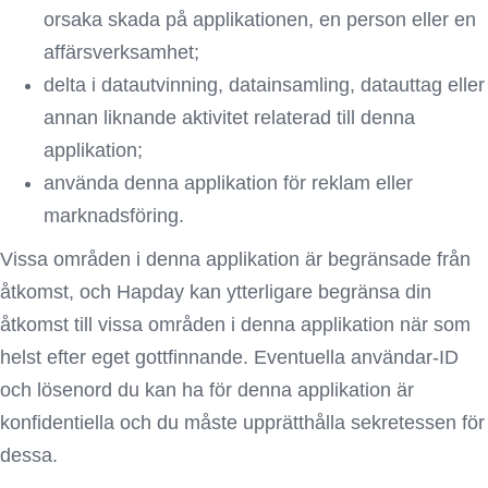
orsaka skada på applikationen, en person eller en
affärsverksamhet;
delta i datautvinning, datainsamling, datauttag eller
annan liknande aktivitet relaterad till denna
applikation;
använda denna applikation för reklam eller
marknadsföring.
Vissa områden i denna applikation är begränsade från
åtkomst, och Hapday kan ytterligare begränsa din
åtkomst till vissa områden i denna applikation när som
helst efter eget gottfinnande. Eventuella användar-ID
och lösenord du kan ha för denna applikation är
konfidentiella och du måste upprätthålla sekretessen för
dessa.