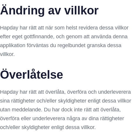
Ändring av villkor
Hapday har rätt att när som helst revidera dessa villkor
efter eget gottfinnande, och genom att använda denna
applikation förväntas du regelbundet granska dessa
villkor.
Överlåtelse
Hapday har rätt att överlåta, överföra och underleverera
sina rättigheter och/eller skyldigheter enligt dessa villkor
utan meddelande. Du har dock inte rätt att överlåta,
överföra eller underleverera några av dina rättigheter
och/eller skyldigheter enligt dessa villkor.