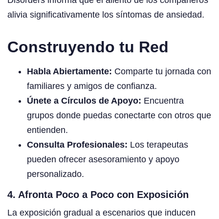
alivia significativamente los síntomas de ansiedad.
Construyendo tu Red
Habla Abiertamente:
Comparte tu jornada con
familiares y amigos de confianza.
Únete a Círculos de Apoyo:
Encuentra
grupos donde puedas conectarte con otros que
entienden.
Consulta Profesionales:
Los terapeutas
pueden ofrecer asesoramiento y apoyo
personalizado.
4. Afronta Poco a Poco con Exposición
La exposición gradual a escenarios que inducen