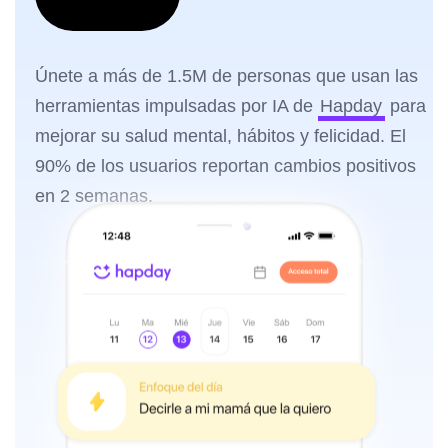
Únete a más de 1.5M de personas que usan las
herramientas impulsadas por IA de
Hapday
para
mejorar su salud mental, hábitos y felicidad. El
90% de los usuarios reportan cambios positivos
en 2 semanas.