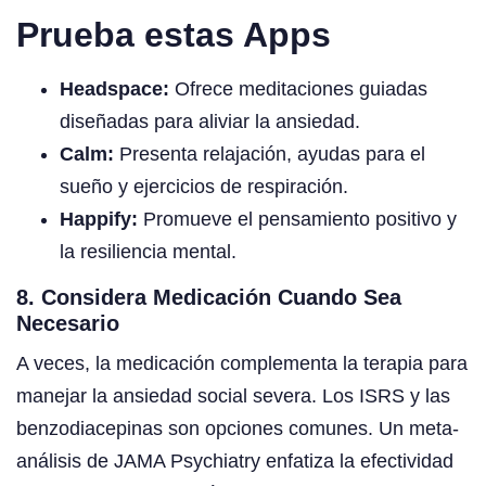
Prueba estas Apps
Headspace:
Ofrece meditaciones guiadas
diseñadas para aliviar la ansiedad.
Calm:
Presenta relajación, ayudas para el
sueño y ejercicios de respiración.
Happify:
Promueve el pensamiento positivo y
la resiliencia mental.
8. Considera Medicación Cuando Sea
Necesario
A veces, la medicación complementa la terapia para
manejar la ansiedad social severa. Los ISRS y las
benzodiacepinas son opciones comunes. Un meta-
análisis de JAMA Psychiatry enfatiza la efectividad