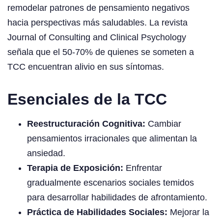
remodelar patrones de pensamiento negativos
hacia perspectivas más saludables. La revista
Journal of Consulting and Clinical Psychology
señala que el 50-70% de quienes se someten a
TCC encuentran alivio en sus síntomas.
Esenciales de la TCC
Reestructuración Cognitiva:
Cambiar
pensamientos irracionales que alimentan la
ansiedad.
Terapia de Exposición:
Enfrentar
gradualmente escenarios sociales temidos
para desarrollar habilidades de afrontamiento.
Práctica de Habilidades Sociales:
Mejorar la