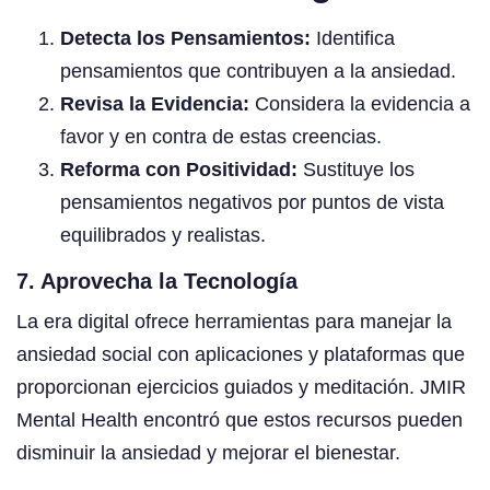
Detecta los Pensamientos:
Identifica
pensamientos que contribuyen a la ansiedad.
Revisa la Evidencia:
Considera la evidencia a
favor y en contra de estas creencias.
Reforma con Positividad:
Sustituye los
pensamientos negativos por puntos de vista
equilibrados y realistas.
7. Aprovecha la Tecnología
La era digital ofrece herramientas para manejar la
ansiedad social con aplicaciones y plataformas que
proporcionan ejercicios guiados y meditación. JMIR
Mental Health encontró que estos recursos pueden
disminuir la ansiedad y mejorar el bienestar.