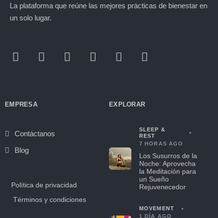
La plataforma que reúne las mejores prácticas de bienestar en
un solo lugar.
EMPRESA
EXPLORAR
SLEEP &
Contáctanos
REST
7 HORAS AGO
Blog
Los Susurros de la
Noche: Aprovecha
la Meditación para
un Sueño
Política de privacidad
Rejuvenecedor
Términos y condiciones
MOVEMENT
1 DÍA AGO