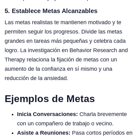
5. Establece Metas Alcanzables
Las metas realistas te mantienen motivado y te
permiten seguir los progresos. Divide las metas
grandes en tareas más pequeñas y celebra cada
logro. La investigación en Behavior Research and
Therapy relaciona la fijación de metas con un
aumento de la confianza en sí mismo y una
reducción de la ansiedad.
Ejemplos de Metas
Inicia Conversaciones:
Charla brevemente
con un compañero de trabajo o vecino.
Asiste a Reuniones:
Pasa cortos períodos en