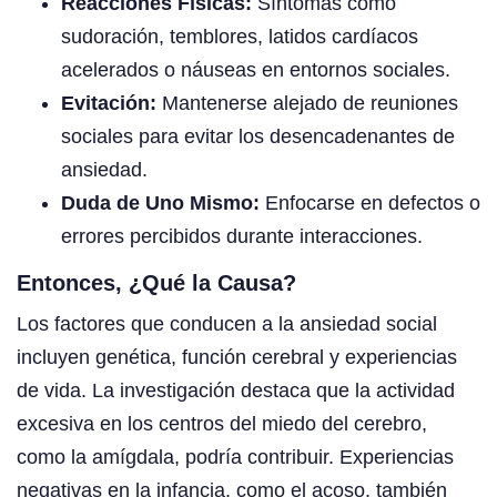
Reacciones Físicas:
Síntomas como
sudoración, temblores, latidos cardíacos
acelerados o náuseas en entornos sociales.
Evitación:
Mantenerse alejado de reuniones
sociales para evitar los desencadenantes de
ansiedad.
Duda de Uno Mismo:
Enfocarse en defectos o
errores percibidos durante interacciones.
Entonces, ¿Qué la Causa?
Los factores que conducen a la ansiedad social
incluyen genética, función cerebral y experiencias
de vida. La investigación destaca que la actividad
excesiva en los centros del miedo del cerebro,
como la amígdala, podría contribuir. Experiencias
negativas en la infancia, como el acoso, también