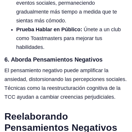
eventos sociales, permaneciendo
gradualmente más tiempo a medida que te
sientas más cómodo.
Prueba Hablar en Público:
Únete a un club
como Toastmasters para mejorar tus
habilidades.
6. Aborda Pensamientos Negativos
El pensamiento negativo puede amplificar la
ansiedad, distorsionando las percepciones sociales.
Técnicas como la reestructuración cognitiva de la
TCC ayudan a cambiar creencias perjudiciales.
Reelaborando
Pensamientos Negativos