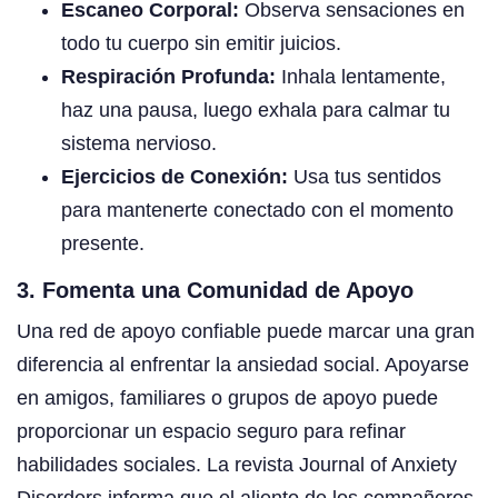
Escaneo Corporal:
Observa sensaciones en
todo tu cuerpo sin emitir juicios.
Respiración Profunda:
Inhala lentamente,
haz una pausa, luego exhala para calmar tu
sistema nervioso.
Ejercicios de Conexión:
Usa tus sentidos
para mantenerte conectado con el momento
presente.
3. Fomenta una Comunidad de Apoyo
Una red de apoyo confiable puede marcar una gran
diferencia al enfrentar la ansiedad social. Apoyarse
en amigos, familiares o grupos de apoyo puede
proporcionar un espacio seguro para refinar
habilidades sociales. La revista Journal of Anxiety
Disorders informa que el aliento de los compañeros