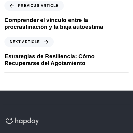
PREVIOUS ARTICLE
Comprender el vínculo entre la
procrastinación y la baja autoestima
NEXT ARTICLE
Estrategias de Resiliencia: Cómo
Recuperarse del Agotamiento