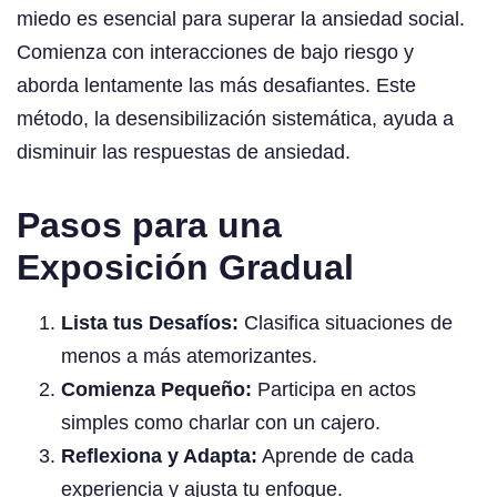
miedo es esencial para superar la ansiedad social.
Comienza con interacciones de bajo riesgo y
aborda lentamente las más desafiantes. Este
método, la desensibilización sistemática, ayuda a
disminuir las respuestas de ansiedad.
Pasos para una
Exposición Gradual
Lista tus Desafíos:
Clasifica situaciones de
menos a más atemorizantes.
Comienza Pequeño:
Participa en actos
simples como charlar con un cajero.
Reflexiona y Adapta:
Aprende de cada
experiencia y ajusta tu enfoque.