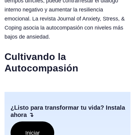
tiempos difíciles, puede contrarrestar el diálogo
interno negativo y aumentar la resiliencia
emocional. La revista Journal of Anxiety, Stress, &
Coping asocia la autocompasión con niveles más
bajos de ansiedad.
Cultivando la
Autocompasión
¿Listo para transformar tu vida? Instala
ahora ↴
Iniciar