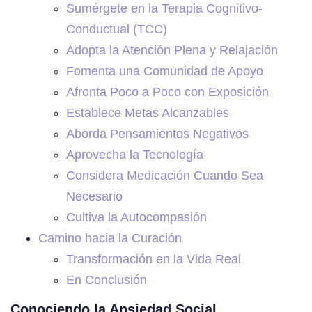
Sumérgete en la Terapia Cognitivo-
Conductual (TCC)
Adopta la Atención Plena y Relajación
Fomenta una Comunidad de Apoyo
Afronta Poco a Poco con Exposición
Establece Metas Alcanzables
Aborda Pensamientos Negativos
Aprovecha la Tecnología
Considera Medicación Cuando Sea
Necesario
Cultiva la Autocompasión
Camino hacia la Curación
Transformación en la Vida Real
En Conclusión
Conociendo la Ansiedad Social