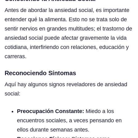
Antes de abordar la ansiedad social, es importante
entender qué la alimenta. Esto no se trata solo de
sentir nervios en grandes multitudes; el trastorno de
ansiedad social puede afectar gravemente la vida
cotidiana, interfiriendo con relaciones, educación y
carreras.
Reconociendo Síntomas
Aquí hay algunos signos reveladores de ansiedad
social:
Preocupación Constante:
Miedo a los
encuentros sociales, a veces pensando en
ellos durante semanas antes.