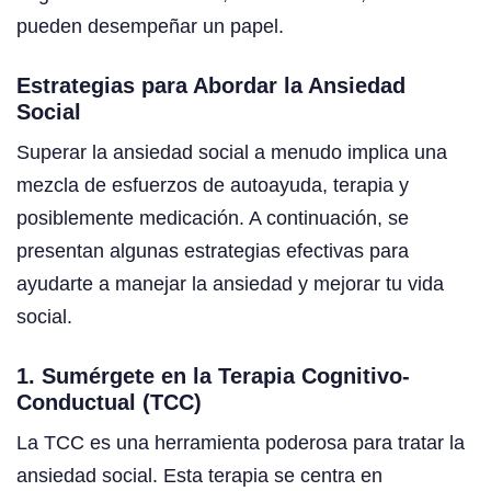
pueden desempeñar un papel.
Estrategias para Abordar la Ansiedad
Social
Superar la ansiedad social a menudo implica una
mezcla de esfuerzos de autoayuda, terapia y
posiblemente medicación. A continuación, se
presentan algunas estrategias efectivas para
ayudarte a manejar la ansiedad y mejorar tu vida
social.
1. Sumérgete en la Terapia Cognitivo-
Conductual (TCC)
La TCC es una herramienta poderosa para tratar la
ansiedad social. Esta terapia se centra en