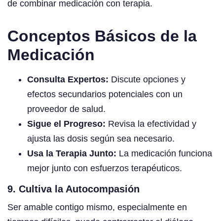
de combinar medicación con terapia.
Conceptos Básicos de la
Medicación
Consulta Expertos:
Discute opciones y
efectos secundarios potenciales con un
proveedor de salud.
Sigue el Progreso:
Revisa la efectividad y
ajusta las dosis según sea necesario.
Usa la Terapia Junto:
La medicación funciona
mejor junto con esfuerzos terapéuticos.
9. Cultiva la Autocompasión
Ser amable contigo mismo, especialmente en