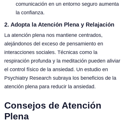
comunicación en un entorno seguro aumenta
la confianza.
2. Adopta la Atención Plena y Relajación
La atención plena nos mantiene centrados,
alejándonos del exceso de pensamiento en
interacciones sociales. Técnicas como la
respiración profunda y la meditación pueden aliviar
el control físico de la ansiedad. Un estudio en
Psychiatry Research subraya los beneficios de la
atención plena para reducir la ansiedad.
Consejos de Atención
Plena